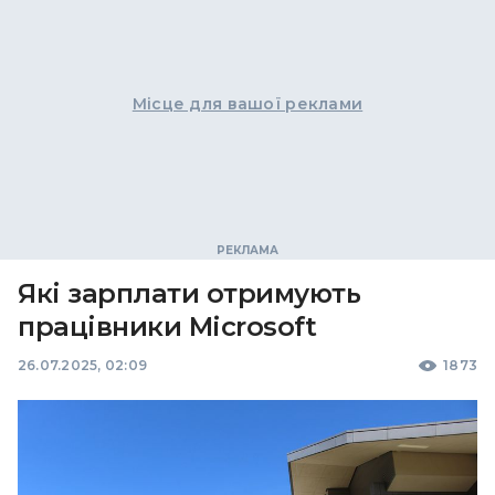
Місце для вашої реклами
Які зарплати отримують
працівники Microsoft
26.07.2025, 02:09
1873