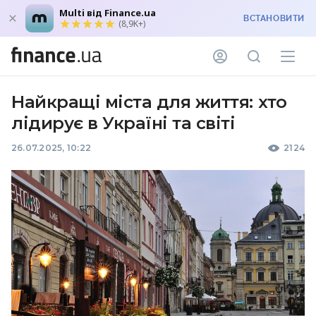
Multi від Finance.ua
ВСТАНОВИТИ
(8,9K+)
Найкращі міста для життя: хто
лідирує в Україні та світі
26.07.2025, 10:22
2124