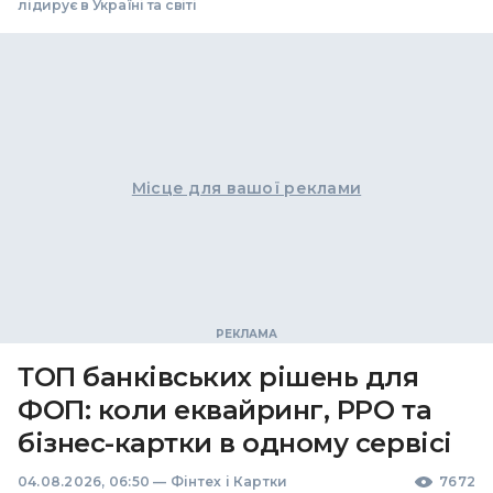
лідирує в Україні та світі
Місце для вашої реклами
ТОП банківських рішень для
ФОП: коли еквайринг, РРО та
бізнес-картки в одному сервісі
04.08.2026, 06:50
—
Фінтех і Картки
7672