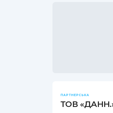
ПАРТНЕРСЬКА
ТОВ «ДАНН.»