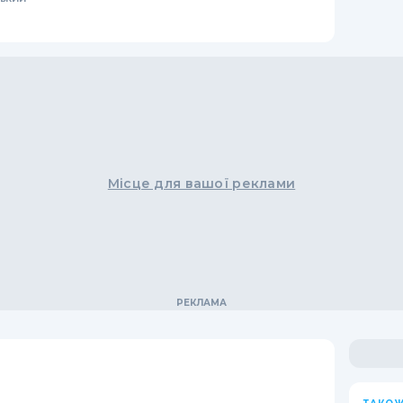
Місце для вашої реклами