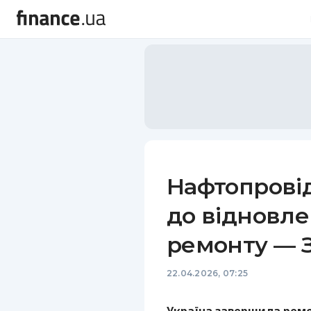
Нафтопрові
до відновле
ремонту — 
22.04.2026, 07:25