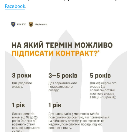
Facebook
.