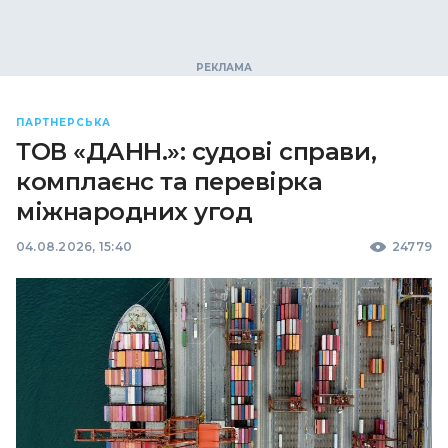
ПАРТНЕРСЬКА
ТОВ «ДАНН.»: судові справи,
комплаєнс та перевірка
міжнародних угод
04.08.2026, 15:40
24779