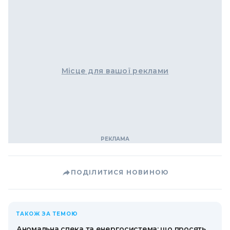
Місце для вашої реклами
ПОДІЛИТИСЯ НОВИНОЮ
ТАКОЖ ЗА ТЕМОЮ
Аномальна спека та енергосистема: що просять