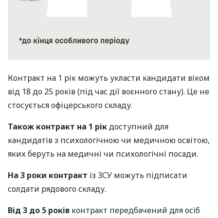
Контракт на 1 рік можуть укласти кандидати віком
від 18 до 25 років (під час дії воєнного стану). Це не
стосується офіцерського складу.
Також контракт на 1 рік
доступний для
кандидатів з психологічною чи медичною освітою,
яких беруть на медичні чи психологічні посади.
На 3 роки контракт
із ЗСУ можуть підписати
солдати рядового складу.
Від 3 до 5 років
контракт передбачений для осіб