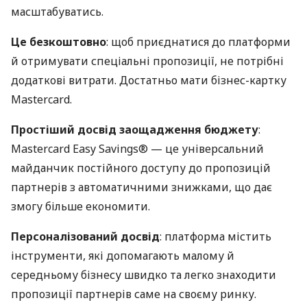
масштабуватись.
Це безкоштовно
: щоб приєднатися до платформи
й отримувати спеціальні пропозиції, не потрібні
додаткові витрати. Достатньо мати бізнес-картку
Mastercard.
Простіший досвід заощадження бюджету
:
Mastercard Easy Savings® — це універсальний
майданчик постійного доступу до пропозицій
партнерів з автоматичними знижками, що дає
змогу більше економити.
Персоналізований досвід
: платформа містить
інструменти, які допомагають малому й
середньому бізнесу швидко та легко знаходити
пропозиції партнерів саме на своєму ринку.