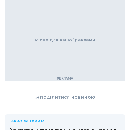
Місце для вашої реклами
ПОДІЛИТИСЯ НОВИНОЮ
ТАКОЖ ЗА ТЕМОЮ
Аномальна спека та енергосистема: що просять