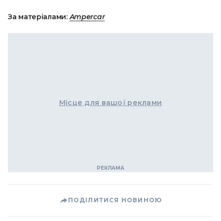
За матеріалами:
Ampercar
Місце для вашої реклами
ПОДІЛИТИСЯ НОВИНОЮ