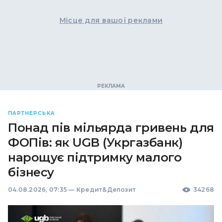
Місце для вашої реклами
ПАРТНЕРСЬКА
Понад пів мільярда гривень для
ФОПів: як UGB (Укргазбанк)
нарощує підтримку малого
бізнесу
04.08.2026, 07:35
—
Кредит&Депозит
34268