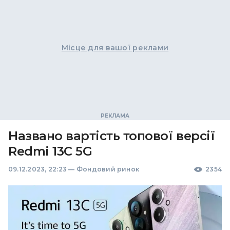
Місце для вашої реклами
Названо вартість топової версії
Redmi 13C 5G
09.12.2023, 22:23
—
Фондовий ринок
2354