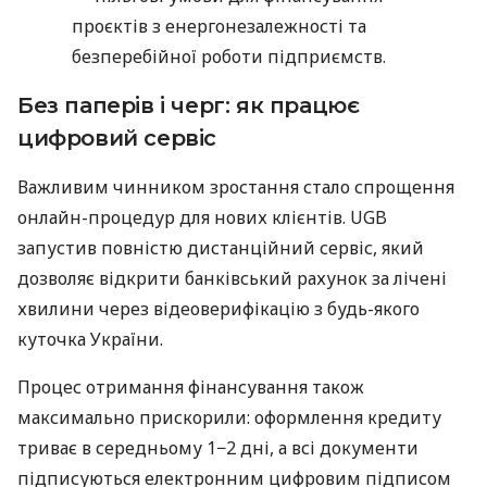
проєктів з енергонезалежності та
безперебійної роботи підприємств.
Без паперів і черг: як працює
цифровий сервіс
Важливим чинником зростання стало спрощення
онлайн-процедур для нових клієнтів. UGB
запустив повністю дистанційний сервіс, який
дозволяє відкрити банківський рахунок за лічені
хвилини через відеоверифікацію з будь-якого
куточка України.
Процес отримання фінансування також
максимально прискорили: оформлення кредиту
триває в середньому 1−2 дні, а всі документи
підписуються електронним цифровим підписом