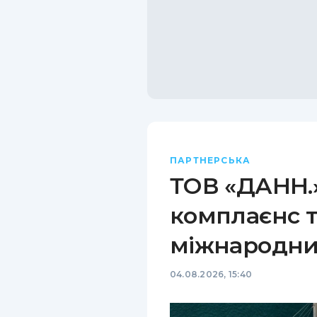
ПАРТНЕРСЬКА
ТОВ «ДАНН.»
комплаєнс т
міжнародни
04.08.2026, 15:40