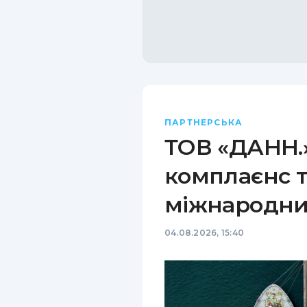
ПАРТНЕРСЬКА
ТОВ «ДАНН.»
комплаєнс т
міжнародни
04.08.2026, 15:40