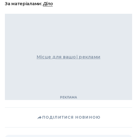
За матеріалами:
Діло
Місце для вашої реклами
ПОДІЛИТИСЯ НОВИНОЮ