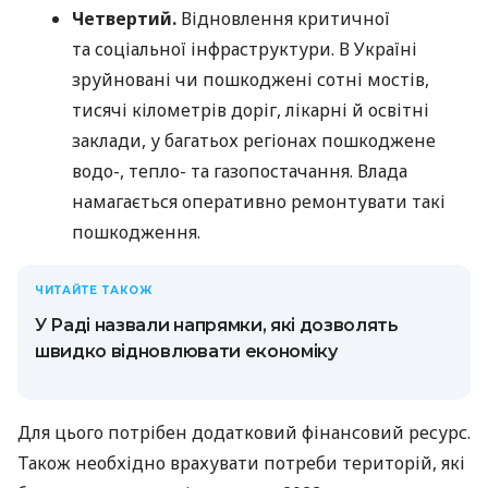
Четвертий.
Відновлення критичної
та соціальної інфраструктури. В Україні
зруйновані чи пошкоджені сотні мостів,
тисячі кілометрів доріг, лікарні й освітні
заклади, у багатьох регіонах пошкоджене
водо-, тепло- та газопостачання. Влада
намагається оперативно ремонтувати такі
пошкодження.
ЧИТАЙТЕ ТАКОЖ
У Раді назвали напрямки, які дозволять
швидко відновлювати економіку
Для цього потрібен додатковий фінансовий ресурс.
Також необхідно врахувати потреби територій, які