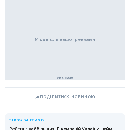
Місце для вашої реклами
ПОДІЛИТИСЯ НОВИНОЮ
ТАКОЖ ЗА ТЕМОЮ
Рейтинг найбільших ІТ-компаній України: найм