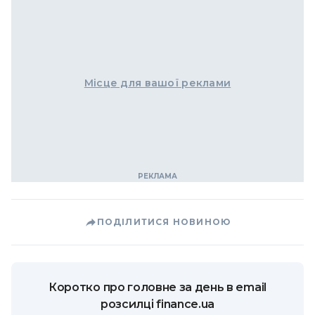
Місце для вашої реклами
ПОДІЛИТИСЯ НОВИНОЮ
Коротко про головне за день в email
розсилці finance.ua