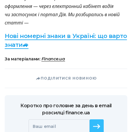
оформлення — через електронний кабінет водія
чи застосунок і портал Дія. Ми розбирались в новій
статті —
Нові номерні знаки в Україні: що варто
знати🚙
За матеріалами:
Finance.ua
ПОДІЛИТИСЯ НОВИНОЮ
Коротко про головне за день в email
розсилці finance.ua
Ваш email