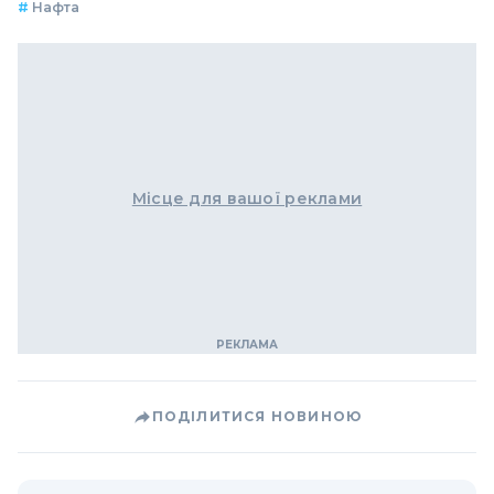
#
Нафта
Місце для вашої реклами
ПОДІЛИТИСЯ НОВИНОЮ