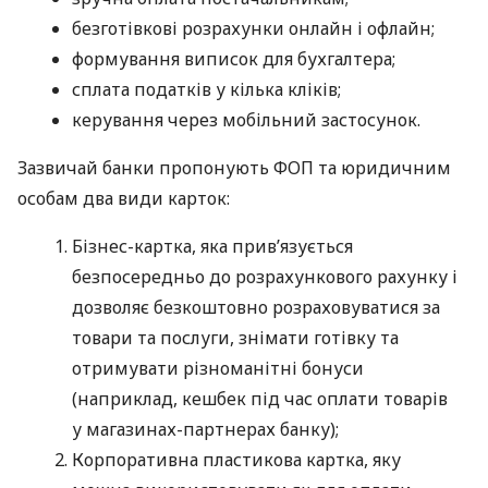
безготівкові розрахунки онлайн і офлайн;
формування виписок для бухгалтера;
сплата податків у кілька кліків;
керування через мобільний застосунок.
Зазвичай банки пропонують ФОП та юридичним
особам два види карток:
Бізнес-картка, яка прив’язується
безпосередньо до розрахункового рахунку і
дозволяє безкоштовно розраховуватися за
товари та послуги, знімати готівку та
отримувати різноманітні бонуси
(наприклад, кешбек під час оплати товарів
у магазинах-партнерах банку);
Корпоративна пластикова картка, яку