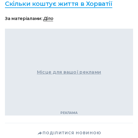
Скільки коштує життя в Хорватії
За матеріалами:
Діло
Місце для вашої реклами
ПОДІЛИТИСЯ НОВИНОЮ