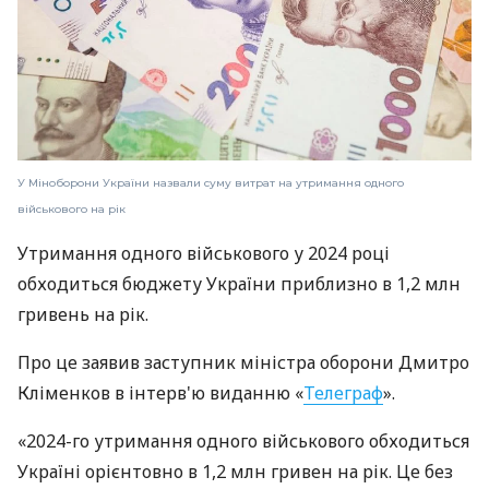
У Міноборони України назвали суму витрат на утримання одного
військового на рік
Утримання одного військового у 2024 році
обходиться бюджету України приблизно в 1,2 млн
гривень на рік.
Про це заявив заступник міністра оборони Дмитро
Кліменков в інтерв'ю виданню «
Телеграф
».
«2024-го утримання одного військового обходиться
Україні орієнтовно в 1,2 млн гривен на рік. Це без