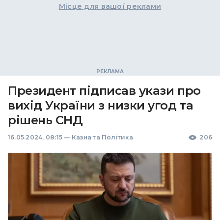
Місце для вашої реклами
Президент підписав укази про
вихід України з низки угод та
рішень СНД
16.05.2024, 08:15
—
Казна та Політика
206