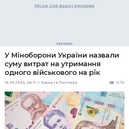
Місце для вашої реклами
У Міноборони України назвали
суму витрат на утримання
одного військового на рік
16.05.2024, 06:11
—
Казна та Політика
1272