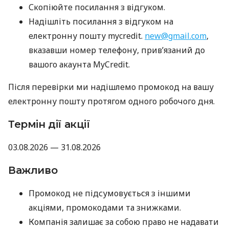
Скопіюйте посилання з відгуком.
Надішліть посилання з відгуком на
електронну пошту mycredit.
new@gmail.com
,
вказавши номер телефону, прив’язаний до
вашого акаунта MyCredit.
Після перевірки ми надішлемо промокод на вашу
електронну пошту протягом одного робочого дня.
Термін дії акції
03.08.2026 — 31.08.2026
Важливо
Промокод не підсумовується з іншими
акціями, промокодами та знижками.
Компанія залишає за собою право не надавати