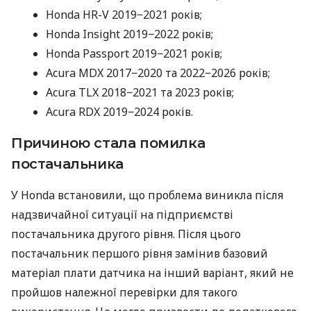
Honda HR-V 2019−2021 років;
Honda Insight 2019−2022 років;
Honda Passport 2019−2021 років;
Acura MDX 2017−2020 та 2022−2026 років;
Acura TLX 2018−2021 та 2023 років;
Acura RDX 2019−2024 років.
Причиною стала помилка
постачальника
У Honda встановили, що проблема виникла після
надзвичайної ситуації на підприємстві
постачальника другого рівня. Після цього
постачальник першого рівня замінив базовий
матеріал плати датчика на інший варіант, який не
пройшов належної перевірки для такого