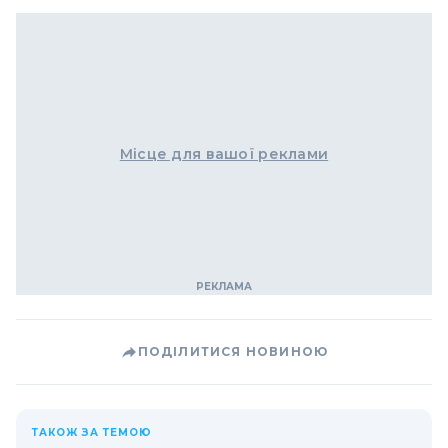
Місце для вашої реклами
ПОДІЛИТИСЯ НОВИНОЮ
ТАКОЖ ЗА ТЕМОЮ