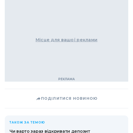
Місце для вашої реклами
ПОДІЛИТИСЯ НОВИНОЮ
ТАКОЖ ЗА ТЕМОЮ
Чи варто зараз відкривати депозит