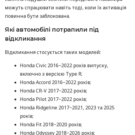
можуть спрацювати навіть тоді, коли їх активація
повинна бути заблокована.
Які автомобілі потрапили під
відкликання
Відкликання стосується таких моделей:
Honda Civic 2016−2022 років випуску,
включно з версією Type R;
Honda Accord 2016−2022 років;
Honda CR-V 2017−2022 років;
Honda Pilot 2017−2022 років;
Honda Ridgeline 2017−2021, 2023 та 2025
років;
Honda Fit 2018−2020 років;
Honda Odyssey 2018−2026 років;