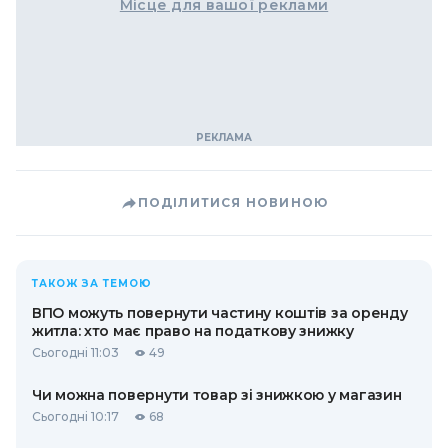
Місце для вашої реклами
ПОДІЛИТИСЯ НОВИНОЮ
ТАКОЖ ЗА ТЕМОЮ
ВПО можуть повернути частину коштів за оренду
житла: хто має право на податкову знижку
Сьогодні 11:03
49
Чи можна повернути товар зі знижкою у магазин
Сьогодні 10:17
68