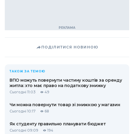
ПОДІЛИТИСЯ НОВИНОЮ
ТАКОЖ ЗА ТЕМОЮ
ВПО можуть повернути частину коштів за оренду
житла: хто має право на податкову знижку
Сьогодні 11:03
49
Чи можна повернути товар зі знижкою у магазин
Сьогодні 10:17
68
Як студенту правильно планувати бюджет
Сьогодні 09:09
194