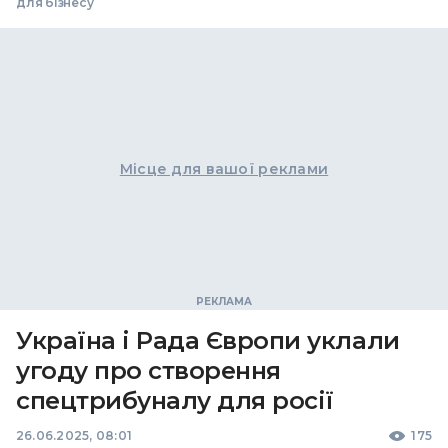
для бізнесу
Місце для вашої реклами
Україна і Рада Європи уклали
угоду про створення
спецтрибуналу для росії
26.06.2025, 08:01
175