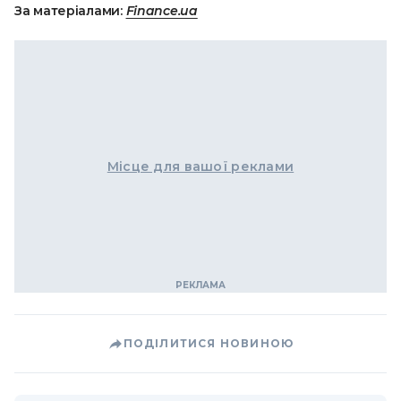
За матеріалами:
Finance.ua
Місце для вашої реклами
ПОДІЛИТИСЯ НОВИНОЮ