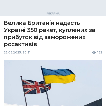
Велика Британія надасть
Україні 350 ракет, куплених за
прибуток від заморожених
росактивів
25.06.2025, 20:31
152