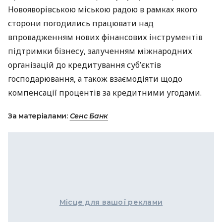
Новояворівською міською радою в рамках якого
сторони погодились працювати над
впровадженням нових фінансових інструментів
підтримки бізнесу, залученням міжнародних
організацій до кредитування суб’єктів
господарювання, а також взаємодіяти щодо
компенсації процентів за кредитними угодами.
За матеріалами:
Сенс Банк
Місце для вашої реклами