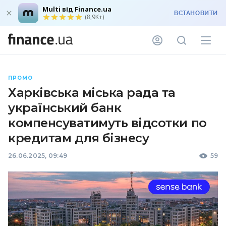
Multi від Finance.ua
ВСТАНОВИТИ
(8,9K+)
ПРОМО
Харківська міська рада та
український банк
компенсуватимуть відсотки по
кредитам для бізнесу
26.06.2025, 09:49
59