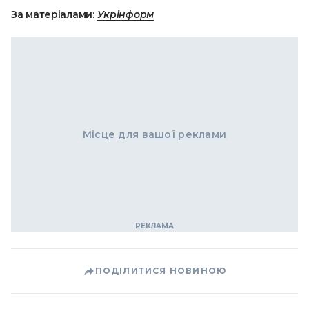
За матеріалами:
Укрінформ
Місце для вашої реклами
ПОДІЛИТИСЯ НОВИНОЮ