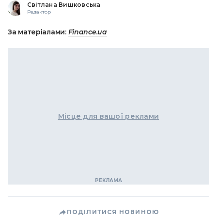
Світлана Вишковська
Редактор
За матеріалами:
Finance.ua
Місце для вашої реклами
ПОДІЛИТИСЯ НОВИНОЮ