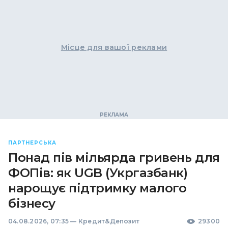
Місце для вашої реклами
ПАРТНЕРСЬКА
Понад пів мільярда гривень для
ФОПів: як UGB (Укргазбанк)
нарощує підтримку малого
бізнесу
04.08.2026, 07:35
—
Кредит&Депозит
29300