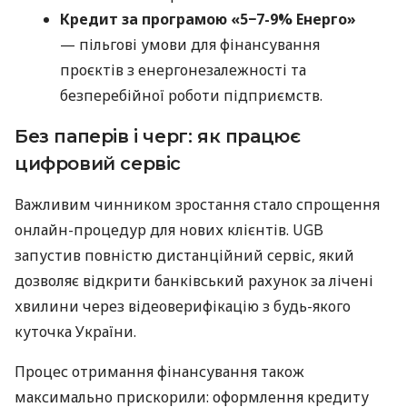
Кредит за програмою «5−7-9% Енерго»
— пільгові умови для фінансування
проєктів з енергонезалежності та
безперебійної роботи підприємств.
Без паперів і черг: як працює
цифровий сервіс
Важливим чинником зростання стало спрощення
онлайн-процедур для нових клієнтів. UGB
запустив повністю дистанційний сервіс, який
дозволяє відкрити банківський рахунок за лічені
хвилини через відеоверифікацію з будь-якого
куточка України.
Процес отримання фінансування також
максимально прискорили: оформлення кредиту