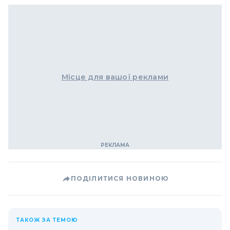
Місце для вашої реклами
ПОДІЛИТИСЯ НОВИНОЮ
ТАКОЖ ЗА ТЕМОЮ