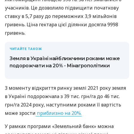
учасників. Це дозволило підвищити початкову
ставку в 5,7 разу до переможних 3,9 мільйонів
гривень. Ціна гектара цієї ділянки досягла 9998
гривень.
ЧИТАЙТЕ ТАКОЖ
Земля в Україні найближчими роками може
подорожчати на 20% - Мінагрополітики
З моменту відкриття ринку землі 2021 року земля
в Україні подорожчала з 39 тис. грн/га до 46 тис.
грн/га 2024 року, наступними роками її вартість
може зрости
приблизно на 20%.
У рамках програми «Земельний банк» можна