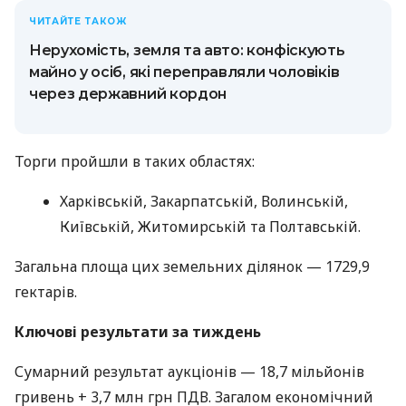
ЧИТАЙТЕ ТАКОЖ
Нерухомість, земля та авто: конфіскують
майно у осіб, які переправляли чоловіків
через державний кордон
Торги пройшли в таких областях:
Харківській, Закарпатській, Волинській,
Київській, Житомирській та Полтавській.
Загальна площа цих земельних ділянок — 1729,9
гектарів.
Ключові результати за тиждень
Сумарний результат аукціонів — 18,7 мільйонів
гривень + 3,7 млн грн ПДВ. Загалом економічний