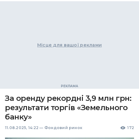
Місце для вашої реклами
За оренду рекордні 3,9 млн грн:
результати торгів «Земельного
банку»
11.08.2025, 14:22
—
Фондовий ринок
172