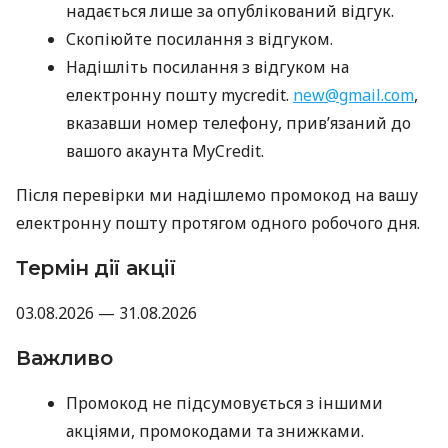
надається лише за опублікований відгук.
Скопіюйте посилання з відгуком.
Надішліть посилання з відгуком на
електронну пошту mycredit.
new@gmail.com
,
вказавши номер телефону, прив’язаний до
вашого акаунта MyCredit.
Після перевірки ми надішлемо промокод на вашу
електронну пошту протягом одного робочого дня.
Термін дії акції
03.08.2026 — 31.08.2026
Важливо
Промокод не підсумовується з іншими
акціями, промокодами та знижками.