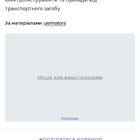
транспортного засобу.
За матеріалами:
uamotors
Місце для вашої реклами
ПОДІЛИТИСЯ НОВИНОЮ