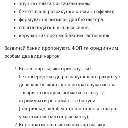
зручна оплата постачальникам;
безготівкові розрахунки онлайн і офлайн;
формування виписок для бухгалтера;
сплата податків у кілька кліків;
керування через мобільний застосунок.
Зазвичай банки пропонують ФОП та юридичним
особам два види карток:
Бізнес-картка, яка прив’язується
безпосередньо до розрахункового рахунку і
дозволяє безкоштовно розраховуватися за
товари та послуги, знімати готівку та
отримувати різноманітні бонуси
(наприклад, кешбек під час оплати товарів
у магазинах-партнерах банку);
Корпоративна пластикова картка, яку