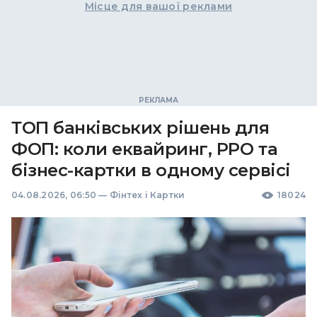
Місце для вашої реклами
ТОП банківських рішень для
ФОП: коли еквайринг, РРО та
бізнес-картки в одному сервісі
04.08.2026, 06:50
—
Фінтех і Картки
18024