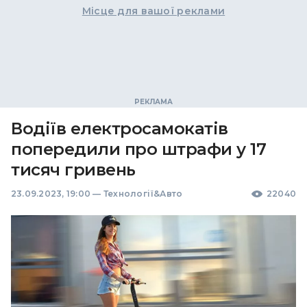
Місце для вашої реклами
Водіїв електросамокатів
попередили про штрафи у 17
тисяч гривень
23.09.2023, 19:00
—
Технології&Авто
22040