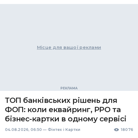
Місце для вашої реклами
ТОП банківських рішень для
ФОП: коли еквайринг, РРО та
бізнес-картки в одному сервісі
04.08.2026, 06:50
—
Фінтех і Картки
18076