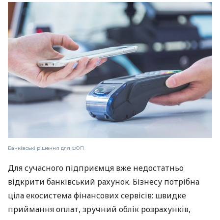
Банківські рішення для ФОП
Для сучасного підприємця вже недостатньо
відкрити банківський рахунок. Бізнесу потрібна
ціла екосистема фінансових сервісів: швидке
приймання оплат, зручний облік розрахунків,