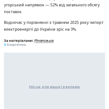
угорський напрямок — 52% від загального обсягу
поставок.
Водночас у порівнянні з травнем 2025 року імпорт
електроенергії до України зріс на 3%.
За матеріалами:
Finance.ua
#
Енергетика
Місце для вашої реклами