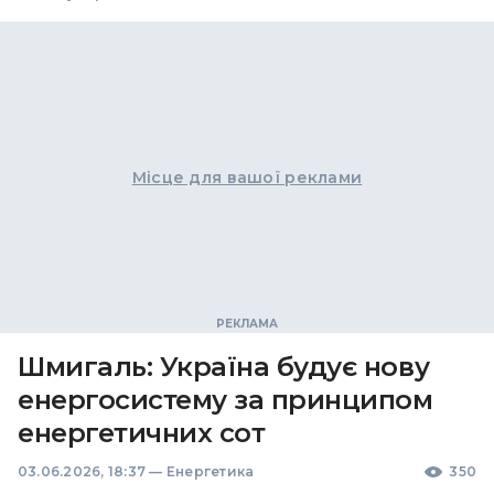
Місце для вашої реклами
Шмигаль: Україна будує нову
енергосистему за принципом
енергетичних сот
03.06.2026, 18:37
—
Енергетика
350