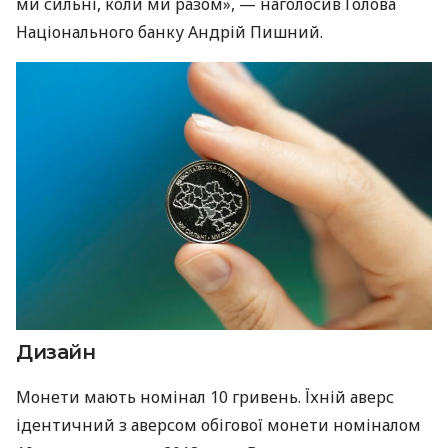
ми сильні, коли ми разом», — наголосив Голова
Національного банку Андрій Пишний.
Дизайн
Монети мають номінал 10 гривень. Їхній аверс
ідентичний з аверсом обігової монети номіналом