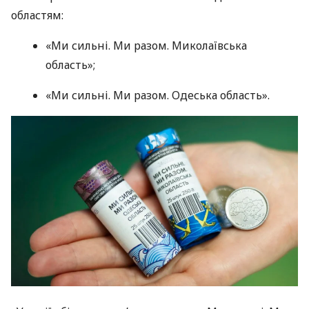
областям:
«Ми сильні. Ми разом. Миколаївська
область»;
«Ми сильні. Ми разом. Одеська область».