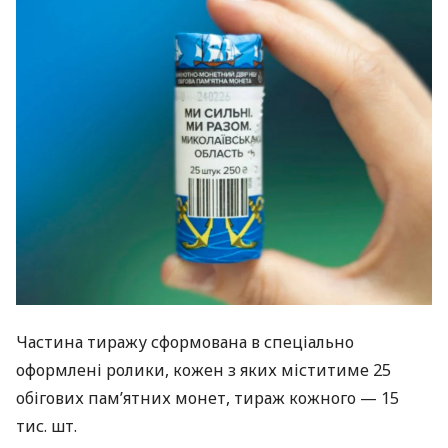
Частина тиражу сформована в спеціально
оформлені ролики, кожен з яких міститиме 25
обігових пам’ятних монет, тираж кожного — 15
тис. шт.