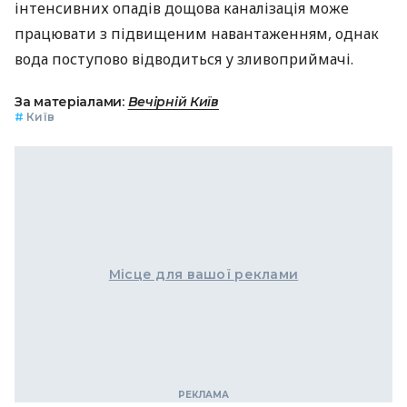
інтенсивних опадів дощова каналізація може
працювати з підвищеним навантаженням, однак
вода поступово відводиться у зливоприймачі.
За матеріалами:
Вечірній Київ
#
Київ
Місце для вашої реклами