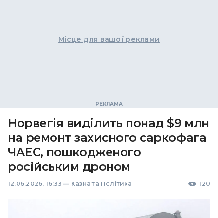
Місце для вашої реклами
Норвегія виділить понад $9 млн
на ремонт захисного саркофага
ЧАЕС, пошкодженого
російським дроном
12.06.2026, 16:33
—
Казна та Політика
120