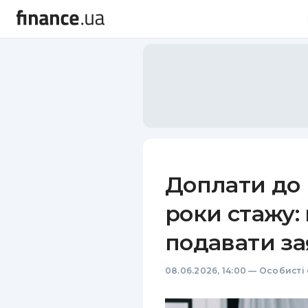
Доплати до п
роки стажу:
подавати за
08.06.2026, 14:00
—
Особисті