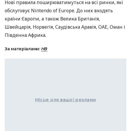
Нові правила поширюватимуться на всі ринки, які
обслуговує Nintendo of Europe. До них входять
країни Європи, а також Велика Британія,
Швейцарія, Норвегія, Саудівська Аравія, ОАЕ, Оман і
Південна Африка.
За матеріалами:
НВ
Місце для вашої реклами