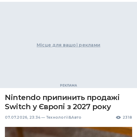
Місце для вашої реклами
Nintendo припинить продажі
Switch у Європі з 2027 року
07.07.2026, 23:34
—
Технології&Авто
2318