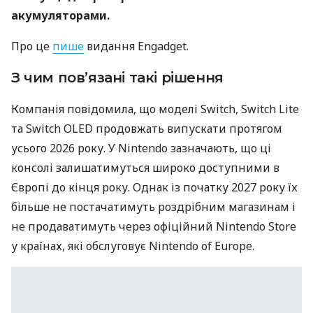
акумуляторами.
Про це
пише
видання Engadget.
З чим пов’язані такі рішення
Компанія повідомила, що моделі Switch, Switch Lite
та Switch OLED продовжать випускати протягом
усього 2026 року. У Nintendo зазначають, що ці
консолі залишатимуться широко доступними в
Європі до кінця року. Однак із початку 2027 року їх
більше не постачатимуть роздрібним магазинам і
не продаватимуть через офіційний Nintendo Store
у країнах, які обслуговує Nintendo of Europe.