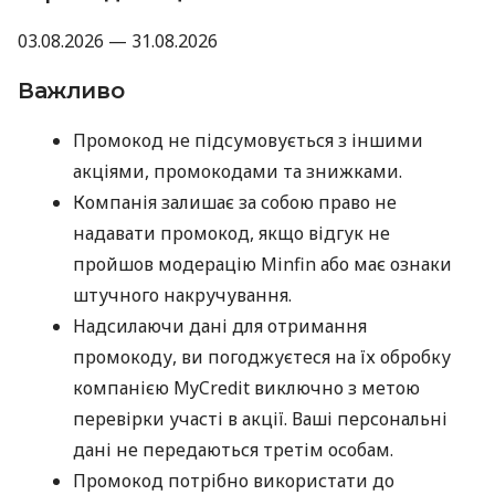
03.08.2026 — 31.08.2026
Важливо
Промокод не підсумовується з іншими
акціями, промокодами та знижками.
Компанія залишає за собою право не
надавати промокод, якщо відгук не
пройшов модерацію Minfin або має ознаки
штучного накручування.
Надсилаючи дані для отримання
промокоду, ви погоджуєтеся на їх обробку
компанією MyCredit виключно з метою
перевірки участі в акції. Ваші персональні
дані не передаються третім особам.
Промокод потрібно використати до