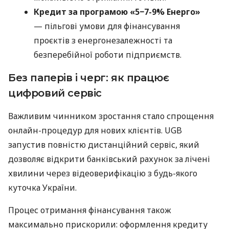
Кредит за програмою «5−7-9% Енерго»
— пільгові умови для фінансування
проєктів з енергонезалежності та
безперебійної роботи підприємств.
Без паперів і черг: як працює
цифровий сервіс
Важливим чинником зростання стало спрощення
онлайн-процедур для нових клієнтів. UGB
запустив повністю дистанційний сервіс, який
дозволяє відкрити банківський рахунок за лічені
хвилини через відеоверифікацію з будь-якого
куточка України.
Процес отримання фінансування також
максимально прискорили: оформлення кредиту