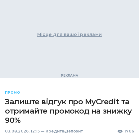
Місце для вашої реклами
ПРОМО
Залиште відгук про MyCredit та
отримайте промокод на знижку
90%
03.08.2026, 12:15
—
Кредит&Депозит
1706