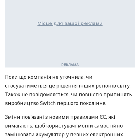
Місце для вашої реклами
Поки що компанія не уточнила, чи
стосуватиметься це рішення інших регіонів світу.
Також не повідомляється, чи повністю припинять
виробництво Switch першого покоління.
Зміни пов’язані з новими правилами ЄС, які
вимагають, щоб користувачі могли самостійно
замінювати акумулятор у певних електронних