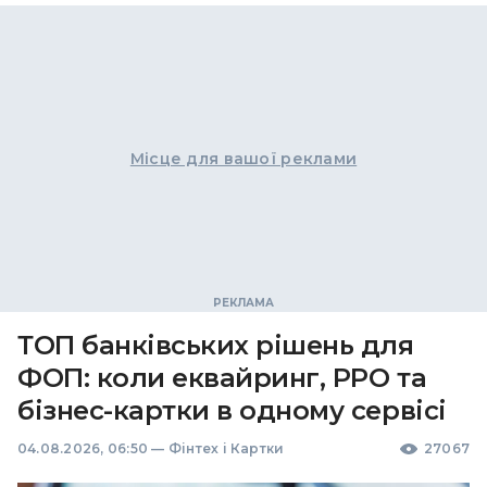
Місце для вашої реклами
ТОП банківських рішень для
ФОП: коли еквайринг, РРО та
бізнес-картки в одному сервісі
04.08.2026, 06:50
—
Фінтех і Картки
27067