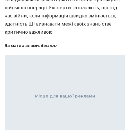
військові операції. Експерти зазначають, що під
час війни, коли інформація швидко змінюється,
здатність ШІ визнавати межі своїх знань стає
критично важливою.
За матеріалами:
itechua
Місце для вашої реклами