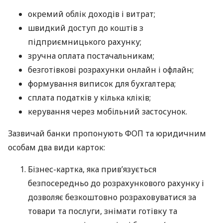
окремий облік доходів і витрат;
швидкий доступ до коштів з
підприємницького рахунку;
зручна оплата постачальникам;
безготівкові розрахунки онлайн і офлайн;
формування виписок для бухгалтера;
сплата податків у кілька кліків;
керування через мобільний застосунок.
Зазвичай банки пропонують ФОП та юридичним
особам два види карток:
Бізнес-картка, яка прив’язується
безпосередньо до розрахункового рахунку і
дозволяє безкоштовно розраховуватися за
товари та послуги, знімати готівку та