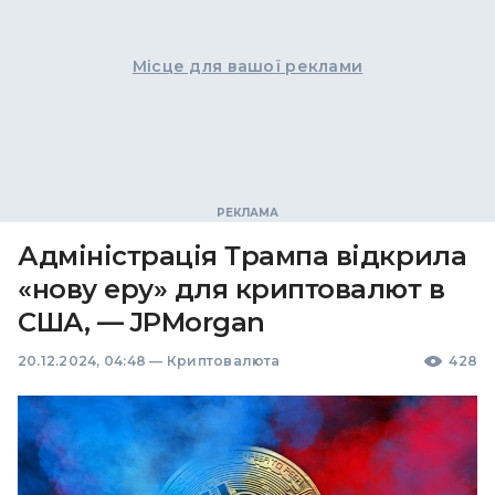
Місце для вашої реклами
Адміністрація Трампа відкрила
«нову еру» для криптовалют в
США, — JPMorgan
20.12.2024, 04:48
—
Криптовалюта
428