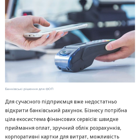
Банківські рішення для ФОП
Для сучасного підприємця вже недостатньо
відкрити банківський рахунок. Бізнесу потрібна
ціла екосистема фінансових сервісів: швидке
приймання оплат, зручний облік розрахунків,
корпоративні картки для витрат, можливість