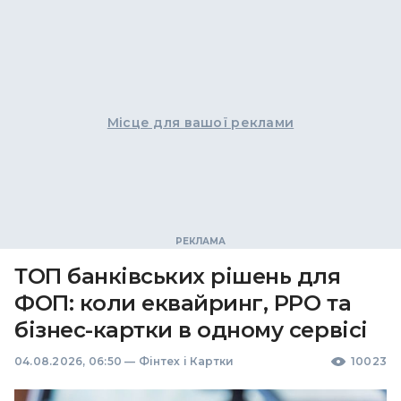
Місце для вашої реклами
ТОП банківських рішень для
ФОП: коли еквайринг, РРО та
бізнес-картки в одному сервісі
04.08.2026, 06:50
—
Фінтех і Картки
10023