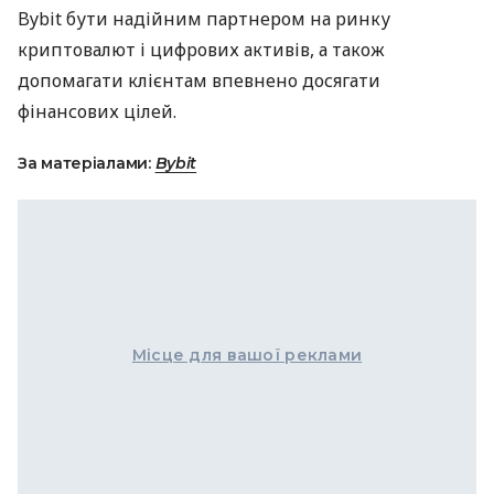
Bybit бути надійним партнером на ринку
криптовалют і цифрових активів, а також
допомагати клієнтам впевнено досягати
фінансових цілей.
За матеріалами:
Bybit
Місце для вашої реклами