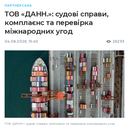
ПАРТНЕРСЬКА
ТОВ «ДАНН.»: судові справи,
комплаєнс та перевірка
міжнародних угод
04.08.2026, 15:40
26293
ТОВ «ДАНН.»: судові справи, комплаєнс та перевірка міжнародних угод