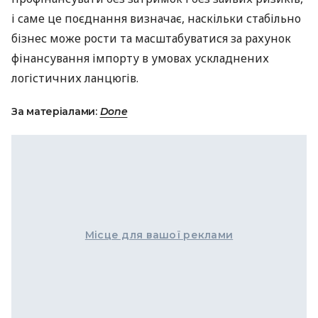
і саме це поєднання визначає, наскільки стабільно
бізнес може рости та масштабуватися за рахунок
фінансування імпорту в умовах ускладнених
логістичних ланцюгів.
За матеріалами:
Done
Місце для вашої реклами