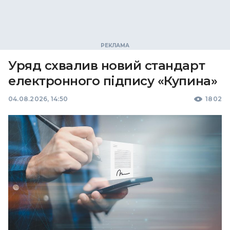
Уряд схвалив новий стандарт
електронного підпису «Купина»
04.08.2026, 14:50
1802