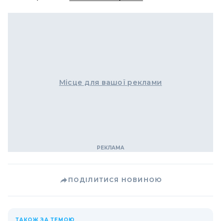
Місце для вашої реклами
ПОДІЛИТИСЯ НОВИНОЮ
ТАКОЖ ЗА ТЕМОЮ