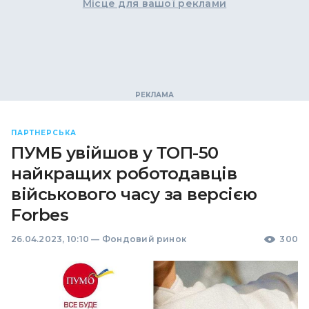
Місце для вашої реклами
ПАРТНЕРСЬКА
ПУМБ увійшов у ТОП-50
найкращих роботодавців
військового часу за версією
Forbes
26.04.2023, 10:10
—
Фондовий ринок
300