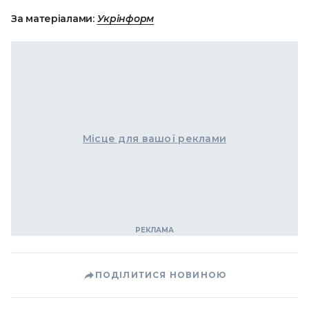
За матеріалами:
Укрінформ
Місце для вашої реклами
ПОДІЛИТИСЯ НОВИНОЮ