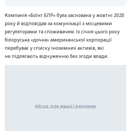
Компанія «Боїнг БЛР» була заснована у жовтні 2020
року й відповідав за комунікації з місцевими
регуляторами та споживачем. Із січня цього року
білоруська «дочка» американської корпорації
перебуває у списку іноземних активів, які
не підлягають відчуженню без згоди влади.
Місце для вашої реклами