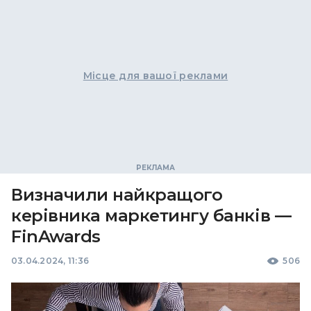
Місце для вашої реклами
Визначили найкращого
керівника маркетингу банків —
FinAwards
03.04.2024, 11:36
506