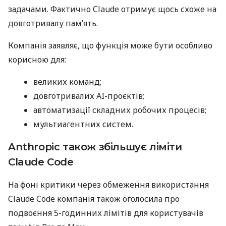
задачами. Фактично Claude отримує щось схоже на
довготривалу пам’ять.
Компанія заявляє, що функція може бути особливо
корисною для:
великих команд;
довготривалих AI-проєктів;
автоматизації складних робочих процесів;
мультиагентних систем.
Anthropic також збільшує ліміти
Claude Code
На фоні критики через обмеження використання
Claude Code компанія також оголосила про
подвоєння 5-годинних лімітів для користувачів