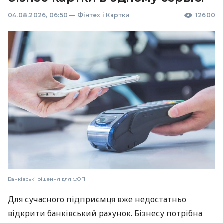
04.08.2026, 06:50
—
Фінтех і Картки
12600
Банківські рішення для ФОП
Для сучасного підприємця вже недостатньо
відкрити банківський рахунок. Бізнесу потрібна