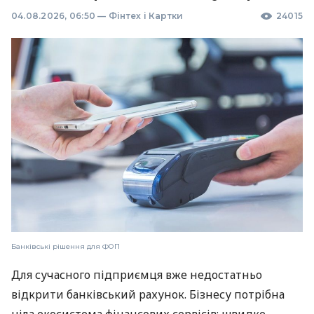
04.08.2026, 06:50
—
Фінтех і Картки
24015
Банківські рішення для ФОП
Для сучасного підприємця вже недостатньо
відкрити банківський рахунок. Бізнесу потрібна