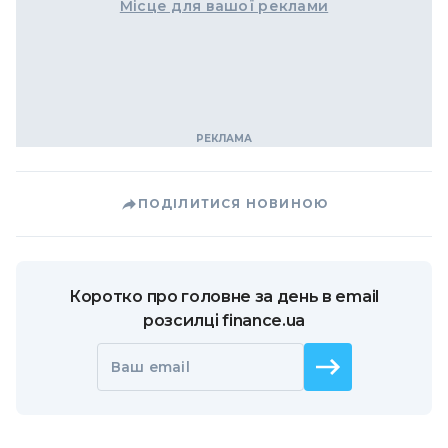
Місце для вашої реклами
ПОДІЛИТИСЯ НОВИНОЮ
Коротко про головне за день в email
розсилці finance.ua
Ваш email