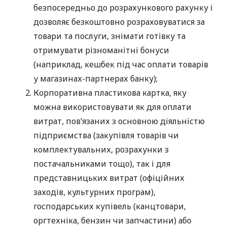
безпосередньо до розрахункового рахунку і
дозволяє безкоштовно розраховуватися за
товари та послуги, знімати готівку та
отримувати різноманітні бонуси
(наприклад, кешбек під час оплати товарів
у магазинах-партнерах банку);
Корпоративна пластикова картка, яку
можна використовувати як для оплати
витрат, пов’язаних з основною діяльністю
підприємства (закупівля товарів чи
комплектувальних, розрахунки з
постачальниками тощо), так і для
представницьких витрат (офіційних
заходів, культурних програм),
господарських купівель (канцтовари,
оргтехніка, бензин чи запчастини) або