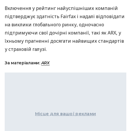
Включення у рейтинг найуспішніших компаній
підтверджує здатність Fairfax і надалі відповідати
на виклики глобального ринку, одночасно
підтримуючи свої дочірні компанії, такі як ARX, у
їхньому прагненні досягати найвищих стандартів
у страховій галузі.
За матеріалами:
ARX
Місце для вашої реклами