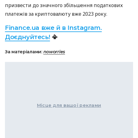
призвести до значного збільшення податкових
платежів за криптовалюту вже 2023 року.
Finance.ua вже й в Instagram.
Доєднуйтесь!
📳
За матеріалами:
noworries
Місце для вашої реклами