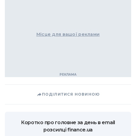
Місце для вашої реклами
ПОДІЛИТИСЯ НОВИНОЮ
Коротко про головне за день в email
розсилці finance.ua