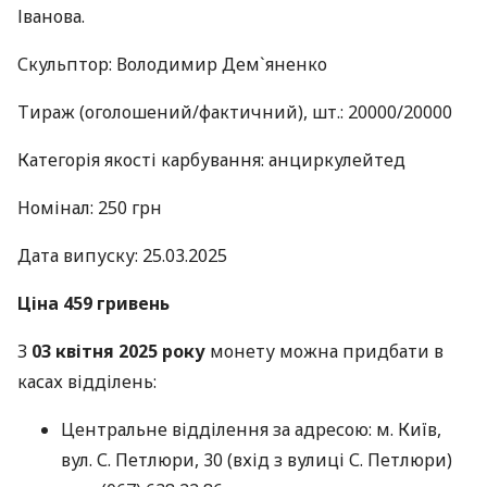
Іванова.
Скульптор: Володимир Дем`яненко
Тираж (оголошений/фактичний), шт.: 20000/20000
Категорія якості карбування: анциркулейтед
Номінал: 250 грн
Дата випуску: 25.03.2025
Ціна 459 гривень
З
03 квітня 2025 року
монету можна придбати в
касах відділень:
Центральне відділення за адресою: м. Київ,
вул. С. Петлюри, 30 (вхід з вулиці С. Петлюри)