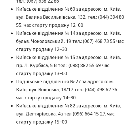
тел.: (067) 638 22 86
Київське відділення № 60 за адресою: м. Київ,
вул. Велика Васильківська, 132, тел.: (044) 394 80
55, час старту продажу 12−00
Київське відділення № 14 за адресою: м. Київ,
бульв. Чоколовський, 19 тел.: (067) 468 73 55 час
старту продажу 12−30
Київське відділення № 15 за адресою: м. Київ,
пр. Л. Курбаса, 5 В тел.: (098) 882 55 69 час
старту продажу 13−00
Подільське відділення № 27 за адресою: м.
Київ, вул. Волоська, 18/17 тел.: (044) 498 62 36
час старту продажу 14−30
Київське відділення № 82 за адресою: м. Київ,
вул. Дегтярівська, 4а тел (096) 664 15 27. час
старту продажу 15−00