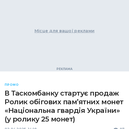
Місце для вашої реклами
ПРОМО
В Таскомбанку стартує продаж
Ролик обігових пам’ятних монет
«Національна гвардія України»
(у ролику 25 монет)