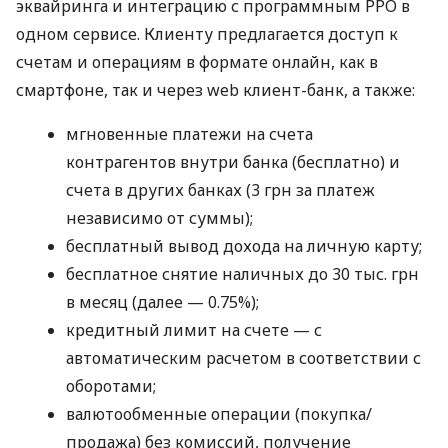
эквайринга и интеграцию с программным РРО в
одном сервисе. Клиенту предлагается доступ к
счетам и операциям в формате онлайн, как в
смартфоне, так и через web клиент-банк, а также:
мгновенные платежи на счета
контрагентов внутри банка (бесплатно) и
счета в других банках (3 грн за платеж
независимо от суммы);
бесплатный вывод дохода на личную карту;
бесплатное снятие наличных до 30 тыс. грн
в месяц (далее — 0.75%);
кредитный лимит на счете — с
автоматическим расчетом в соответствии с
оборотами;
валютообменные операции (покупка/
продажа) без комиссий, получение