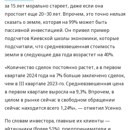
за 15 лет морально стареет, даже если она
простоит еще 20−30 лет. Впрочем, это точно нельзя
сказать о земле, которая на 99% может быть
пассивной инвестицией. Он привел пример
подсчетов Киевской школы экономики, которые
подсчитали, что средневзвешенная стоимость
земли в следующие два года возрастет на 40%.
«Количество сделок постоянно растет, а в первом
квартале 2024 года на 7% больше заключено сделок,
чем в III квартале 2023-го. Средневзвешенная цена
в первом квартале выросла на 9,3%. Впрочем, в
целом в рынке сейчас в свободном обращении
сейчас находится всего 1,24%», — отметил Усенко.
По словам инвестора, главные их клиенты —
айтишники (более 51%), предприниматели и