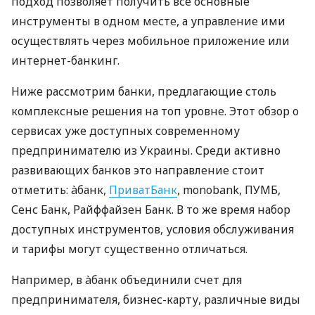
подход позволяет получить все основные
инструменты в одном месте, а управление ими
осуществлять через мобильное приложение или
интернет-банкинг.
Ниже рассмотрим банки, предлагающие столь
комплексные решения на топ уровне. Этот обзор о
сервисах уже доступных современному
предпринимателю из Украины. Среди активно
развивающих банков это направление стоит
отметить: àбанк,
ПриватБанк
, monobank, ПУМБ,
Сенс Банк, Райффайзен Банк. В то же время набор
доступных инструментов, условия обслуживания
и тарифы могут существенно отличаться.
Например, в àбанк объединили счет для
предпринимателя, бизнес-карту, различные виды