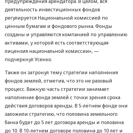
предупреждения арендатора. В целом, вся
деятельность инвестиционных фондов
регулируется Национальной комиссией по
ценным бумагам и фондового рынка. Фонды
созданы и управляются компанией по управлению
активами, у которой есть соответствующая
лицензия национальной комиссии», —
подчеркнул Усенко.
Также он затронул тему стратегии наполнения
фондов землей, отметив, что это не разовый
процесс. Важную часть стратегии занимает
наполнение фонда землей с точки зрения срока
действия договоров аренды. В 5-летнем фонде они
заложили стратегию, что половина земельного
банка будет до 5 лет договора аренды и половина
до 10. В 10-летнем договоре половина до 10 лет и