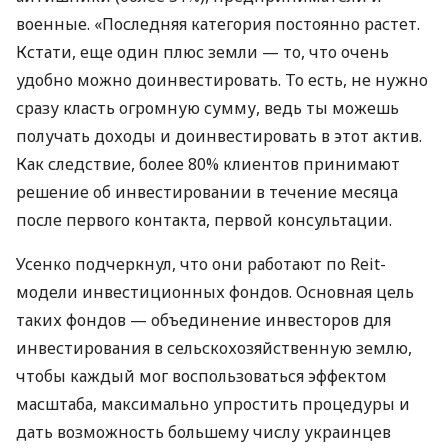
военные. «Последняя категория постоянно растет.
Кстати, еще один плюс земли — то, что очень
удобно можно доинвестировать. То есть, не нужно
сразу класть огромную сумму, ведь ты можешь
получать доходы и доинвестировать в этот актив.
Как следствие, более 80% клиентов принимают
решение об инвестировании в течение месяца
после первого контакта, первой консультации.
Усенко подчеркнул, что они работают по Reit-
модели инвестиционных фондов. Основная цель
таких фондов — объединение инвесторов для
инвестирования в сельскохозяйственную землю,
чтобы каждый мог воспользоваться эффектом
масштаба, максимально упростить процедуры и
дать возможность большему числу украинцев