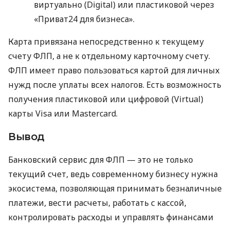
виртуально (Digital) или пластиковой через
«Приват24 для бизнеса».
Карта привязана непосредственно к текущему
счету ФЛП, а не к отдельному карточному счету.
ФЛП имеет право пользоваться картой для личных
нужд после уплаты всех налогов. Есть возможность
получения пластиковой или цифровой (Virtual)
карты Visa или Mastercard.
Вывод
Банковский сервис для ФЛП — это не только
текущий счет, ведь современному бизнесу нужна
экосистема, позволяющая принимать безналичные
платежи, вести расчеты, работать с кассой,
контролировать расходы и управлять финансами