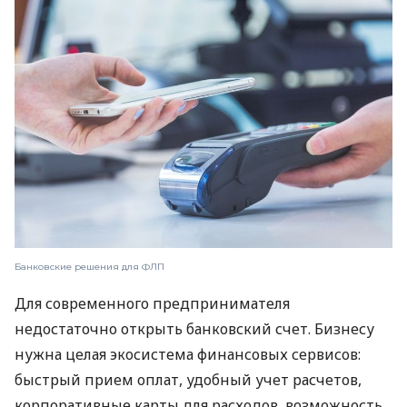
Банковские решения для ФЛП
Для современного предпринимателя
недостаточно открыть банковский счет. Бизнесу
нужна целая экосистема финансовых сервисов:
быстрый прием оплат, удобный учет расчетов,
корпоративные карты для расходов, возможность