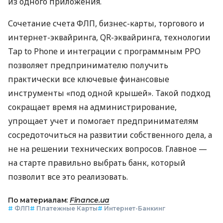
из одного приложения.
Сочетание счета ФЛП, бизнес-карты, торгового и
интернет-эквайринга, QR-эквайринга, технологии
Tap to Phone и интеграции с программным РРО
позволяет предпринимателю получить
практически все ключевые финансовые
инструменты «под одной крышей». Такой подход
сокращает время на администрирование,
упрощает учет и помогает предпринимателям
сосредоточиться на развитии собственного дела, а
не на решении технических вопросов. Главное —
на старте правильно выбрать банк, который
позволит все это реализовать.
По материалам:
Finance.ua
#
ФЛП
#
Платежные Карты
#
Интернет-Банкинг