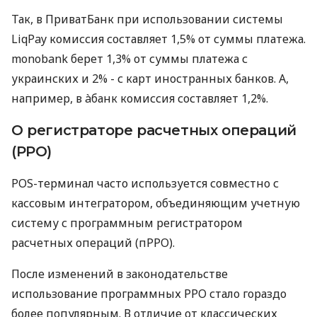
Так, в ПриватБанк при использовании системы
LiqPay комиссия составляет 1,5% от суммы платежа.
monobank берет 1,3% от суммы платежа с
украинских и 2% - с карт иностранных банков. А,
например, в àбанк комиссия составляет 1,2%.
О регистраторе расчетных операций
(РРО)
POS-терминал часто используется совместно с
кассовым интегратором, объединяющим учетную
систему с программным регистратором
расчетных операций (пРРО).
После изменений в законодательстве
использование программных РРО стало гораздо
более популярным. В отличие от классических