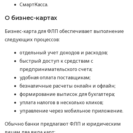
СмартКасса.
О бизнес-картах
Бизнес-карта для ФЛП обеспечивает выполнение
следующих процессов:
отдельный учет доходов и расходов;
быстрый доступ к средствам с
предпринимательского счета;
удобная оплата поставщикам;
безналичные расчеты онлайн и офлайн;
формирование выписок для бухгалтера;
уплата налогов в несколько кликов;
управление через мобильное приложение.
Обычно банки предлагают ФЛП и юридическим
лицам два вида карт: