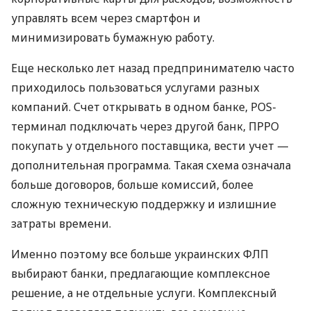
управлять всем через смартфон и
минимизировать бумажную работу.
Еще несколько лет назад предпринимателю часто
приходилось пользоваться услугами разных
компаний. Счет открывать в одном банке, POS-
терминал подключать через другой банк, ПРРО
покупать у отдельного поставщика, вести учет —
дополнительная программа. Такая схема означала
больше договоров, больше комиссий, более
сложную техническую поддержку и излишние
затраты времени.
Именно поэтому все больше украинских ФЛП
выбирают банки, предлагающие комплексное
решение, а не отдельные услуги. Комплексный