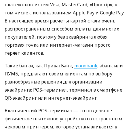
платежных систем Visa, MasterCard, «Простір», в
том числе с использованием Apple Pay и Google Pay.
В настоящее время расчеты картой стали очень
распространенным способом оплаты для многих
покупателей, поэтому без эквайринга любая
торговая точка или интернет-магазин просто
теряет клиентов.
Такие банки, как ПриватБанк,
monobank
, àбанк или
ПУМБ, предлагают своим клиентам по выбору
разнообразные решения для организации
эквайринга: POS-терминал, терминал в смартфоне,
QR-эквайринг или интернет-эквайринг.
Классический POS-терминал — это отдельное
физическое платежное устройство со встроенным
чековым принтером, которое устанавливается в