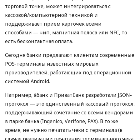
торговой точке, может интегрироваться с
кассовой/компьютерной техникой и
поддерживает прием карточек всеми
способами — чип, магнитная полоса или NFC, то
есть бесконтактная оплата.
Сегодня банки предлагают клиентам современные
POS-терминалы известных мировых
производителей, работающих под операционной
системой Android.
Например, àбанк и ПриватБанк разработали JSON-
протокол — это единственный кассовый протокол,
поддерживающий сочетание со всеми вендорами
в парке банка (Ingenico, Verifone, PAX). В то же
время, не нужно печатать чеки с терминала (в
случае реализации печатания терминального чека