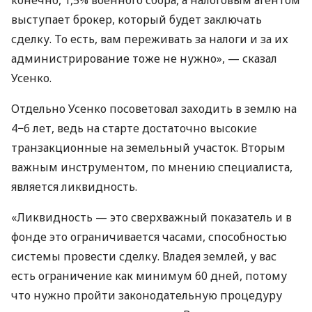
выступает брокер, который будет заключать
сделку. То есть, вам переживать за налоги и за их
администрирование тоже не нужно», — сказал
Усенко.
Отдельно Усенко посоветовал заходить в землю на
4−6 лет, ведь на старте достаточно высокие
транзакционные на земельный участок. Вторым
важным инструментом, по мнению специалиста,
является ликвидность.
«Ликвидность — это сверхважный показатель и в
фонде это ограничивается часами, способностью
системы провести сделку. Владея землей, у вас
есть ограничение как минимум 60 дней, потому
что нужно пройти законодательную процедуру