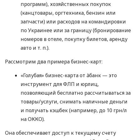
программ), хозяйственных покупок
(канцтовары, оргтехника, бензин или
запчасти) или расходов на командировки
по Украинее или за границу (бронирование
номеров в отеле, покупку билетов, аренду
авто
и т. п.
).
Рассмотрим два примера бизнес-карт:
«Голубая» бизнес-карта от àбанк — это
инструмент для ФЛП и юрлиц,
позволяющий бесплатно рассчитываться за
товары/услуги, снимать наличные деньги
и получать кэшбек (например, до 10 грн/л
на ОККО).
Она обеспечивает доступ к текущему счету