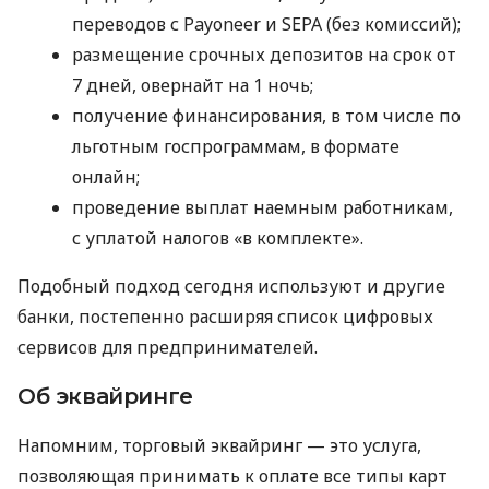
переводов с Payoneer и SEPA (без комиссий);
размещение срочных депозитов на срок от
7 дней, овернайт на 1 ночь;
получение финансирования, в том числе по
льготным госпрограммам, в формате
онлайн;
проведение выплат наемным работникам,
с уплатой налогов «в комплекте».
Подобный подход сегодня используют и другие
банки, постепенно расширяя список цифровых
сервисов для предпринимателей.
Об эквайринге
Напомним, торговый эквайринг — это услуга,
позволяющая принимать к оплате все типы карт