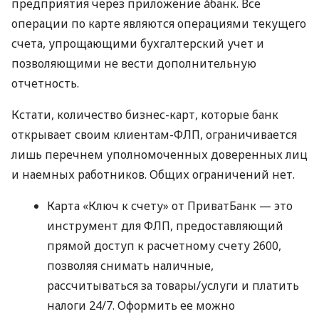
предприятия через приложение àбанк. Все
операции по карте являются операциями текущего
счета, упрощающими бухгалтерский учет и
позволяющими не вести дополнительную
отчетность.
Кстати, количество бизнес-карт, которые банк
открывает своим клиентам-ФЛП, ограничивается
лишь перечнем уполномоченных доверенных лиц
и наемных работников. Общих ограничений нет.
Карта «Ключ к счету» от ПриватБанк — это
инструмент для ФЛП, предоставляющий
прямой доступ к расчетному счету 2600,
позволяя снимать наличные,
рассчитываться за товары/услуги и платить
налоги 24/7. Оформить ее можно