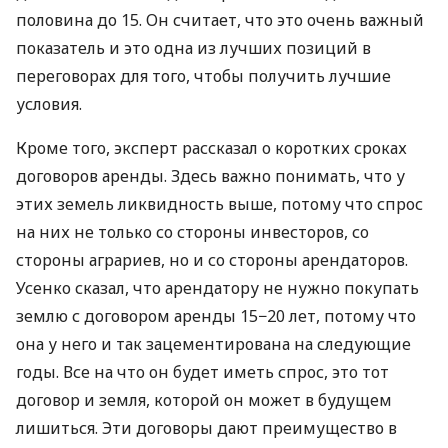
половина до 15. Он считает, что это очень важный
показатель и это одна из лучших позиций в
переговорах для того, чтобы получить лучшие
условия.
Кроме того, эксперт рассказал о коротких сроках
договоров аренды. Здесь важно понимать, что у
этих земель ликвидность выше, потому что спрос
на них не только со стороны инвесторов, со
стороны аграриев, но и со стороны арендаторов.
Усенко сказал, что арендатору не нужно покупать
землю с договором аренды 15−20 лет, потому что
она у него и так зацементирована на следующие
годы. Все на что он будет иметь спрос, это тот
договор и земля, которой он может в будущем
лишиться. Эти договоры дают преимущество в