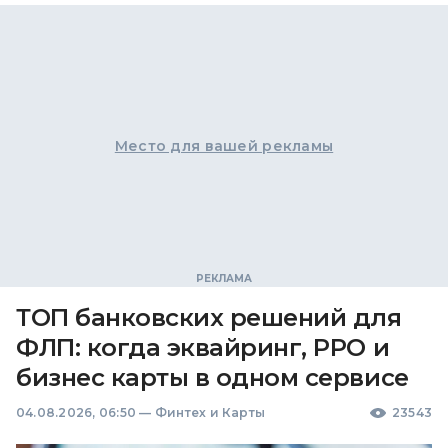
Место для вашей рекламы
ТОП банковских решений для
ФЛП: когда эквайринг, РРО и
бизнес карты в одном сервисе
04.08.2026, 06:50
—
Финтех и Карты
23543