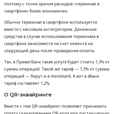
поэтому с точки зрения расходов «терминал в
смартфоне» более экономичен.
Обычно терминал в смартфоне используется
вместе с кассовым интегратором. Денежные
средства в случае использования терминала в
смартфоне зачисляются на счет клиента на
следующий день после проведения оплаты.
Так, в ПриватБанк такая услуга будет стоить 1,3% от
суммы операций. Такой же тариф — 1,3% от суммы
операций — берут и в monobank. А вот в àбанк
тариф составляет 1,2%.
О QR-эквайринге
Вместе с тем QR-эквайринг позволяет принимать
оплату сканированием QR-кода или дистанционно