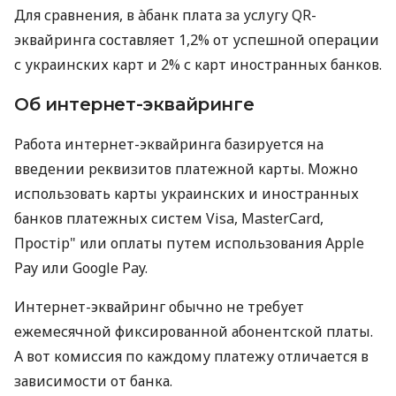
Для сравнения, в àбанк плата за услугу QR-
эквайринга составляет 1,2% от успешной операции
с украинских карт и 2% с карт иностранных банков.
Об интернет-эквайринге
Работа интернет-эквайринга базируется на
введении реквизитов платежной карты. Можно
использовать карты украинских и иностранных
банков платежных систем Visa, MasterCard,
Простір" или оплаты путем использования Apple
Pay или Google Pay.
Интернет-эквайринг обычно не требует
ежемесячной фиксированной абонентской платы.
А вот комиссия по каждому платежу отличается в
зависимости от банка.