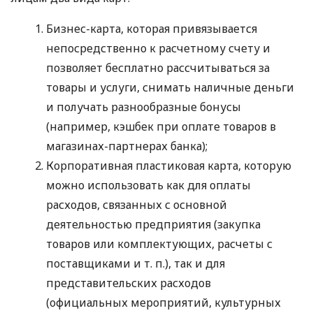
Бизнес-карта, которая привязывается
непосредственно к расчетному счету и
позволяет бесплатно рассчитываться за
товары и услуги, снимать наличные деньги
и получать разнообразные бонусы
(например, кэшбек при оплате товаров в
магазинах-партнерах банка);
Корпоративная пластиковая карта, которую
можно использовать как для оплаты
расходов, связанных с основной
деятельностью предприятия (закупка
товаров или комплектующих, расчеты с
поставщиками
и т. п.
), так и для
представительских расходов
(официальных мероприятий, культурных