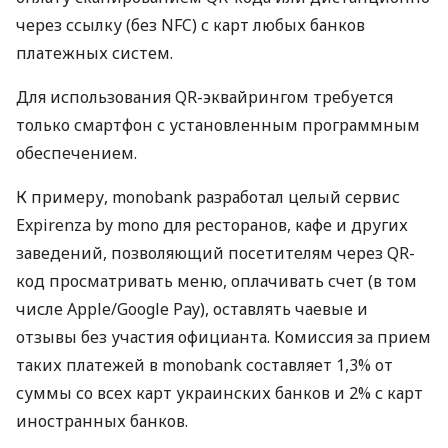
через ссылку (без NFC) с карт любых банков
платежных систем.
Для использования QR-эквайрингом требуется
только смартфон с установленным программным
обеспечением.
К примеру, monobank разработал целый сервис
Expirenza by mono для ресторанов, кафе и других
заведений, позволяющий посетителям через QR-
код просматривать меню, оплачивать счет (в том
числе Apple/Google Pay), оставлять чаевые и
отзывы без участия официанта. Комиссия за прием
таких платежей в monobank составляет 1,3% от
суммы со всех карт украинских банков и 2% с карт
иностранных банков.