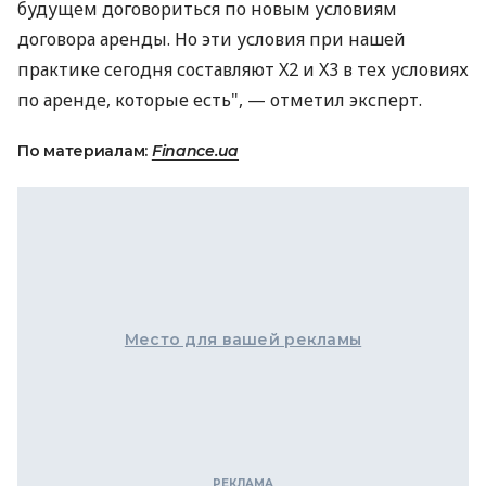
будущем договориться по новым условиям
договора аренды. Но эти условия при нашей
практике сегодня составляют X2 и X3 в тех условиях
по аренде, которые есть", — отметил эксперт.
По материалам:
Finance.ua
Место для вашей рекламы