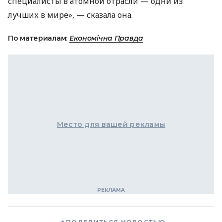
специалисты в атомной отрасли — одни из
лучших в мире», — сказала она.
По материалам:
Економічна Правда
Место для вашей рекламы