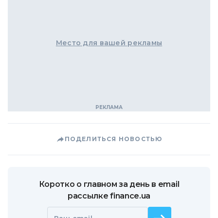
Место для вашей рекламы
ПОДЕЛИТЬСЯ НОВОСТЬЮ
Коротко о главном за день в email
рассылке finance.ua