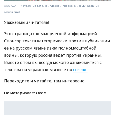
ООО «ДАНН»: судебные дела, комплаенс и проверка международных
соглашений
Уважаемый читатель!
Это страница с коммерческой информацией.
Спонсор текста категорически против публикации
ее на русском языке из-за полномасштабной
войны, которую россия ведет против Украины.
Вместе с тем вы всегда можете ознакомиться с
текстом на украинском языке по
ссылке
.
Переходите и читайте, там интересно.
По материалам:
Done