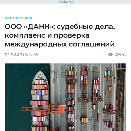
ПАРТНЕРСКАЯ
ООО «ДАНН»: судебные дела,
комплаенс и проверка
международных соглашений
04.08.2026, 15:40
25845