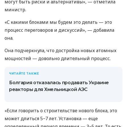
могут быть риски и альтернативы», — отметила
министр.
«С какими блоками мы будем это делать — это
процесс переговоров и дискуссий», — добавила
она.
Она подчеркнула, что достройка новых атомных
мощностей — довольно длительный процесс.
ЧИТАЙТЕ ТАКЖЕ
Болгария отказалась продавать Украине
реакторы для Хмельницкой АЭС
«Если говорить о строительстве нового блока, это
может длиться 5−7 лет. Установка — еще
определенный период времени — 3−5 лет. То есть,