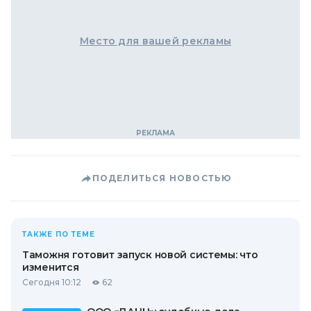
Место для вашей рекламы
ПОДЕЛИТЬСЯ НОВОСТЬЮ
ТАКЖЕ ПО ТЕМЕ
Таможня готовит запуск новой системы: что
изменится
Сегодня 10:12
62