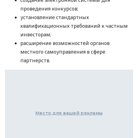
проведения конкурсов;
установление стандартных
квалификационных требований к частным
инвесторам;
расширение возможностей органов
местного самоуправления в сфере
партнерств.
Место для вашей рекламы