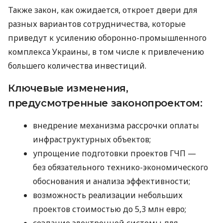
Также закон, как ожидается, откроет двери для
разных вариантов сотрудничества, которые
приведут к усилению оборонно-промышленного
комплекса Украины, в том числе к привлечению
большего количества инвестиций.
Ключевые изменения,
предусмотренные законопроектом:
внедрение механизма рассрочки оплаты
инфраструктурных объектов;
упрощение подготовки проектов ГЧП —
без обязательного технико-экономического
обоснования и анализа эффективности;
возможность реализации небольших
проектов стоимостью до 5,3 млн евро;
создание электронной системы для