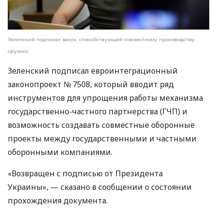
Зеленский подписал закон, способствующий совместному производству
оружия
Зеленский подписал евроинтеграционный
законопроект № 7508, который вводит ряд
инструментов для упрощения работы механизма
государственно-частного партнерства (ГЧП) и
возможность создавать совместные оборонные
проекты между государственными и частными
оборонными компаниями.
«Возвращен с подписью от Президента
Украины», — сказано в сообщении о состоянии
прохождения документа.