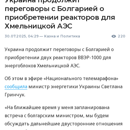
переговоры с Болгарией о
приобретении реакторов для
Хмельницкой АЭС
30.07.2025, 04:29
—
Казна и Политика
220
Украина продолжит переговоры с Болгарией о
приобретении двух реакторов ВВЭР-1000 для
энергоблоков Хмельницкой АЭС.
Об этом в эфире «Национального телемарафона»
сообщила
министр энергетики Украины Светлана
Гринчук.
«На ближайшее время у меня запланирована
встреча с болгарским министром, мы будем
обсуждать дальнейшие двусторонние отношения