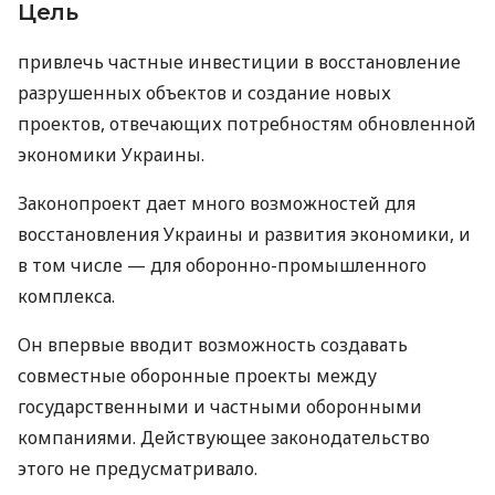
Цель
привлечь частные инвестиции в восстановление
разрушенных объектов и создание новых
проектов, отвечающих потребностям обновленной
экономики Украины.
Законопроект дает много возможностей для
восстановления Украины и развития экономики, и
в том числе — для оборонно-промышленного
комплекса.
Он впервые вводит возможность создавать
совместные оборонные проекты между
государственными и частными оборонными
компаниями. Действующее законодательство
этого не предусматривало.