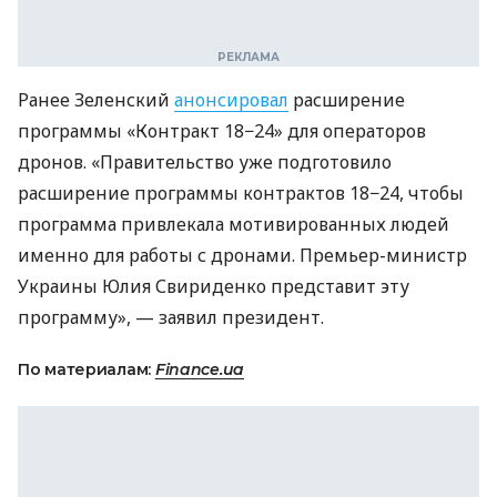
Ранее Зеленский
анонсировал
расширение
программы «Контракт 18−24» для операторов
дронов. «Правительство уже подготовило
расширение программы контрактов 18−24, чтобы
программа привлекала мотивированных людей
именно для работы с дронами. Премьер-министр
Украины Юлия Свириденко представит эту
программу», — заявил президент.
По материалам:
Finance.ua