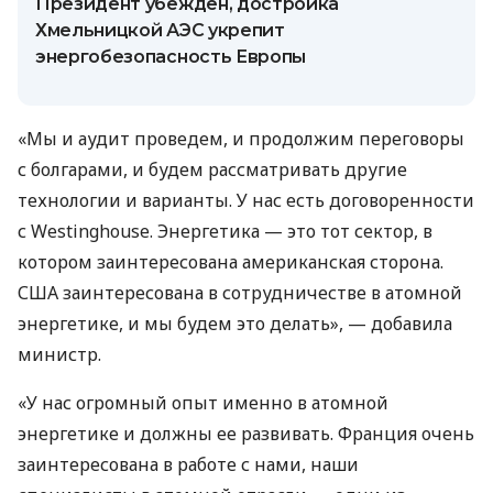
Президент убежден, достройка
Хмельницкой АЭС укрепит
энергобезопасность Европы
«Мы и аудит проведем, и продолжим переговоры
с болгарами, и будем рассматривать другие
технологии и варианты. У нас есть договоренности
с Westinghouse. Энергетика — это тот сектор, в
котором заинтересована американская сторона.
США заинтересована в сотрудничестве в атомной
энергетике, и мы будем это делать», — добавила
министр.
«У нас огромный опыт именно в атомной
энергетике и должны ее развивать. Франция очень
заинтересована в работе с нами, наши