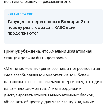
по этим блокам», — рассказала она.
ЧИТАЙТЕ ТАКЖЕ
Галущенко: переговоры с Болгарией по
поводу реакторов для ХАЭС еще
продолжаются
Гринчук убеждена, что Хмельницкая атомная
станция должна быть достроена.
«Мы не можем покрыть все наши потребности за
счет возобновляемой энергетики. Мы будем
наращивать возобновляемую энергетику, это один
из важных элементов. И мы продолжим
дискутировать относительно атомных блоков,
объяснять обществу, для чего это нужно, какие