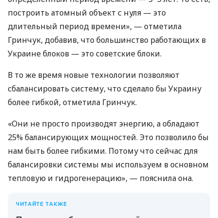
построить атомный объект с нуля — это
длительный период времени», — отметила
Гринчук, добавив, что большинство работающих в
Украине блоков — это советские блоки.
В то же время новые технологии позволяют
сбалансировать систему, что сделало бы Украину
более гибкой, отметила Гринчук.
«Они не просто производят энергию, а обладают
25% балансирующих мощностей. Это позволило бы
нам быть более гибкими. Потому что сейчас для
балансировки системы мы используем в основном
тепловую и гидрогенерацию», — пояснила она.
ЧИТАЙТЕ ТАКЖЕ