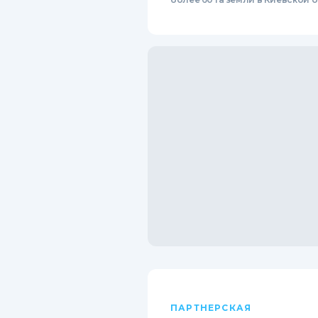
ПАРТНЕРСКАЯ