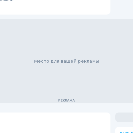
Место для вашей рекламы