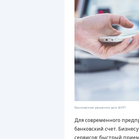
Банковские решения для ФЛП
Для современного предп
банковский счет. Бизнес
сервисов: быстрый прием