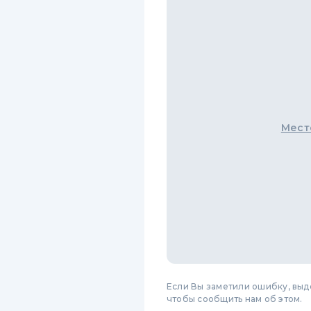
Мест
Если Вы заметили ошибку, вы
чтобы сообщить нам об этом.