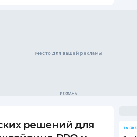
Место для вашей рекламы
ских решений для
ТАКЖЕ