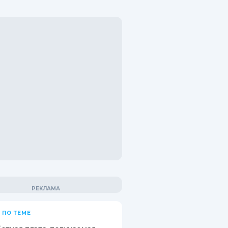
 ПО ТЕМЕ