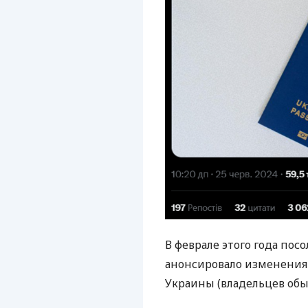
В феврале этого года пос
анонсировало изменения
Украины (владельцев обы