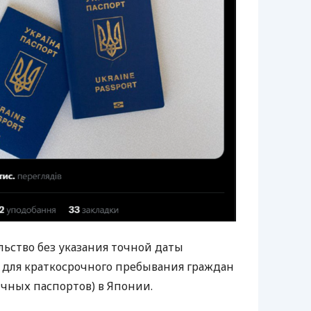
ольство без указания точной даты
 для краткосрочного пребывания граждан
чных паспортов) в Японии.