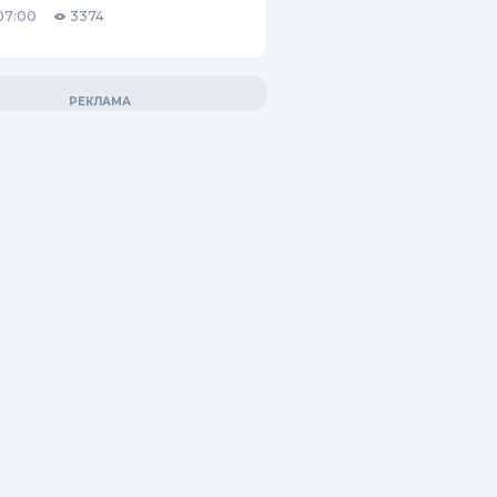
07:00
3374