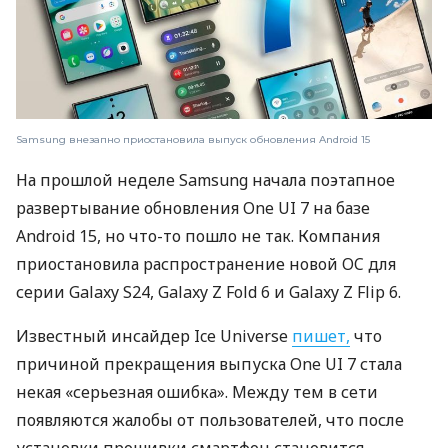
Samsung внезапно приостановила выпуск обновления Android 15
На прошлой неделе Samsung начала поэтапное
развертывание обновления One UI 7 на базе
Android 15, но что-то пошло не так. Компания
приостановила распространение новой OC для
серии Galaxy S24, Galaxy Z Fold 6 и Galaxy Z Flip 6.
Известный инсайдер Ice Universe
пишет,
что
причиной прекращения выпуска One UI 7 стала
некая «серьезная ошибка». Между тем в сети
появляются жалобы от пользователей, что после