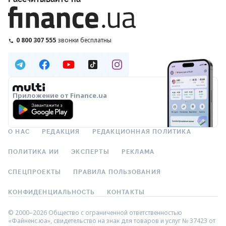
0 800 307 555
звонки бесплатны
Приложение от Finance.ua
О НАС
РЕДАКЦИЯ
РЕДАКЦИОННАЯ ПОЛИТИКА
ПОЛИТИКА ИИ
ЭКСПЕРТЫ
РЕКЛАМА
СПЕЦПРОЕКТЫ
ПРАВИЛА ПОЛЬЗОВАНИЯ
КОНФИДЕНЦИАЛЬНОСТЬ
КОНТАКТЫ
© 2000–2026 Общество с ограниченной ответственностью
«Файненс.юа», свидетельство на знак для товаров и услуг № 37423 от