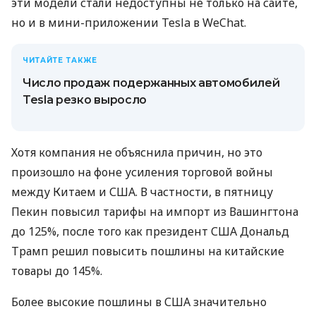
эти модели стали недоступны не только на сайте,
но и в мини-приложении Tesla в WeChat.
ЧИТАЙТЕ ТАКЖЕ
Число продаж подержанных автомобилей
Tesla резко выросло
Хотя компания не объяснила причин, но это
произошло на фоне усиления торговой войны
между Китаем и США. В частности, в пятницу
Пекин повысил тарифы на импорт из Вашингтона
до 125%, после того как президент США Дональд
Трамп решил повысить пошлины на китайские
товары до 145%.
Более высокие пошлины в США значительно