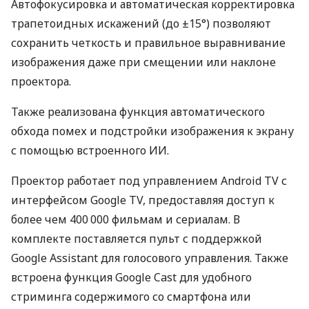
Автофокусировка и автоматическая корректировка
трапетоидных искажений (до ±15°) позволяют
сохранить четкость и правильное выравнивание
изображения даже при смещении или наклоне
проектора.
Также реализована функция автоматического
обхода помех и подстройки изображения к экрану
с помощью встроенного ИИ.
Проектор работает под управлением Android TV с
интерфейсом Google TV, предоставляя доступ к
более чем 400 000 фильмам и сериалам. В
комплекте поставляется пульт с поддержкой
Google Assistant для голосового управления. Также
встроена функция Google Cast для удобного
стриминга содержимого со смартфона или