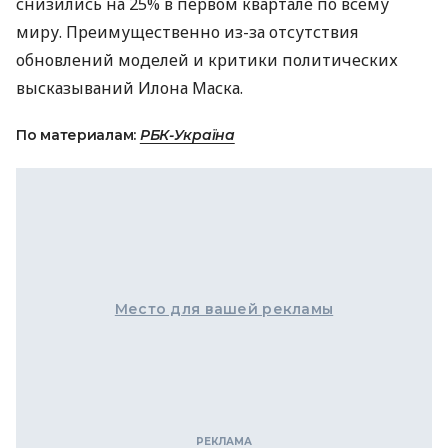
снизились на 25% в первом квартале по всему
миру. Преимущественно из-за отсутствия
обновлений моделей и критики политических
высказываний Илона Маска.
По материалам:
РБК-Україна
Место для вашей рекламы