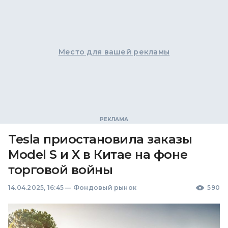
Место для вашей рекламы
Tesla приостановила заказы
Model S и X в Китае на фоне
торговой войны
14.04.2025, 16:45
—
Фондовый рынок
590