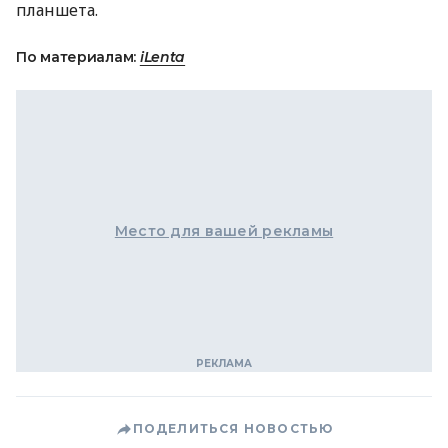
планшета.
По материалам:
iLenta
Место для вашей рекламы
ПОДЕЛИТЬСЯ НОВОСТЬЮ