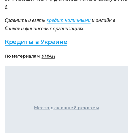
6.
Сравнить и взять
кредит наличными
и онлайн в
банках и финансовых организациях.
Кредиты в Украине
По материалам:
УНІАН
Место для вашей рекламы