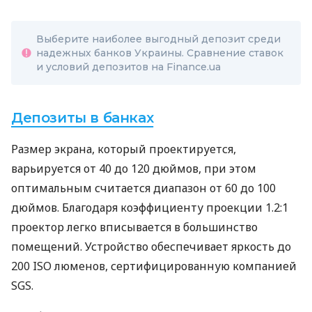
Выберите наиболее выгодный депозит среди
надежных банков Украины. Сравнение ставок
и условий депозитов на Finance.ua
Депозиты в банках
Размер экрана, который проектируется,
варьируется от 40 до 120 дюймов, при этом
оптимальным считается диапазон от 60 до 100
дюймов. Благодаря коэффициенту проекции 1.2:1
проектор легко вписывается в большинство
помещений. Устройство обеспечивает яркость до
200 ISO люменов, сертифицированную компанией
SGS.