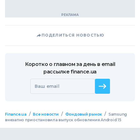
ПОДЕЛИТЬСЯ НОВОСТЬЮ
Коротко о главном за день в email
рассылке finance.ua
Ваш email
/
/
/
Finance.ua
Все новости
Фондовый рынок
Samsung
внезапно приостановила выпуск обновления Android 15