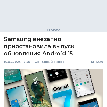
Samsung внезапно
приостановила выпуск
обновления Android 15
14.04.2025, 17:35
—
Фондовый рынок
1220