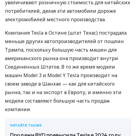
увеличивают розничную стоимость для китайских
потребителей, делая эти автомобили дороже
электромобилей местного производства.
Компания Tesla в Остине (штат Техас) пострадала
меньше других автопроизводителей от пошлин
Трампа, поскольку большую часть машин для
американского рынка она производит внутри
Соединенных Штатов. В то же время модели
машин Model 3 и Model Y Tesla производит на
своем заводе в Шанхае — как для китайского
рынка, так и на экспорт в Европу, и именно эти
модели составляют большую часть продаж
компании.
ЧИТАЙТЕ ТАКЖЕ
Продажи BYD превысили Tesla в 2024 году