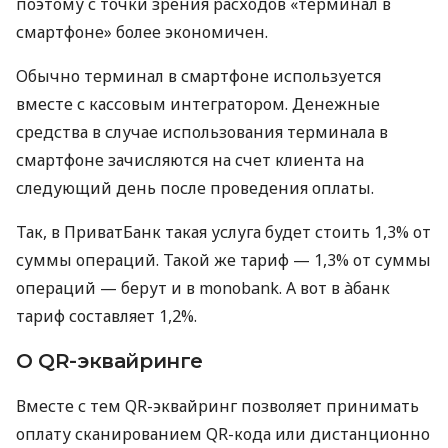
поэтому с точки зрения расходов «терминал в
смартфоне» более экономичен.
Обычно терминал в смартфоне используется
вместе с кассовым интегратором. Денежные
средства в случае использования терминала в
смартфоне зачисляются на счет клиента на
следующий день после проведения оплаты.
Так, в ПриватБанк такая услуга будет стоить 1,3% от
суммы операций. Такой же тариф — 1,3% от суммы
операций — берут и в monobank. А вот в àбанк
тариф составляет 1,2%.
О QR-эквайринге
Вместе с тем QR-эквайринг позволяет принимать
оплату сканированием QR-кода или дистанционно