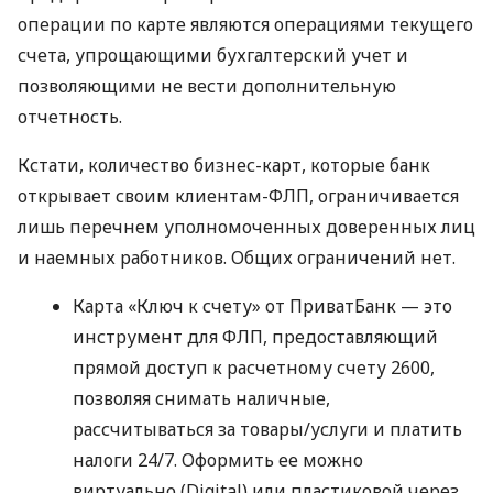
операции по карте являются операциями текущего
счета, упрощающими бухгалтерский учет и
позволяющими не вести дополнительную
отчетность.
Кстати, количество бизнес-карт, которые банк
открывает своим клиентам-ФЛП, ограничивается
лишь перечнем уполномоченных доверенных лиц
и наемных работников. Общих ограничений нет.
Карта «Ключ к счету» от ПриватБанк — это
инструмент для ФЛП, предоставляющий
прямой доступ к расчетному счету 2600,
позволяя снимать наличные,
рассчитываться за товары/услуги и платить
налоги 24/7. Оформить ее можно
виртуально (Digital) или пластиковой через