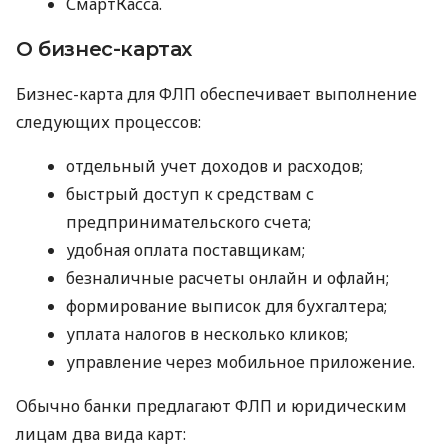
СмартКасса.
О бизнес-картах
Бизнес-карта для ФЛП обеспечивает выполнение
следующих процессов:
отдельный учет доходов и расходов;
быстрый доступ к средствам с
предпринимательского счета;
удобная оплата поставщикам;
безналичные расчеты онлайн и офлайн;
формирование выписок для бухгалтера;
уплата налогов в несколько кликов;
управление через мобильное приложение.
Обычно банки предлагают ФЛП и юридическим
лицам два вида карт: