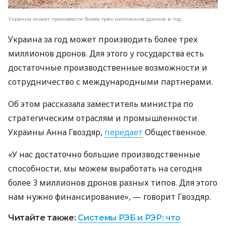
Украина может произвести более трех миллионов дронов в год
Украина за год может производить более трех
миллионов дронов. Для этого у государства есть
достаточные производственные возможности и
сотрудничество с международными партнерами.
Об этом рассказала заместитель министра по
стратегическим отраслям и промышленности
Украины Анна Гвоздяр,
передает
Общественное.
«У нас достаточно большие производственные
способности, мы можем выработать на сегодня
более 3 миллионов дронов разных типов. Для этого
нам нужно финансирование», — говорит Гвоздяр.
Читайте также:
Системы РЭБ и РЭР: что