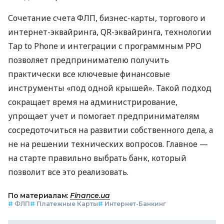
Сочетание счета ФЛП, бизнес-карты, торгового и
интернет-эквайринга, QR-эквайринга, технологии
Tap to Phone и интеграции с программным РРО
позволяет предпринимателю получить
практически все ключевые финансовые
инструменты «под одной крышей». Такой подход
сокращает время на администрирование,
упрощает учет и помогает предпринимателям
сосредоточиться на развитии собственного дела, а
не на решении технических вопросов. Главное —
на старте правильно выбрать банк, который
позволит все это реализовать.
По материалам:
Finance.ua
#
ФЛП
#
Платежные Карты
#
Интернет-Банкинг