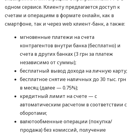
одном сервисе. Клиенту предлагается доступ к
счетам и операциям в формате онлайн, как в
смартфоне, так и через web клиент-банк, а также:
мгновенные платежи на счета
контрагентов внутри банка (бесплатно) и
счета в других банках (3 грн за платеж
независимо от суммы);
бесплатный вывод дохода на личную карту;
бесплатное снятие наличных до 30 тыс. грн
в месяц (далее — 0.75%);
кредитный лимит на счете — с
автоматическим расчетом в соответствии с
оборотами;
валютообменные операции (покупка/
продажа) без комиссий, получение