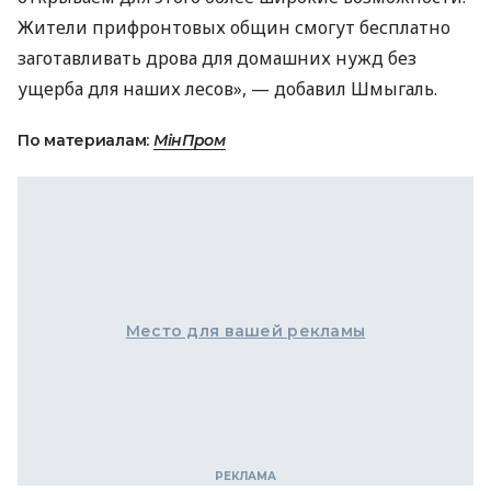
Жители прифронтовых общин смогут бесплатно
заготавливать дрова для домашних нужд без
ущерба для наших лесов», — добавил Шмыгаль.
По материалам:
МінПром
Место для вашей рекламы