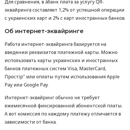
Для сравнения, в àбанк плата за услугу QR-
эквайринга составляет 1,2% от успешной операции
с украинских карт и 2% с карт иностранных банков.
Об интернет-эквайринге
Работа интернет-эквайринга базируется на
введении реквизитов платежной карты. Можно
использовать карты украинских и иностранных
банков платежных систем Visa, MasterCard,
Простір" или оплаты путем использования Apple
Pay или Google Pay.
Интернет-эквайринг обычно не требует
ежемесячной фиксированной абонентской платы.
А вот комиссия по каждому платежу отличается в
зависимости от банка.