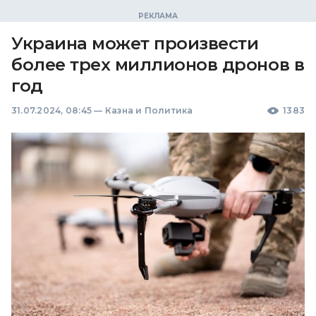
Украина может произвести
более трех миллионов дронов в
год
31.07.2024, 08:45
—
Казна и Политика
1383