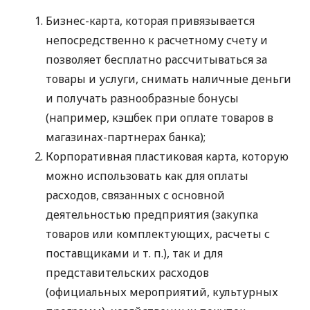
Бизнес-карта, которая привязывается
непосредственно к расчетному счету и
позволяет бесплатно рассчитываться за
товары и услуги, снимать наличные деньги
и получать разнообразные бонусы
(например, кэшбек при оплате товаров в
магазинах-партнерах банка);
Корпоративная пластиковая карта, которую
можно использовать как для оплаты
расходов, связанных с основной
деятельностью предприятия (закупка
товаров или комплектующих, расчеты с
поставщиками
и т. п.
), так и для
представительских расходов
(официальных мероприятий, культурных