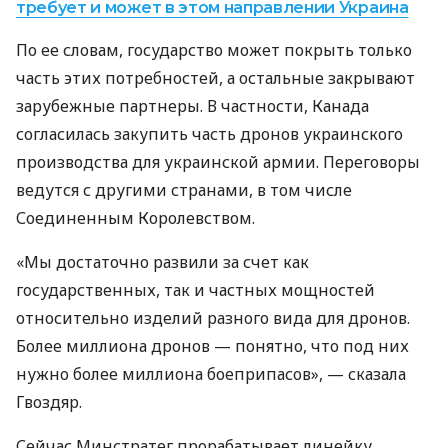
требует и может в этом направлении Украина
По ее словам, государство может покрыть только
часть этих потребностей, а остальные закрывают
зарубежные партнеры. В частности, Канада
согласилась закупить часть дронов украинского
производства для украинской армии. Переговоры
ведутся с другими странами, в том числе
Соединенным Королевством.
«Мы достаточно развили за счет как
государственных, так и частных мощностей
относительно изделий разного вида для дронов.
Более миллиона дронов — понятно, что под них
нужно более миллиона боеприпасов», — сказала
Гвоздяр.
Сейчас Минстратег прорабатывает линейку