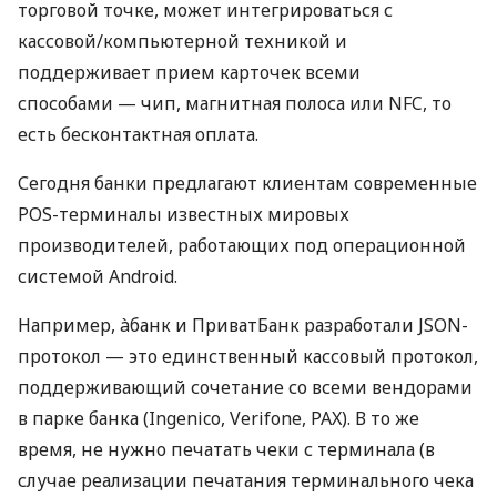
торговой точке, может интегрироваться с
кассовой/компьютерной техникой и
поддерживает прием карточек всеми
способами — чип, магнитная полоса или NFC, то
есть бесконтактная оплата.
Сегодня банки предлагают клиентам современные
POS-терминалы известных мировых
производителей, работающих под операционной
системой Android.
Например, àбанк и ПриватБанк разработали JSON-
протокол — это единственный кассовый протокол,
поддерживающий сочетание со всеми вендорами
в парке банка (Ingenico, Verifone, PAX). В то же
время, не нужно печатать чеки с терминала (в
случае реализации печатания терминального чека