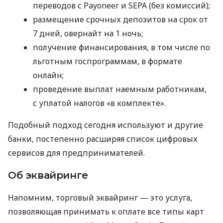
переводов с Payoneer и SEPA (без комиссий);
размещение срочных депозитов на срок от
7 дней, овернайт на 1 ночь;
получение финансирования, в том числе по
льготным госпрограммам, в формате
онлайн;
проведение выплат наемным работникам,
с уплатой налогов «в комплекте».
Подобный подход сегодня используют и другие
банки, постепенно расширяя список цифровых
сервисов для предпринимателей.
Об эквайринге
Напомним, торговый эквайринг — это услуга,
позволяющая принимать к оплате все типы карт