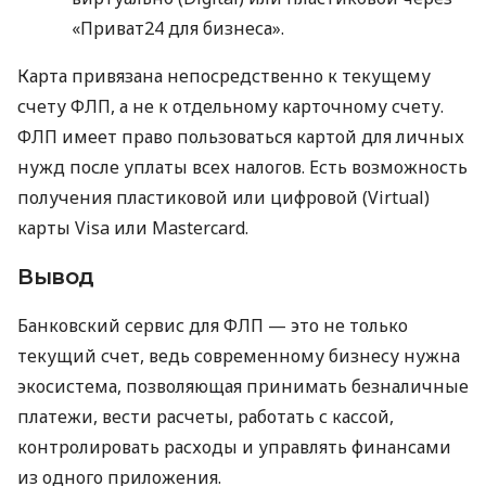
«Приват24 для бизнеса».
Карта привязана непосредственно к текущему
счету ФЛП, а не к отдельному карточному счету.
ФЛП имеет право пользоваться картой для личных
нужд после уплаты всех налогов. Есть возможность
получения пластиковой или цифровой (Virtual)
карты Visa или Mastercard.
Вывод
Банковский сервис для ФЛП — это не только
текущий счет, ведь современному бизнесу нужна
экосистема, позволяющая принимать безналичные
платежи, вести расчеты, работать с кассой,
контролировать расходы и управлять финансами
из одного приложения.