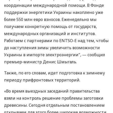
координации международной помощи. В Фонде
поддержки энергетики Украины накоплено уже
более 550 млн евро взносов. Еженедельно мы
получаем конкретную помощь от государств,
международных организаций и институтов.
Работаем с партнерами по ENTSO-E над тем, чтобы
до наступления зимы увеличить возможности
Украины в импорте электроэнергии", — сообщил
премьер-министр Денис Шмыгаль.
Также, по его словам, идет подготовка к зимнему
периоду прифронтовых территорий.
«Во время выездных заседаний правительства
взяли на контроль решение проблемы заготовки
древесины. Сегодня отдельным постановлением
открываем для этого более широкие возможности.