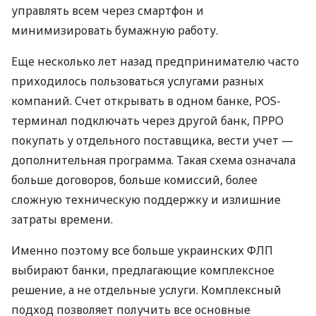
управлять всем через смартфон и
минимизировать бумажную работу.
Еще несколько лет назад предпринимателю часто
приходилось пользоваться услугами разных
компаний. Счет открывать в одном банке, POS-
терминал подключать через другой банк, ПРРО
покупать у отдельного поставщика, вести учет —
дополнительная программа. Такая схема означала
больше договоров, больше комиссий, более
сложную техническую поддержку и излишние
затраты времени.
Именно поэтому все больше украинских ФЛП
выбирают банки, предлагающие комплексное
решение, а не отдельные услуги. Комплексный
подход позволяет получить все основные