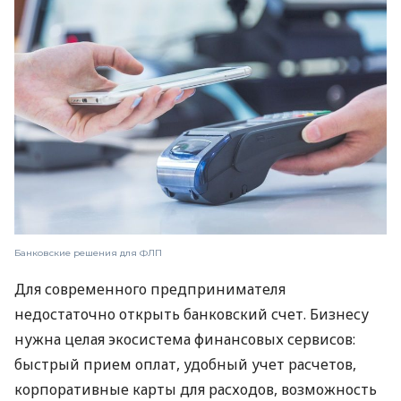
Банковские решения для ФЛП
Для современного предпринимателя
недостаточно открыть банковский счет. Бизнесу
нужна целая экосистема финансовых сервисов:
быстрый прием оплат, удобный учет расчетов,
корпоративные карты для расходов, возможность