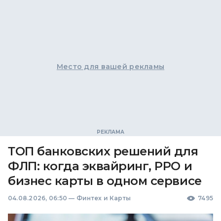
Место для вашей рекламы
ТОП банковских решений для
ФЛП: когда эквайринг, РРО и
бизнес карты в одном сервисе
04.08.2026, 06:50
—
Финтех и Карты
7495