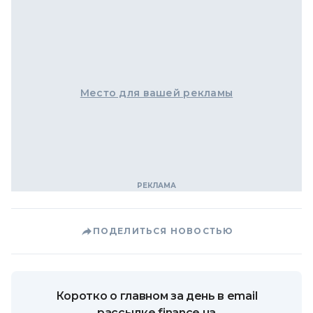
Место для вашей рекламы
ПОДЕЛИТЬСЯ НОВОСТЬЮ
Коротко о главном за день в email
рассылке finance.ua