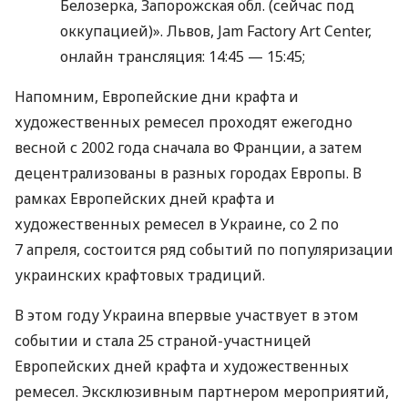
Белозерка, Запорожская обл. (сейчас под
оккупацией)». Львов, Jam Factory Art Center,
онлайн трансляция: 14:45 — 15:45;
Напомним, Европейские дни крафта и
художественных ремесел проходят ежегодно
весной с 2002 года сначала во Франции, а затем
децентрализованы в разных городах Европы. В
рамках Европейских дней крафта и
художественных ремесел в Украине, со 2 по
7 апреля, состоится ряд событий по популяризации
украинских крафтовых традиций.
В этом году Украина впервые участвует в этом
событии и стала 25 страной-участницей
Европейских дней крафта и художественных
ремесел. Эксклюзивным партнером мероприятий,