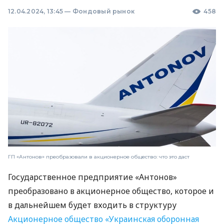
12.04.2024, 13:45
—
Фондовый рынок
458
ГП «Антонов» преобразовали в акционерное общество: что это даст
Государственное предприятие «Антонов»
преобразовано в акционерное общество, которое и
в дальнейшем будет входить в структуру
Акционерное общество «Украинская оборонная