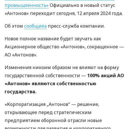
промышленность»
Официально в новый статус
«Антонов» переходит сегодня, 12 апреля 2024 года.
Об этом
сообщила
пресс-служба компании.
Новое полное название будет звучать как
Акционерное общество «Антонов», сокращенное —
АО «Антонов».
Изменения никоим образом не влияют на форму
государственной собственности —
100% акций АО
«Антонов» являются собственностью
государства.
«Корпоратизация „Антонов“ — решение,
открывающее перед стратегическим
предприятием оборонной отрасли новые
возможности для развития и корпоративного