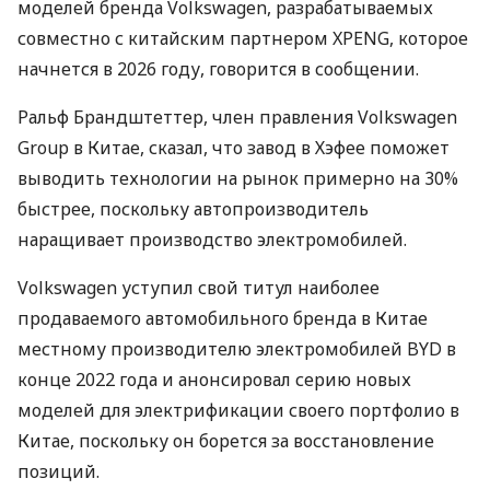
моделей бренда Volkswagen, разрабатываемых
совместно с китайским партнером XPENG, которое
начнется в 2026 году, говорится в сообщении.
Ральф Брандштеттер, член правления Volkswagen
Group в Китае, сказал, что завод в Хэфее поможет
выводить технологии на рынок примерно на 30%
быстрее, поскольку автопроизводитель
наращивает производство электромобилей.
Volkswagen уступил свой титул наиболее
продаваемого автомобильного бренда в Китае
местному производителю электромобилей BYD в
конце 2022 года и анонсировал серию новых
моделей для электрификации своего портфолио в
Китае, поскольку он борется за восстановление
позиций.