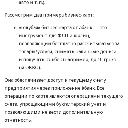
авто
и т. п.
).
Рассмотрим два примера бизнес-карт:
«Голубая» бизнес-карта от àбанк — это
инструмент для ФЛП и юрлиц,
позволяющий бесплатно рассчитываться за
товары/услуги, снимать наличные деньги
и получать кэшбек (например, до 10 грн/л
на ОККО).
Она обеспечивает доступ к текущему счету
предприятия через приложение àбанк. Все
операции по карте являются операциями текущего
счета, упрощающими бухгалтерский учет и
позволяющими не вести дополнительную
отчетность.