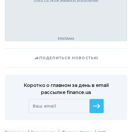
ПОДЕЛИТЬСЯ НОВОСТЬЮ
Коротко о главном за день в email
рассылке finance.ua
Ваш email