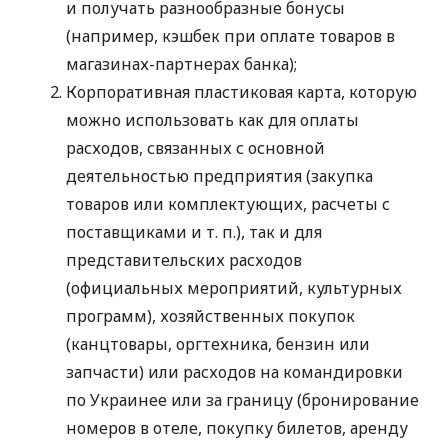
и получать разнообразные бонусы
(например, кэшбек при оплате товаров в
магазинах-партнерах банка);
Корпоративная пластиковая карта, которую
можно использовать как для оплаты
расходов, связанных с основной
деятельностью предприятия (закупка
товаров или комплектующих, расчеты с
поставщиками
и т. п.
), так и для
представительских расходов
(официальных мероприятий, культурных
программ), хозяйственных покупок
(канцтовары, оргтехника, бензин или
запчасти) или расходов на командировки
по Украинее или за границу (бронирование
номеров в отеле, покупку билетов, аренду