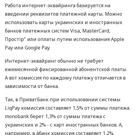
Работа интернет-эквайринга базируется на
введении реквизитов платежной карты. Можно
использовать карты украинских и иностранных
банков платежных систем Visa, MasterCard,
Простір" или оплаты путем использования Apple
Pay или Google Pay.
Интернет-эквайринг обычно не требует
ежемесячной фиксированной абонентской платы.
А вот комиссия по каждому платежу отличается в
зависимости от банка.
Так, в ПриватБанк при использовании системы
LiqPay комиссия составляет 1,5% от суммы платежа.
monobank берет 1,3% от суммы платежа с
украинских и 2% - с карт иностранных банков. А,
например, в àбанк комиссия составляет 1,2%.