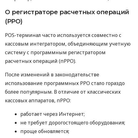
О регистраторе расчетных операций
(РРО)
POS-терминал часто используется совместно с
кассовым интегратором, объединяющим учетную
систему с программным регистратором
расчетных операций (пРРО).
После изменений в законодательстве
использование программных РРО стало гораздо
более популярным. В отличие от классических
кассовых аппаратов, пРРО:
работает через Интернет;
не требует дорогостоящего оборудования;
проще обновляется;