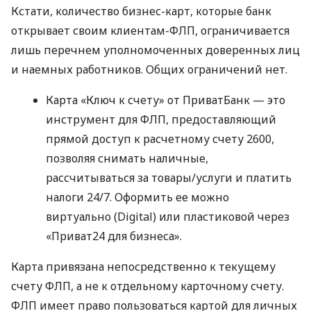
Кстати, количество бизнес-карт, которые банк
открывает своим клиентам-ФЛП, ограничивается
лишь перечнем уполномоченных доверенных лиц
и наемных работников. Общих ограничений нет.
Карта «Ключ к счету» от ПриватБанк — это
инструмент для ФЛП, предоставляющий
прямой доступ к расчетному счету 2600,
позволяя снимать наличные,
рассчитываться за товары/услуги и платить
налоги 24/7. Оформить ее можно
виртуально (Digital) или пластиковой через
«Приват24 для бизнеса».
Карта привязана непосредственно к текущему
счету ФЛП, а не к отдельному карточному счету.
ФЛП имеет право пользоваться картой для личных