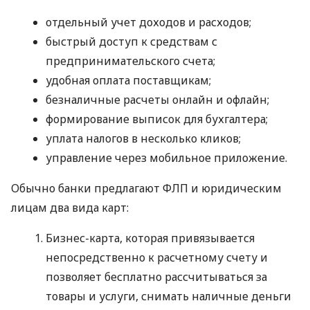
отдельный учет доходов и расходов;
быстрый доступ к средствам с
предпринимательского счета;
удобная оплата поставщикам;
безналичные расчеты онлайн и офлайн;
формирование выписок для бухгалтера;
уплата налогов в несколько кликов;
управление через мобильное приложение.
Обычно банки предлагают ФЛП и юридическим
лицам два вида карт:
Бизнес-карта, которая привязывается
непосредственно к расчетному счету и
позволяет бесплатно рассчитываться за
товары и услуги, снимать наличные деньги