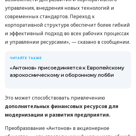
управления, внедрения новых технологий и
современных стандартов. Переход к
корпоративной структуре обеспечит более гибкий
и эффективный подход во всех рабочих процессах
и управлении ресурсами», — сказано в сообщении.
ЧИТАЙТЕ ТАКЖЕ
«Антонов» присоединяется к Европейскому
аэрокосмическому и оборонному лобби
Это может способствовать привлечению
дополнительных финансовых ресурсов для
модернизации и развития предприятия.
Преобразование «Антонов» в акционерное