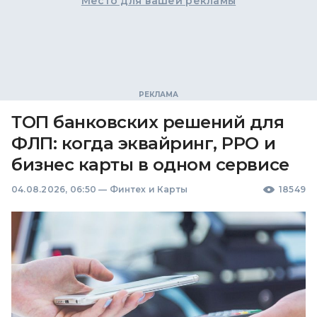
Место для вашей рекламы
ТОП банковских решений для
ФЛП: когда эквайринг, РРО и
бизнес карты в одном сервисе
04.08.2026, 06:50
—
Финтех и Карты
18549