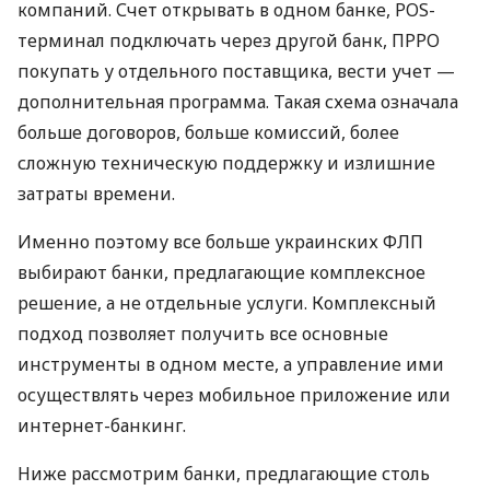
компаний. Счет открывать в одном банке, POS-
терминал подключать через другой банк, ПРРО
покупать у отдельного поставщика, вести учет —
дополнительная программа. Такая схема означала
больше договоров, больше комиссий, более
сложную техническую поддержку и излишние
затраты времени.
Именно поэтому все больше украинских ФЛП
выбирают банки, предлагающие комплексное
решение, а не отдельные услуги. Комплексный
подход позволяет получить все основные
инструменты в одном месте, а управление ими
осуществлять через мобильное приложение или
интернет-банкинг.
Ниже рассмотрим банки, предлагающие столь