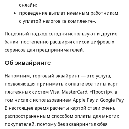
онлайн;
проведение выплат наемным работникам,
с уплатой налогов «в комплекте».
Подобный подход сегодня используют и другие
банки, постепенно расширяя список цифровых
сервисов для предпринимателей.
Об эквайринге
Напомним, торговый эквайринг — это услуга,
позволяющая принимать к оплате все типы карт
платежных систем Visa, MasterCard, «Простір», в
том числе с использованием Apple Pay и Google Pay.
В настоящее время расчеты картой стали очень
распространенным способом оплаты для многих
покупателей, поэтому без эквайринга любая