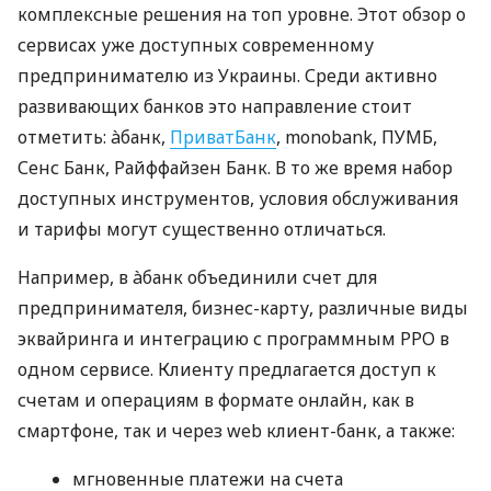
комплексные решения на топ уровне. Этот обзор о
сервисах уже доступных современному
предпринимателю из Украины. Среди активно
развивающих банков это направление стоит
отметить: àбанк,
ПриватБанк
, monobank, ПУМБ,
Сенс Банк, Райффайзен Банк. В то же время набор
доступных инструментов, условия обслуживания
и тарифы могут существенно отличаться.
Например, в àбанк объединили счет для
предпринимателя, бизнес-карту, различные виды
эквайринга и интеграцию с программным РРО в
одном сервисе. Клиенту предлагается доступ к
счетам и операциям в формате онлайн, как в
смартфоне, так и через web клиент-банк, а также:
мгновенные платежи на счета