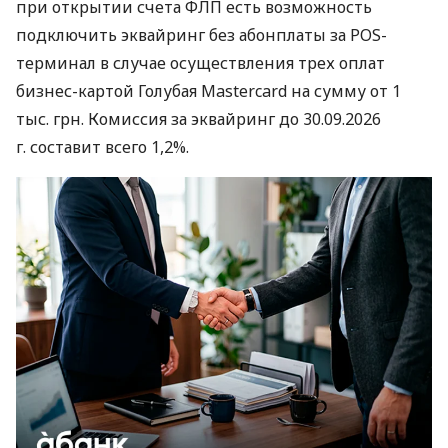
при открытии счета ФЛП есть возможность
подключить эквайринг без абонплаты за POS-
терминал в случае осуществления трех оплат
бизнес-картой Голубая Mastercard на сумму от 1
тыс. грн. Комиссия за эквайринг до 30.09.2026
г. составит всего 1,2%.