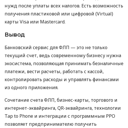
нужд после уплаты всех налогов. Есть возможность
получения пластиковой или цифровой (Virtual)
карты Visa или Mastercard.
Вывод
Банковский сервис для ФЛП — это не только
текущий счет, ведь современному бизнесу нужна
экосистема, позволяющая принимать безналичные
платежи, вести расчеты, работать с кассой,
контролировать расходы и управлять финансами
из одного приложения.
Сочетание счета ФЛП, бизнес-карты, торгового и
интернет-эквайринга, QR-эквайринга, технологии
Tap to Phone и интеграции с программным РРО
позволяет предпринимателю получить