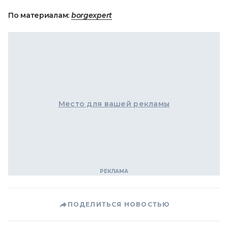
По материалам:
borgexpert
Место для вашей рекламы
ПОДЕЛИТЬСЯ НОВОСТЬЮ