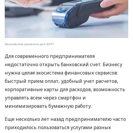
Банковские решения для ФЛП
Для современного предпринимателя
недостаточно открыть банковский счет. Бизнесу
нужна целая экосистема финансовых сервисов:
быстрый прием оплат, удобный учет расчетов,
корпоративные карты для расходов, возможность
управлять всем через смартфон и
минимизировать бумажную работу.
Еще несколько лет назад предпринимателю часто
приходилось пользоваться услугами разных