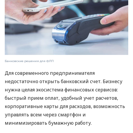
Банковские решения для ФЛП
Для современного предпринимателя
недостаточно открыть банковский счет. Бизнесу
нужна целая экосистема финансовых сервисов:
быстрый прием оплат, удобный учет расчетов,
корпоративные карты для расходов, возможность
управлять всем через смартфон и
минимизировать бумажную работу.