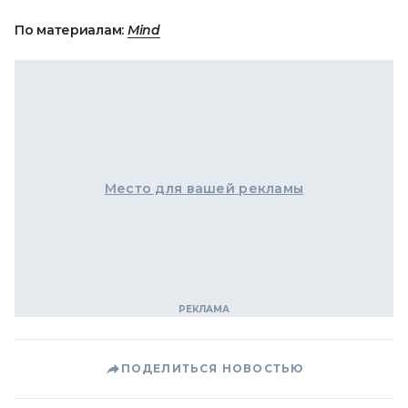
По материалам:
Mind
Место для вашей рекламы
ПОДЕЛИТЬСЯ НОВОСТЬЮ