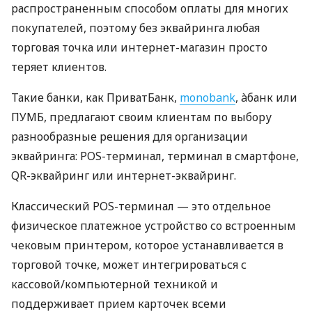
распространенным способом оплаты для многих
покупателей, поэтому без эквайринга любая
торговая точка или интернет-магазин просто
теряет клиентов.
Такие банки, как ПриватБанк,
monobank
, àбанк или
ПУМБ, предлагают своим клиентам по выбору
разнообразные решения для организации
эквайринга: POS-терминал, терминал в смартфоне,
QR-эквайринг или интернет-эквайринг.
Классический POS-терминал — это отдельное
физическое платежное устройство со встроенным
чековым принтером, которое устанавливается в
торговой точке, может интегрироваться с
кассовой/компьютерной техникой и
поддерживает прием карточек всеми