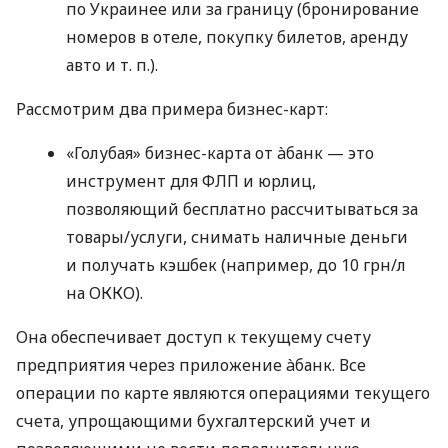
по Украинее или за границу (бронирование
номеров в отеле, покупку билетов, аренду
авто
и т. п.
).
Рассмотрим два примера бизнес-карт:
«Голубая» бизнес-карта от àбанк — это
инструмент для ФЛП и юрлиц,
позволяющий бесплатно рассчитываться за
товары/услуги, снимать наличные деньги
и получать кэшбек (например, до 10 грн/л
на ОККО).
Она обеспечивает доступ к текущему счету
предприятия через приложение àбанк. Все
операции по карте являются операциями текущего
счета, упрощающими бухгалтерский учет и