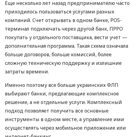
Еще несколько лет назад предпринимателю часто
приходилось пользоваться услугами разных
компаний. Счет открывать в одном банке, POS-
терминал подключать через другой банк, ПРРО
покупать у отдельного поставщика, вести учет —
дополнительная программа. Такая схема означала
больше договоров, больше комиссий, более
сложную техническую поддержку и излишние
затраты времени.
Именно поэтому все больше украинских ФЛП
выбирают банки, предлагающие комплексное
решение, а не отдельные услуги. Комплексный
подход позволяет получить все основные
инструменты в одном месте, а управление ими
осуществлять через мобильное приложение или
интернет-банкинг.