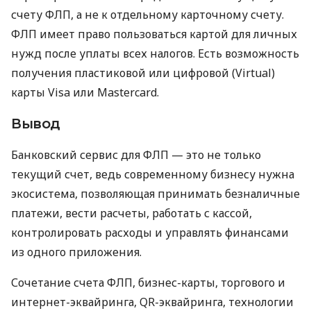
счету ФЛП, а не к отдельному карточному счету.
ФЛП имеет право пользоваться картой для личных
нужд после уплаты всех налогов. Есть возможность
получения пластиковой или цифровой (Virtual)
карты Visa или Mastercard.
Вывод
Банковский сервис для ФЛП — это не только
текущий счет, ведь современному бизнесу нужна
экосистема, позволяющая принимать безналичные
платежи, вести расчеты, работать с кассой,
контролировать расходы и управлять финансами
из одного приложения.
Сочетание счета ФЛП, бизнес-карты, торгового и
интернет-эквайринга, QR-эквайринга, технологии