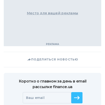
Место для вашей рекламы
ПОДЕЛИТЬСЯ НОВОСТЬЮ
Коротко о главном за день в email
рассылке finance.ua
Ваш email