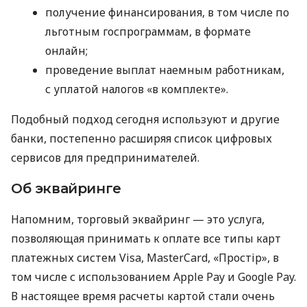
получение финансирования, в том числе по
льготным госпрограммам, в формате
онлайн;
проведение выплат наемным работникам,
с уплатой налогов «в комплекте».
Подобный подход сегодня используют и другие
банки, постепенно расширяя список цифровых
сервисов для предпринимателей.
Об эквайринге
Напомним, торговый эквайринг — это услуга,
позволяющая принимать к оплате все типы карт
платежных систем Visa, MasterCard, «Простір», в
том числе с использованием Apple Pay и Google Pay.
В настоящее время расчеты картой стали очень