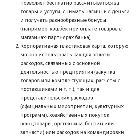
позволяет бесплатно рассчитываться за
товары и услуги, снимать наличные деньги
и получать разнообразные бонусы
(например, кэшбек при оплате товаров в
магазинах-партнерах банка);
Корпоративная пластиковая карта, которую
можно использовать как для оплаты
расходов, связанных с основной
деятельностью предприятия (закупка
товаров или комплектующих, расчеты с
поставщиками
и т. п.
), так и для
представительских расходов
(официальных мероприятий, культурных
программ), хозяйственных покупок
(канцтовары, оргтехника, бензин или
запчасти) или расходов на командировки