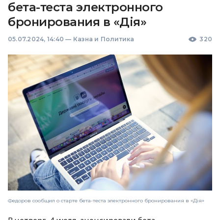
бета-теста электронного
бронирования в «Дія»
05.07.2024, 14:40
—
Казна и Политика
320
Федоров сообщил о старте бета-теста электронного бронирования в «Дія»