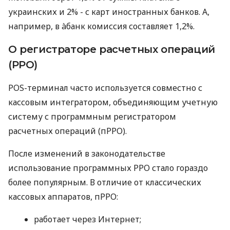
украинских и 2% - с карт иностранных банков. А,
например, в àбанк комиссия составляет 1,2%.
О регистраторе расчетных операций
(РРО)
POS-терминал часто используется совместно с
кассовым интегратором, объединяющим учетную
систему с программным регистратором
расчетных операций (пРРО).
После изменений в законодательстве
использование программных РРО стало гораздо
более популярным. В отличие от классических
кассовых аппаратов, пРРО:
работает через Интернет;