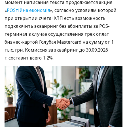
момент написания текста продолжается акция
«
POSтійна економія
», согласно условиям которой
при открытии счета ФЛП есть возможность
подключить эквайринг без абонплаты за POS-
терминал в случае осуществления трех оплат
бизнес-картой Голубая Mastercard на сумму от 1
тыс. грн. Комиссия за эквайринг до 30.09.2026
г. составит всего 1,2%.