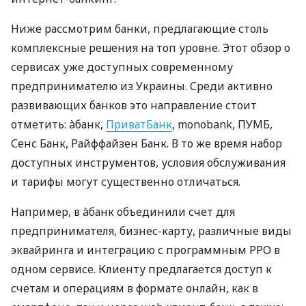
Ниже рассмотрим банки, предлагающие столь
комплексные решения на топ уровне. Этот обзор о
сервисах уже доступных современному
предпринимателю из Украины. Среди активно
развивающих банков это направление стоит
отметить: àбанк,
ПриватБанк
, monobank, ПУМБ,
Сенс Банк, Райффайзен Банк. В то же время набор
доступных инструментов, условия обслуживания
и тарифы могут существенно отличаться.
Например, в àбанк объединили счет для
предпринимателя, бизнес-карту, различные виды
эквайринга и интеграцию с программным РРО в
одном сервисе. Клиенту предлагается доступ к
счетам и операциям в формате онлайн, как в