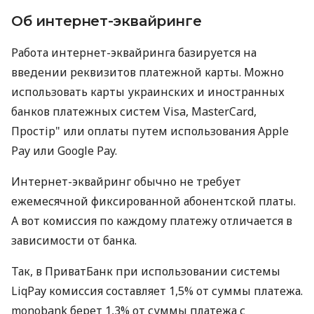
Об интернет-эквайринге
Работа интернет-эквайринга базируется на
введении реквизитов платежной карты. Можно
использовать карты украинских и иностранных
банков платежных систем Visa, MasterCard,
Простір" или оплаты путем использования Apple
Pay или Google Pay.
Интернет-эквайринг обычно не требует
ежемесячной фиксированной абонентской платы.
А вот комиссия по каждому платежу отличается в
зависимости от банка.
Так, в ПриватБанк при использовании системы
LiqPay комиссия составляет 1,5% от суммы платежа.
monobank берет 1,3% от суммы платежа с