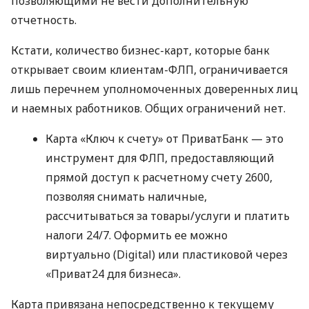
позволяющими не вести дополнительную
отчетность.
Кстати, количество бизнес-карт, которые банк
открывает своим клиентам-ФЛП, ограничивается
лишь перечнем уполномоченных доверенных лиц
и наемных работников. Общих ограничений нет.
Карта «Ключ к счету» от ПриватБанк — это
инструмент для ФЛП, предоставляющий
прямой доступ к расчетному счету 2600,
позволяя снимать наличные,
рассчитываться за товары/услуги и платить
налоги 24/7. Оформить ее можно
виртуально (Digital) или пластиковой через
«Приват24 для бизнеса».
Карта привязана непосредственно к текущему