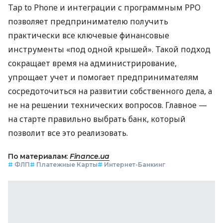
Tap to Phone и интеграции с программным РРО
позволяет предпринимателю получить
практически все ключевые финансовые
инструменты «под одной крышей». Такой подход
сокращает время на администрирование,
упрощает учет и помогает предпринимателям
сосредоточиться на развитии собственного дела, а
не на решении технических вопросов. Главное —
на старте правильно выбрать банк, который
позволит все это реализовать.
По материалам:
Finance.ua
#
ФЛП
#
Платежные Карты
#
Интернет-Банкинг