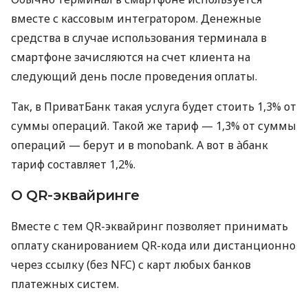
вместе с кассовым интегратором. Денежные
средства в случае использования терминала в
смартфоне зачисляются на счет клиента на
следующий день после проведения оплаты.
Так, в ПриватБанк такая услуга будет стоить 1,3% от
суммы операций. Такой же тариф — 1,3% от суммы
операций — берут и в monobank. А вот в àбанк
тариф составляет 1,2%.
О QR-эквайринге
Вместе с тем QR-эквайринг позволяет принимать
оплату сканированием QR-кода или дистанционно
через ссылку (без NFC) с карт любых банков
платежных систем.