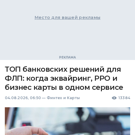
Место для вашей рекламы
ТОП банковских решений для
ФЛП: когда эквайринг, РРО и
бизнес карты в одном сервисе
04.08.2026, 06:50
—
Финтех и Карты
13384