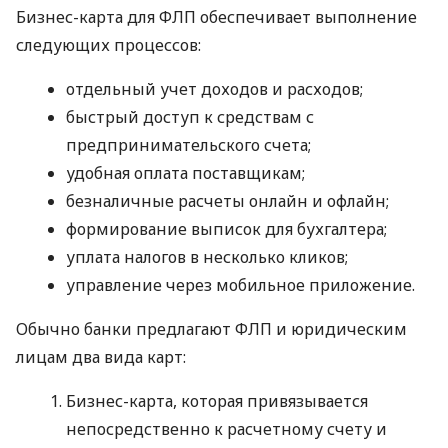
Бизнес-карта для ФЛП обеспечивает выполнение
следующих процессов:
отдельный учет доходов и расходов;
быстрый доступ к средствам с
предпринимательского счета;
удобная оплата поставщикам;
безналичные расчеты онлайн и офлайн;
формирование выписок для бухгалтера;
уплата налогов в несколько кликов;
управление через мобильное приложение.
Обычно банки предлагают ФЛП и юридическим
лицам два вида карт:
Бизнес-карта, которая привязывается
непосредственно к расчетному счету и