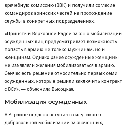
врачебную комиссию (ВВК) и получили согласие
командиров воинских частей на прохождение
службы в конкретных подразделениях.
«Принятый Верховной Радой закон о мобилизации
осужденных лиц предусматривает возможность
попасть в армию не только мужчинам, но и
женщинам. Однако ранее осужденные женщины
не изъявляли желания мобилизоваться в армию.
Сейчас есть решение относительно первых семи
осужденных, которые решили заключить контракт
с ВСУ», — объяснила Высоцкая.
Мобилизация осужденных
В Украине недавно вступил в силу закон о
добровольной мобилизации заключенных,