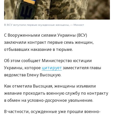
В ВСУ вступили первые осужденные женщины, — Минюст
С Вооруженными силами Украины (ВСУ)
заключили контракт первые семь женщин,
отбывавших наказание в тюрьме.
Об этом сообщает Министерство юстиции
Украины, которое
цитирует
заместителя главы
ведомства Елену Высоцкую.
Как отметила Высоцкая, женщины изъявили
желание проходить военную службу по контракту
в обмен на условно-досрочное увольнение.
В частности, осужденные уже прошли военно-