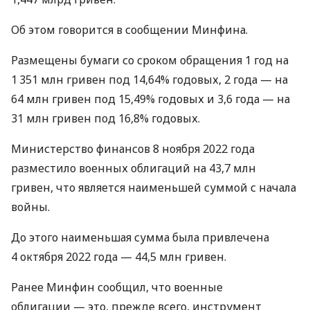
Об этом говорится в сообщении Минфина.
Размещены бумаги со сроком обращения 1 год на
1 351 млн гривен под 14,64% годовых, 2 года — на
64 млн гривен под 15,49% годовых и 3,6 года — на
31 млн гривен под 16,8% годовых.
Министерство финансов 8 ноября 2022 года
разместило военных облигаций на 43,7 млн ​​
гривен, что является наименьшей суммой с начала
войны.
До этого наименьшая сумма была привлечена
4 октября 2022 года — 44,5 млн гривен.
Ранее Минфин сообщил, что военные
облигации — это, прежде всего, инструмент