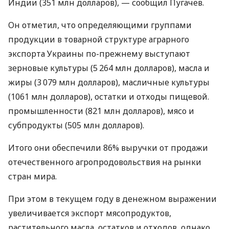
Индии (351 млн долларов), — сообщил Пугачев.
Он отметил, что определяющими группами
продукции в товарной структуре аграрного
экспорта Украины по-прежнему выступают
зерновые культуры (5 264 млн долларов), масла и
жиры (3 079 млн долларов), масличные культуры
(1061 млн долларов), остатки и отходы пищевой.
промышленности (821 млн долларов), мясо и
субпродукты (505 млн долларов).
Итого они обеспечили 86% выручки от продажи
отечественного агропродовольствия на рынки
стран мира.
При этом в текущем году в денежном выражении
увеличивается экспорт мясопродуктов,
растительного масла, остатков и отходов, однако