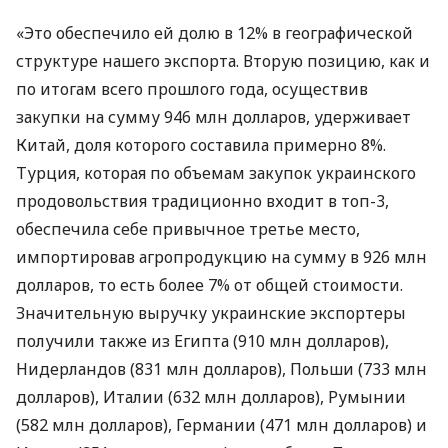
«Это обеспечило ей долю в 12% в географической
структуре нашего экспорта. Вторую позицию, как и
по итогам всего прошлого года, осуществив
закупки на сумму 946 млн долларов, удерживает
Китай, доля которого составила примерно 8%.
Турция, которая по объемам закупок украинского
продовольствия традиционно входит в топ-3,
обеспечила себе привычное третье место,
импортировав агропродукцию на сумму в 926 млн
долларов, то есть более 7% от общей стоимости.
Значительную выручку украинские экспортеры
получили также из Египта (910 млн долларов),
Нидерландов (831 млн долларов), Польши (733 млн
долларов), Италии (632 млн долларов), Румынии
(582 млн долларов), Германии (471 млн долларов) и