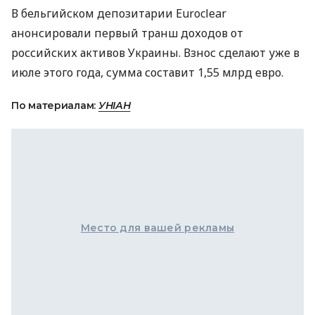
В бельгийском депозитарии Euroclear
анонсировали первый транш доходов от
российских активов Украины. Взнос сделают уже в
июле этого года, сумма составит 1,55 млрд евро.
По материалам:
УНІАН
Место для вашей рекламы