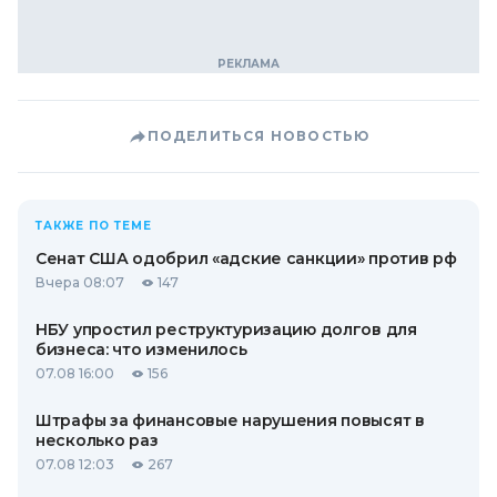
ПОДЕЛИТЬСЯ НОВОСТЬЮ
ТАКЖЕ ПО ТЕМЕ
Сенат США одобрил «адские санкции» против рф
Вчера 08:07
147
НБУ упростил реструктуризацию долгов для
бизнеса: что изменилось
07.08 16:00
156
Штрафы за финансовые нарушения повысят в
несколько раз
07.08 12:03
267