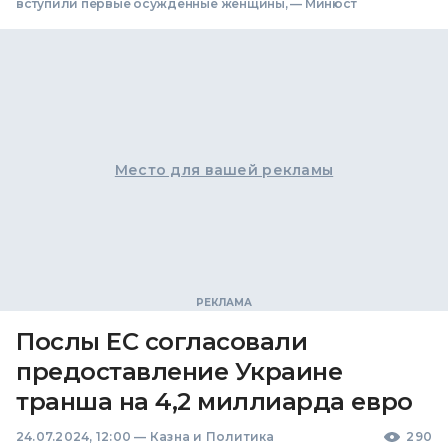
вступили первые осужденные женщины, — Минюст
Место для вашей рекламы
Послы ЕС согласовали
предоставление Украине
транша на 4,2 миллиарда евро
24.07.2024, 12:00
—
Казна и Политика
290