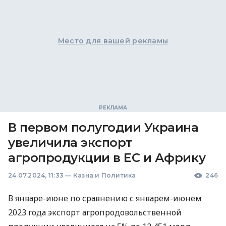
Место для вашей рекламы
В первом полугодии Украина
увеличила экспорт
агропродукции в ЕС и Африку
24.07.2024, 11:33
—
Казна и Политика
246
В январе-июне по сравнению с январем-июнем
2023 года экспорт агропродовольственной