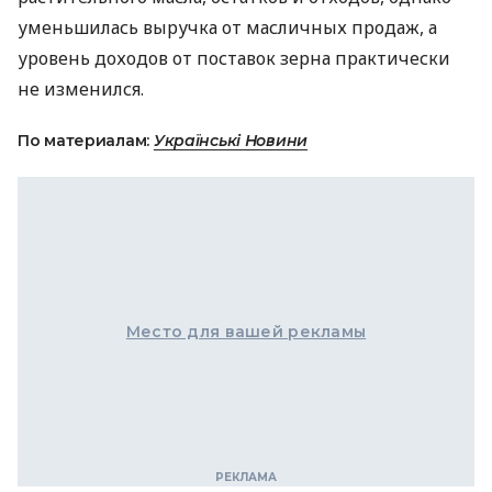
уменьшилась выручка от масличных продаж, а
уровень доходов от поставок зерна практически
не изменился.
По материалам:
Українські Новини
Место для вашей рекламы