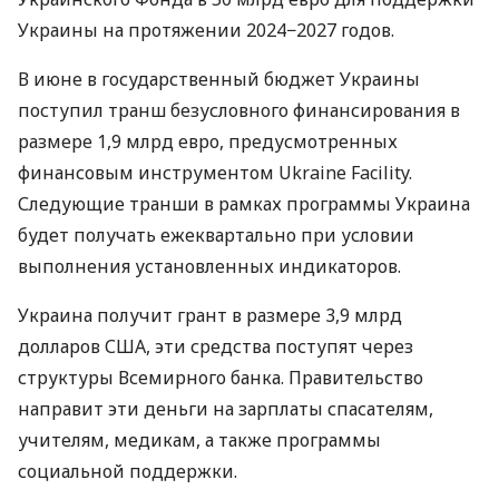
Украины на протяжении 2024−2027 годов.
В июне в государственный бюджет Украины
поступил транш безусловного финансирования в
размере 1,9 млрд евро, предусмотренных
финансовым инструментом Ukraine Facility.
Следующие транши в рамках программы Украина
будет получать ежеквартально при условии
выполнения установленных индикаторов.
Украина получит грант в размере 3,9 млрд
долларов США, эти средства поступят через
структуры Всемирного банка. Правительство
направит эти деньги на зарплаты спасателям,
учителям, медикам, а также программы
социальной поддержки.