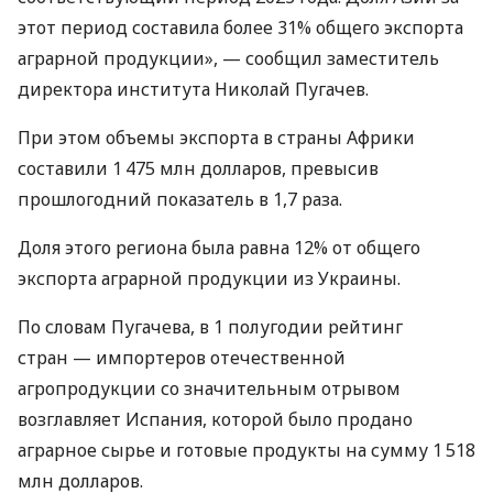
этот период составила более 31% общего экспорта
аграрной продукции», — сообщил заместитель
директора института Николай Пугачев.
При этом объемы экспорта в страны Африки
составили 1 475 млн долларов, превысив
прошлогодний показатель в 1,7 раза.
Доля этого региона была равна 12% от общего
экспорта аграрной продукции из Украины.
По словам Пугачева, в 1 полугодии рейтинг
стран — импортеров отечественной
агропродукции со значительным отрывом
возглавляет Испания, которой было продано
аграрное сырье и готовые продукты на сумму 1 518
млн долларов.