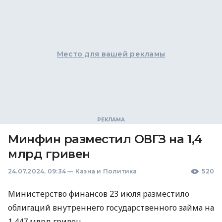
Место для вашей рекламы
Минфин разместил ОВГЗ на 1,4
млрд гривен
24.07.2024, 09:34
—
Казна и Политика
520
Министерство финансов 23 июля разместило
облигаций внутреннего государственного займа на
1,447 млрд гривен.