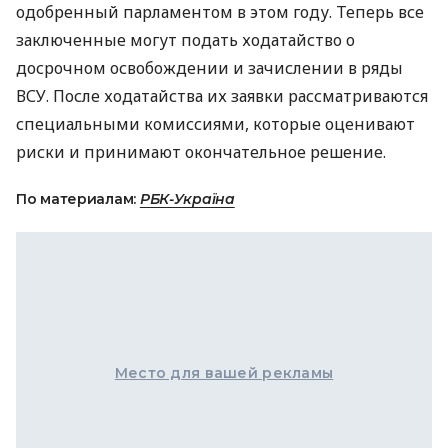
одобренный парламентом в этом году. Теперь все
заключенные могут подать ходатайство о
досрочном освобождении и зачислении в ряды
ВСУ. После ходатайства их заявки рассматриваются
специальными комиссиями, которые оценивают
риски и принимают окончательное решение.
По материалам:
РБК-Україна
Место для вашей рекламы