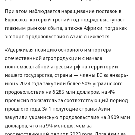
При этом наблюдается наращивание поставок в
Евросоюз, который третий год подряд выступает
главным рынком сбыта, а также Африки, тогда как
экспорт продовольствия в Азию снижается.
«Удерживая позицию основного импортера
отечественной агропродукции с начала
полномасштабной агрессии рф на территории
нашего государства, страны — члены ЕС за январь-
июнь 2024 года закупили более 50% украинского
продовольствия на 6 285 млн долларов, на 4%
превысив показатель за соответствующий период
прошлого года. За 1 полугодие страны Азии
закупили украинскую продовольствие на 3 909 млн
долларов, что на 9% меньше, чем за
соответствующий период 2023 года. Доля Азии за