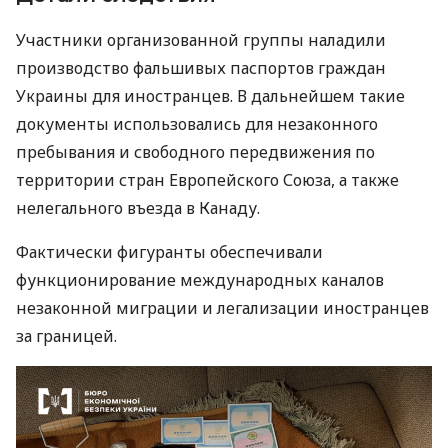
Участники организованной группы наладили
производство фальшивых паспортов граждан
Украины для иностранцев. В дальнейшем такие
документы использовались для незаконного
пребывания и свободного передвижения по
территории стран Европейского Союза, а также
нелегального въезда в Канаду.
Фактически фигуранты обеспечивали
функционирование международных каналов
незаконной миграции и легализации иностранцев
за границей.