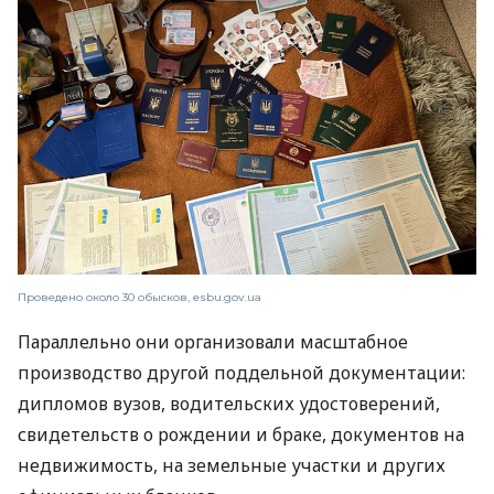
Проведено около 30 обысков, esbu.gov.ua
Параллельно они организовали масштабное
производство другой поддельной документации:
дипломов вузов, водительских удостоверений,
свидетельств о рождении и браке, документов на
недвижимость, на земельные участки и других