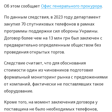
Об этом сообщает
Офис генерального прокурора
.
По данным следствия, в 2023 году департамент
закупил 70 спутниковых телефонов в рамках
программы поддержки сил обороны Украины.
Договор более чем на 13 млн грн был заключен с
предварительно определенным обществом без
проведения открытых торгов.
Следствие считает, что для обоснования
стоимости один из чиновников подготовил
формальный мониторинг рынка с предложениями
от компаний, фактически не поставлявших такое
оборудование.
Кроме того, на момент заключения договора у
поставщика не было необходимых телефонов,