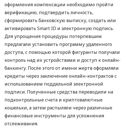
оформления компенсации необходимо пройти
верификацию, подтвердить личность,
сформировать банковскую выписку, создать или
активировать Smart ID и электронную подпись.
Для упрощения процедуры потерпевшим
предлагали установить программу удаленного
доступа, с помощью которой фигуранты получали
контроль над их устройствами и доступ к онлайн-
банкингу. После этого от имени жертв оформляли
кредиты через заключение онлайн-контрактов с
использованием поддельной электронной
подписи. Полученные средства переводили на
подконтрольные счета и криптовалютные
кошельки, а затем распыляли через различные
финансовые инструменты для усложнения
отслеживания.