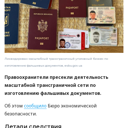
Ликвидирован масштабный трансграничный уголовный бизнес по
изготовлению фальшивых документов, esbu.gov.ua
Правоохранители пресекли деятельность
масштабной трансграничной сети по
изготовлению фальшивых документов.
Об этом
сообщило
Бюро экономической
безопасности.
Детали следствия