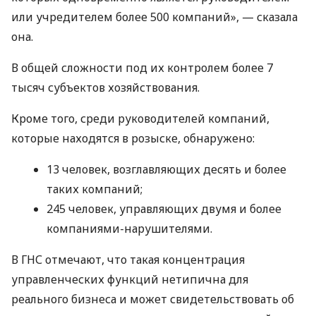
или учредителем более 500 компаний», — сказала
она.
В общей сложности под их контролем более 7
тысяч субъектов хозяйствования.
Кроме того, среди руководителей компаний,
которые находятся в розыске, обнаружено:
13 человек, возглавляющих десять и более
таких компаний;
245 человек, управляющих двумя и более
компаниями-нарушителями.
В ГНС отмечают, что такая концентрация
управленческих функций нетипична для
реального бизнеса и может свидетельствовать об