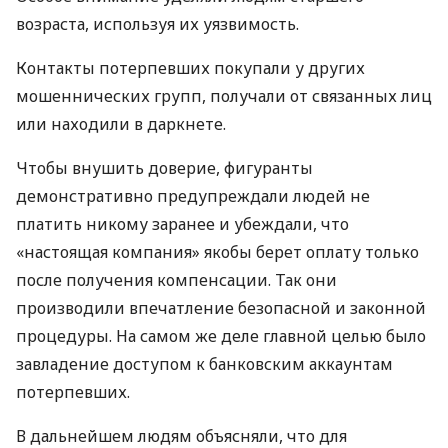
возраста, используя их уязвимость.
Контакты потерпевших покупали у других
мошеннических групп, получали от связанных лиц
или находили в даркнете.
Чтобы внушить доверие, фигуранты
демонстративно предупреждали людей не
платить никому заранее и убеждали, что
«настоящая компания» якобы берет оплату только
после получения компенсации. Так они
производили впечатление безопасной и законной
процедуры. На самом же деле главной целью было
завладение доступом к банковским аккаунтам
потерпевших.
В дальнейшем людям объясняли, что для