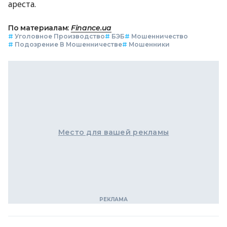
ареста.
По материалам:
Finance.ua
#
Уголовное Производство
#
БЭБ
#
Мошенничество
#
Подозрение В Мошенничестве
#
Мошенники
Место для вашей рекламы