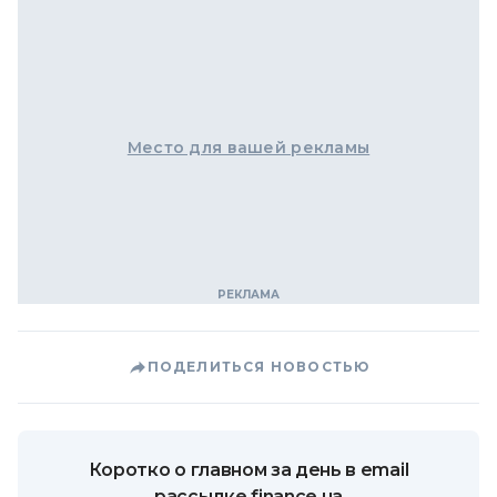
Место для вашей рекламы
ПОДЕЛИТЬСЯ НОВОСТЬЮ
Коротко о главном за день в email
рассылке finance.ua