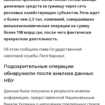
денежных средств за границу через сеть
рисковых хозяйствующих субъектов. Речь идет
о более чем 2,3 тыс. компаний, совершивших
внешнеэкономические операции на сумму
более 198 млрд грн, после чего фактически
прекратили деятельность.
Об этом сообщила глава Государственной
налоговой службы Леся Карнаух.
Подозрительные операции
обнаружили после анализа данных
НБУ
Данные были получены в результате анализа
информации, предоставленной Национальным
банком Украины о нарушении предельных сроков