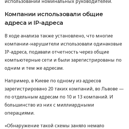
использовании номинальных руководителей.
Компании использовали общие
адреса и IP-адреса
В ходе анализа также установлено, что многие
компании-нарушители использовали одинаковые
IP-адреса, подавали отчетность через общие
компьютерные сети и были зарегистрированы по
одним и тем же адресам.
Например, в Киеве по одному из адресов
зарегистрировано 20 таких компаний, во Львове —
по отдельным адресам по 10 и 13 компаний. И
большинство из них с миллиардными
операциями.
«Обнаружение такой схемы заняло немало