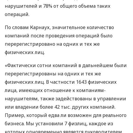
нарушителей и 78% от общего объема таких
операций.
По словам Карнаух, значительное количество
компаний после проведения операций было
перерегистрировано на одних и тех же
физических лиц.
«Фактически сотни компаний в дальнейшем были
перерегистрированы на одних и тех же
физических лиц. В частности 1643 физических
лица, имеющих отношение к компаниям-
нарушителям, также задействованы в управлении
или владении более 42 тыс. других компаний.
Пример, который едва ли возможен для реального
бизнеса. Мы установили 7 физлиц, каждое из
которых одновременно является руководителем