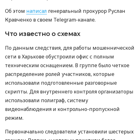
Об этом
написал
генеральный прокурор Руслан
Кравченко в своем Telegram-канале.
Что известно о схемах
По данным следствия, для работы мошеннической
сети в Харькове обустроили офис с полным
техническим оснащением. В группе было четкое
распределение ролей участников, которые
использовали подготовленные разговорные
скрипты. Для внутреннего контроля организаторы
использовали полиграф, систему
видеонаблюдения и контрольно-пропускной
режим.
Первоначально следователи установили шестерых