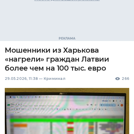
Мошенники из Харькова
«нагрели» граждан Латвии
более чем на 100 тыс. евро
29.05.2026, 11:38
—
Криминал
266