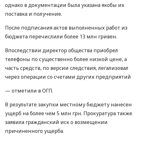
однако в документации была указана якобы их
поставка и получение.
После подписания актов выполненных работ из
бюджета перечислили более 13 млн гривен.
Впоследствии директор общества приобрел
телефоны по существенно более низкой цене, а
часть средств, по версии следствия, легализовал
через операции со счетами других предприятий
— отметили в ОГП.
В результате закупки местному бюджету нанесен
ущерб на более чем 5 млн грн. Прокуратура также
заявила гражданский иск о возмещении
причиненного ущерба.