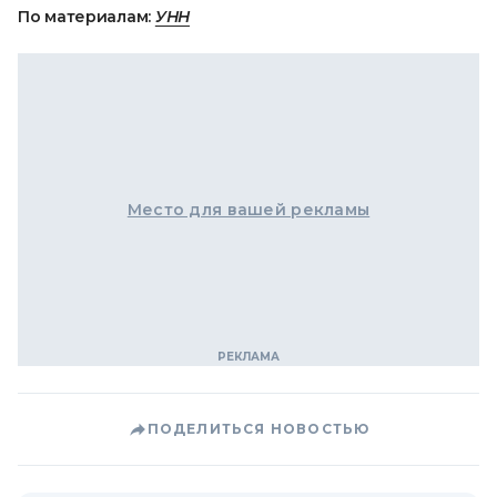
По материалам:
УНН
Место для вашей рекламы
ПОДЕЛИТЬСЯ НОВОСТЬЮ