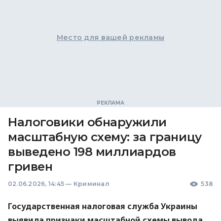
Место для вашей рекламы
Налоговики обнаружили
масштабную схему: за границу
выведено 198 миллиардов
гривен
02.06.2026, 14:45
—
Криминал
538
Государственная налоговая служба Украины
выявила признаки масштабной схемы вывода