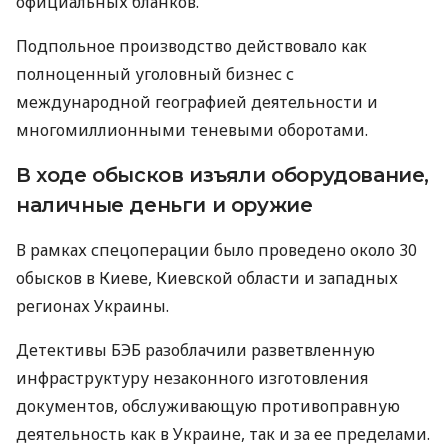
официальных бланков.
Подпольное производство действовало как
полноценный уголовный бизнес с
международной географией деятельности и
многомиллионными теневыми оборотами.
В ходе обысков изъяли оборудование,
наличные деньги и оружие
В рамках спецоперации было проведено около 30
обысков в Киеве, Киевской области и западных
регионах Украины.
Детективы БЭБ разоблачили разветвленную
инфраструктуру незаконного изготовления
документов, обслуживающую противоправную
деятельность как в Украине, так и за ее пределами.