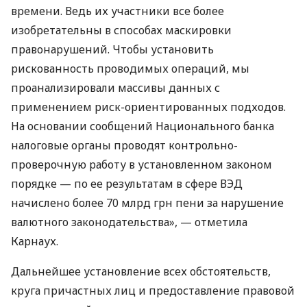
времени. Ведь их участники все более
изобретательны в способах маскировки
правонарушений. Чтобы установить
рискованность проводимых операций, мы
проанализировали массивы данных с
применением риск-ориентированных подходов.
На основании сообщений Национального банка
налоговые органы проводят контрольно-
проверочную работу в установленном законом
порядке — по ее результатам в сфере ВЭД
начислено более 70 млрд грн пени за нарушение
валютного законодательства», — отметила
Карнаух.
Дальнейшее установление всех обстоятельств,
круга причастных лиц и предоставление правовой