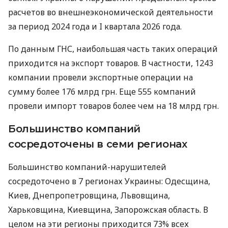
расчетов во внешнеэкономической деятельности
за период 2024 года и I квартала 2026 года.
По данным ГНС, наибольшая часть таких операций
приходится на экспорт товаров. В частности, 1243
компании провели экспортные операции на
сумму более 176 млрд грн. Еще 555 компаний
провели импорт товаров более чем на 18 млрд грн.
Большинство компаний
сосредоточены в семи регионах
Большинство компаний-нарушителей
сосредоточено в 7 регионах Украины: Одесщина,
Киев, Днепропетровщина, Львовщина,
Харьковщина, Киевщина, Запорожская область. В
целом на эти регионы приходится 73% всех