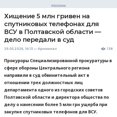
Хищение 5 млн гривен на
спутниковых телефонах для
ВСУ в Полтавской области —
дело передали в суд
29.05.2026, 16:13
—
Криминал
138
Прокуроры Специализированной прокуратуры в
сфере обороны Центрального региона
направили в суд обвинительный акт в
отношении трех должностных лиц
департамента одного из городских советов
Полтавской области и директора общества по
делу о нанесении более 5 млн грн ущерба при
закупке спутниковых телефонов для ВСУ.