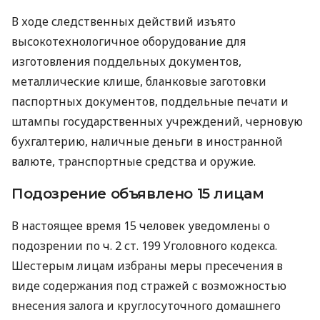
В ходе следственных действий изъято
высокотехнологичное оборудование для
изготовления поддельных документов,
металлические клише, бланковые заготовки
паспортных документов, поддельные печати и
штампы государственных учреждений, черновую
бухгалтерию, наличные деньги в иностранной
валюте, транспортные средства и оружие.
Подозрение объявлено 15 лицам
В настоящее время 15 человек уведомлены о
подозрении по ч. 2 ст. 199 Уголовного кодекса.
Шестерым лицам избраны меры пресечения в
виде содержания под стражей с возможностью
внесения залога и круглосуточного домашнего