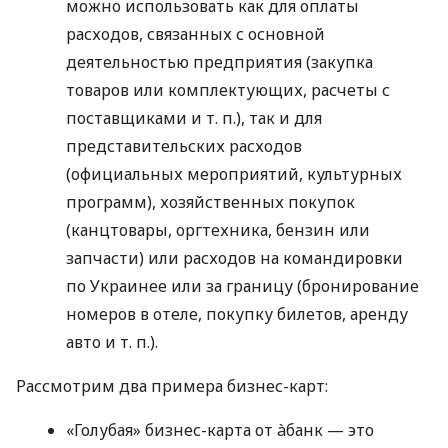
можно использовать как для оплаты
расходов, связанных с основной
деятельностью предприятия (закупка
товаров или комплектующих, расчеты с
поставщиками
и т. п.
), так и для
представительских расходов
(официальных мероприятий, культурных
программ), хозяйственных покупок
(канцтовары, оргтехника, бензин или
запчасти) или расходов на командировки
по Украинее или за границу (бронирование
номеров в отеле, покупку билетов, аренду
авто
и т. п.
).
Рассмотрим два примера бизнес-карт:
«Голубая» бизнес-карта от àбанк — это