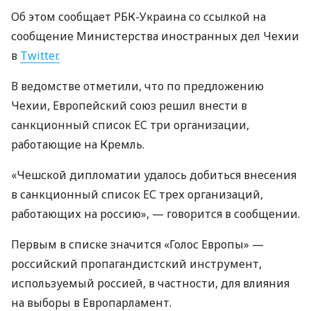
Об этом сообщает РБК-Украина со ссылкой на
сообщение Министерства иностранных дел Чехии
в
Twitter.
В ведомстве отметили, что по предложению
Чехии, Европейский союз решил внести в
санкционный список ЕС три организации,
работающие на Кремль.
«Чешской дипломатии удалось добиться внесения
в санкционный список ЕС трех организаций,
работающих на россию», — говорится в сообщении.
Первым в списке значится «Голос Европы» —
российский пропагандистский инструмент,
используемый россией, в частности, для влияния
на выборы в Европарламент.