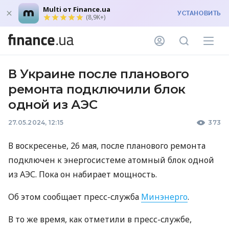
Multi от Finance.ua
УСТАНОВИТЬ
(8,9K+)
В Украине после планового
ремонта подключили блок
одной из АЭС
27.05.2024, 12:15
373
В воскресенье, 26 мая, после планового ремонта
подключен к энергосистеме атомный блок одной
из АЭС. Пока он набирает мощность.
Об этом сообщает пресс-служба
Минэнерго
.
В то же время, как отметили в пресс-службе,