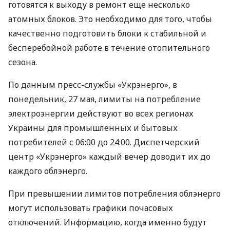
готовятся к выходу в ремонт еще несколько
атомных блоков. Это необходимо для того, чтобы
качественно подготовить блоки к стабильной и
бесперебойной работе в течение отопительного
сезона.
По данным пресс-службы «Укрэнерго», в
понедельник, 27 мая, лимиты на потребление
электроэнергии действуют во всех регионах
Украины для промышленных и бытовых
потребителей с 06:00 до 24:00. Диспетчерский
центр «Укрэнерго» каждый вечер доводит их до
каждого облэнерго.
При превышении лимитов потребления облэнерго
могут использовать графики почасовых
отключений. Информацию, когда именно будут