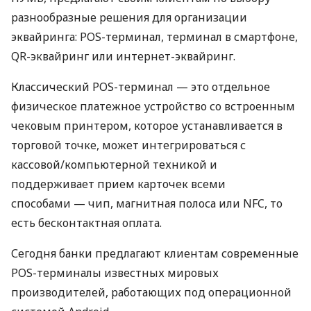
разнообразные решения для организации
эквайринга: POS-терминал, терминал в смартфоне,
QR-эквайринг или интернет-эквайринг.
Классический POS-терминал — это отдельное
физическое платежное устройство со встроенным
чековым принтером, которое устанавливается в
торговой точке, может интегрироваться с
кассовой/компьютерной техникой и
поддерживает прием карточек всеми
способами — чип, магнитная полоса или NFC, то
есть бесконтактная оплата.
Сегодня банки предлагают клиентам современные
POS-терминалы известных мировых
производителей, работающих под операционной