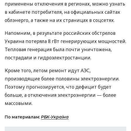
применены отключения в регионах, можно узнать
в кабинете потребителя, на официальных сайтах
облэнерго, а также на их страницах в соцсетях.
Напомним, в результате российских обстрелов
Украина потеряла 8 гВт генерирующих мощностей.
Тепловая генерация была почти уничтожена,
пострадали и гидроэлектростанции.
Кроме того, летом ремонт идут АЭС,
производящие более половины электроэнергии.
Поэтому прогнозируется, что дефицит будет
больше, а отключения электроэнергии — более
массовыми.
По материалам:
РБК-Україна