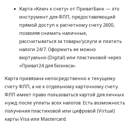
Карта «Ключ к счету» от ПриватБанк — это
инструмент для ФЛП, предоставляющий
прямой доступ к расчетному счету 2600,
позволяя снимать наличные,
рассчитываться за товары/услуги и платить
налоги 24/7. Оформить ее можно
виртуально (Digital) или пластиковой через
«Приват24 для бизнеса».
Карта привязана непосредственно к текущему
счету ФЛП, а не к отдельному карточному счету.
ФЛП имеет право пользоваться картой для личных
нужд после уплаты всех налогов. Есть возможность
получения пластиковой или цифровой (Virtual)
карты Visa или Mastercard.