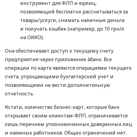
инструмент для ФЛП и юрлиц,
позволяющий бесплатно рассчитываться за
товары/услуги, снимать наличные деньги
и получать кэшбек (например, до 10 грн/л
на ОККО).
Она обеспечивает доступ к текущему счету
предприятия через приложение àбанк. Все
операции по карте являются операциями текущего
счета, упрощающими бухгалтерский учет и
позволяющими не вести дополнительную
отчетность.
Кстати, количество бизнес-карт, которые банк
открывает своим клиентам-ФЛП, ограничивается
лишь перечнем уполномоченных доверенных лиц
и наемных работников. Общих ограничений нет.