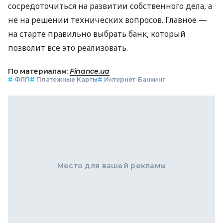
сосредоточиться на развитии собственного дела, а
не на решении технических вопросов. Главное —
на старте правильно выбрать банк, который
позволит все это реализовать.
По материалам:
Finance.ua
#
ФЛП
#
Платежные Карты
#
Интернет-Банкинг
Место для вашей рекламы