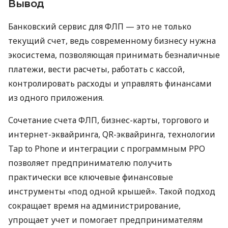
Вывод
Банковский сервис для ФЛП — это не только
текущий счет, ведь современному бизнесу нужна
экосистема, позволяющая принимать безналичные
платежи, вести расчеты, работать с кассой,
контролировать расходы и управлять финансами
из одного приложения.
Сочетание счета ФЛП, бизнес-карты, торгового и
интернет-эквайринга, QR-эквайринга, технологии
Tap to Phone и интеграции с программным РРО
позволяет предпринимателю получить
практически все ключевые финансовые
инструменты «под одной крышей». Такой подход
сокращает время на администрирование,
упрощает учет и помогает предпринимателям