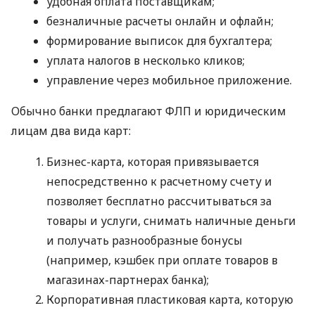
удобная оплата поставщикам;
безналичные расчеты онлайн и офлайн;
формирование выписок для бухгалтера;
уплата налогов в несколько кликов;
управление через мобильное приложение.
Обычно банки предлагают ФЛП и юридическим
лицам два вида карт:
Бизнес-карта, которая привязывается
непосредственно к расчетному счету и
позволяет бесплатно рассчитываться за
товары и услуги, снимать наличные деньги
и получать разнообразные бонусы
(например, кэшбек при оплате товаров в
магазинах-партнерах банка);
Корпоративная пластиковая карта, которую