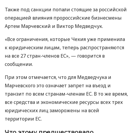
Также под санкции попали стоящие за российской
операцией влияния пророссийские бизнесмены
Артем Марчевский и Виктор Медведчук.
«Все ограничения, которые Чехия уже применила
к юридическим лицам, теперь распространяются
на все 27 стран-членов ЕС», — говорится в
сообщении.
При этом отмечается, что для Медведчука и
Марчевского это означает запрет на въезд и
транзит по всем странам-членам ЕС. В то же время,
все средства и экономические ресурсы всех трех
юридических лиц заморожены на всей
территории ЕС.
Что этому предшествовало