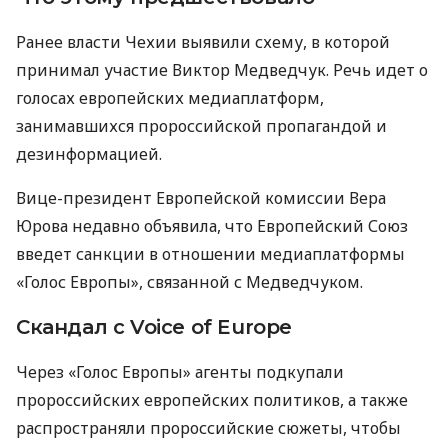
Ранее власти Чехии выявили схему, в которой
принимал участие Виктор Медведчук. Речь идет о
голосах европейских медиаплатформ,
занимавшихся пророссийской пропагандой и
дезинформацией.
Вице-президент Европейской комиссии Вера
Юрова недавно объявила, что Европейский Союз
введет санкции в отношении медиаплатформы
«Голос Европы», связанной с Медведчуком.
Скандал с Voice of Europe
Через «Голос Европы» агенты подкупали
пророссийских европейских политиков, а также
распространяли пророссийские сюжеты, чтобы