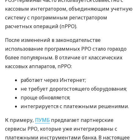
кассовым интегратором, объединяющим учетную
систему с программным регистратором
расчетных операций (пРРО).
После изменений в законодательстве
использование программных РРО стало гораздо
более популярным. В отличие от классических
кассовых аппаратов, пРРО:
работает через Интернет;
не требует дорогостоящего оборудования;
проще обновляется;
интегрируется с платежными решениями.
К примеру,
ПУМБ
предлагает партнерские
сервисы РРО, которые уже интегрированы с
платежными инструментами банка. В настоящее