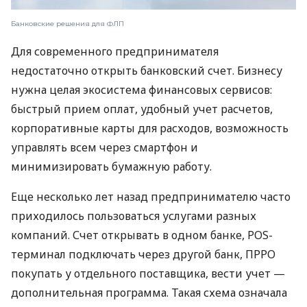
Банковские решения для ФЛП
Для современного предпринимателя
недостаточно открыть банковский счет. Бизнесу
нужна целая экосистема финансовых сервисов:
быстрый прием оплат, удобный учет расчетов,
корпоративные карты для расходов, возможность
управлять всем через смартфон и
минимизировать бумажную работу.
Еще несколько лет назад предпринимателю часто
приходилось пользоваться услугами разных
компаний. Счет открывать в одном банке, POS-
терминал подключать через другой банк, ПРРО
покупать у отдельного поставщика, вести учет —
дополнительная программа. Такая схема означала