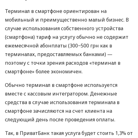
Терминал в смартфоне ориентирован на
мобильный и преимущественно малый бизнес. В
случае использования собственного устройства
(смартфона) тариф на услугу обычно не содержит
ежемесячной абонплаты (300−500 грн как в
терминалах, предоставляемых банками) —
поэтому с точки зрения расходов «терминал в
смартфоне» более экономичен.
Обычно терминал в смартфоне используется
вместе с кассовым интегратором. Денежные
средства в случае использования терминала в
смартфоне зачисляются на счет клиента на
следующий день после проведения оплаты.
Так, в ПриватБанк такая услуга будет стоить 1,3% от