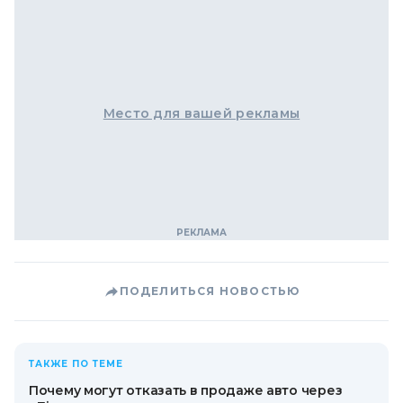
Место для вашей рекламы
ПОДЕЛИТЬСЯ НОВОСТЬЮ
ТАКЖЕ ПО ТЕМЕ
Почему могут отказать в продаже авто через