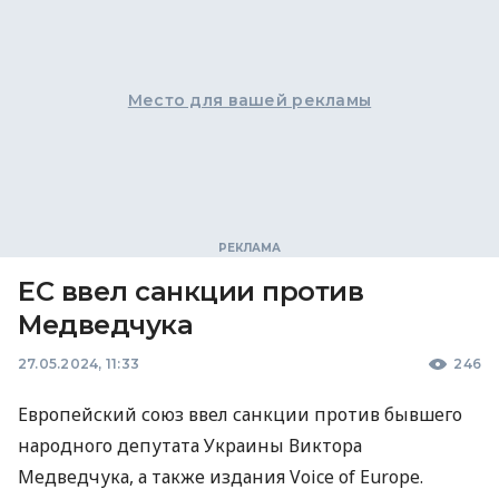
Место для вашей рекламы
ЕС ввел санкции против
Медведчука
27.05.2024, 11:33
246
Европейский союз ввел санкции против бывшего
народного депутата Украины Виктора
Медведчука, а также издания Voice of Europe.