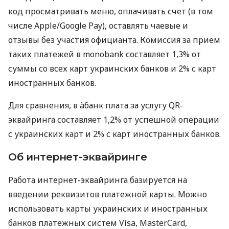
код просматривать меню, оплачивать счет (в том
числе Apple/Google Pay), оставлять чаевые и
отзывы без участия официанта. Комиссия за прием
таких платежей в monobank составляет 1,3% от
суммы со всех карт украинских банков и 2% с карт
иностранных банков.
Для сравнения, в àбанк плата за услугу QR-
эквайринга составляет 1,2% от успешной операции
с украинских карт и 2% с карт иностранных банков.
Об интернет-эквайринге
Работа интернет-эквайринга базируется на
введении реквизитов платежной карты. Можно
использовать карты украинских и иностранных
банков платежных систем Visa, MasterCard,