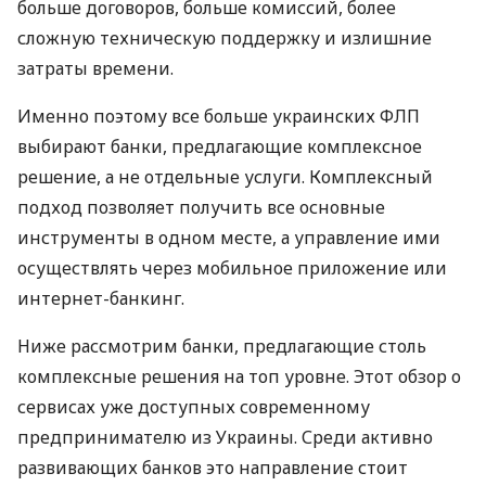
больше договоров, больше комиссий, более
сложную техническую поддержку и излишние
затраты времени.
Именно поэтому все больше украинских ФЛП
выбирают банки, предлагающие комплексное
решение, а не отдельные услуги. Комплексный
подход позволяет получить все основные
инструменты в одном месте, а управление ими
осуществлять через мобильное приложение или
интернет-банкинг.
Ниже рассмотрим банки, предлагающие столь
комплексные решения на топ уровне. Этот обзор о
сервисах уже доступных современному
предпринимателю из Украины. Среди активно
развивающих банков это направление стоит