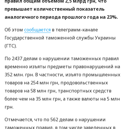
правил общим объемом 2,5 млрд грн, что
превышает количественный показатель
аналогичного периода прошлого года на 23%.
Об этом
сообщается
в телеграмм-канале
Государственной таможенной службы Украины
(ГТС).
По 2437 делам о нарушении таможенных правил
временно изъяты предметы правонарушений на
352 млн. грн. В частности, изъято промышленных
товаров на 254 млн грн, продовольственных
товаров на 58 млн грн, транспортных средств
более чем на 35 млн грн, а также валюты на 5 млн
грн.
Отмечается, что по 562 делам о нарушении
таможенных правил, в том числе заведенных в