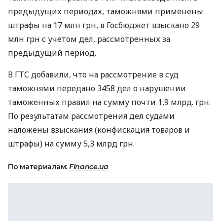
предыдущих периодах, таможнями применены
штрафы на 17 млн ​​грн, в Госбюджет взыскано 29
млн грн с учетом дел, рассмотренных за
предыдущий период.
В ГТС добавили, что на рассмотрение в суд
таможнями передано 3458 дел о нарушении
таможенных правил на сумму почти 1,9 млрд. грн.
По результатам рассмотрения дел судами
наложены взыскания (конфискация товаров и
штрафы) на сумму 5,3 млрд грн.
По материалам:
Finance.ua