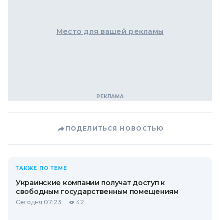
Место для вашей рекламы
ПОДЕЛИТЬСЯ НОВОСТЬЮ
ТАКЖЕ ПО ТЕМЕ
Украинские компании получат доступ к
свободным государственным помещениям
Сегодня 07:23
42