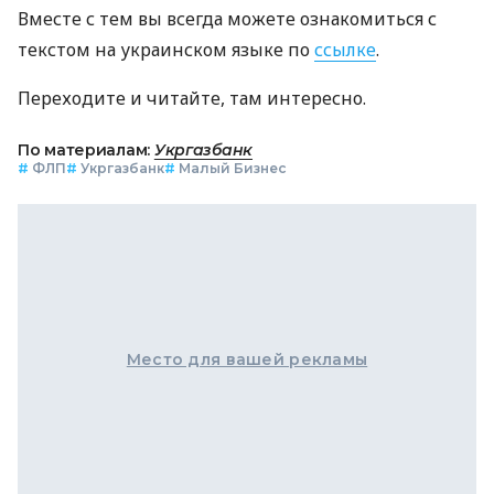
Вместе с тем вы всегда можете ознакомиться с
текстом на украинском языке по
ссылке
.
Переходите и читайте, там интересно.
По материалам:
Укргазбанк
#
ФЛП
#
Укргазбанк
#
Малый Бизнес
Место для вашей рекламы