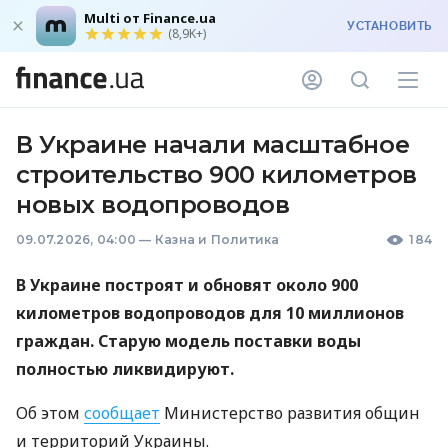
Multi от Finance.ua
УСТАНОВИТЬ
(8,9K+)
В Украине начали масштабное
строительство 900 километров
новых водопроводов
09.07.2026, 04:00
—
Казна и Политика
184
В Украине построят и обновят около 900
километров водопроводов для 10 миллионов
граждан. Старую модель поставки воды
полностью ликвидируют.
Об этом
сообщает
Министерство развития общин
и территорий Украины.