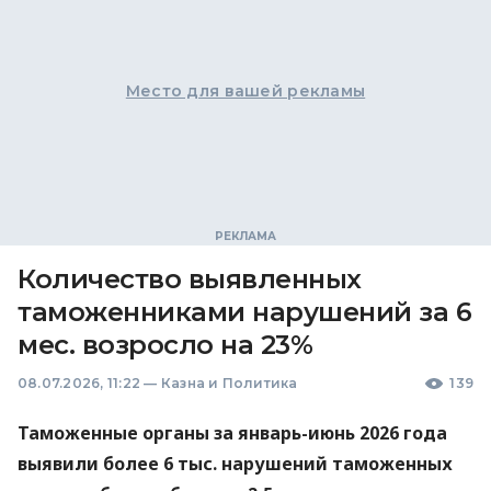
Место для вашей рекламы
Количество выявленных
таможенниками нарушений за 6
мес. возросло на 23%
08.07.2026, 11:22
—
Казна и Политика
139
Таможенные органы за январь-июнь 2026 года
выявили более 6 тыс. нарушений таможенных