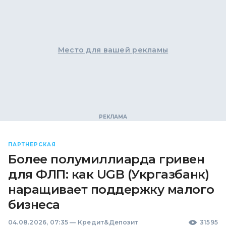
Место для вашей рекламы
ПАРТНЕРСКАЯ
Более полумиллиарда гривен
для ФЛП: как UGB (Укргазбанк)
наращивает поддержку малого
бизнеса
04.08.2026, 07:35
—
Кредит&Депозит
31595