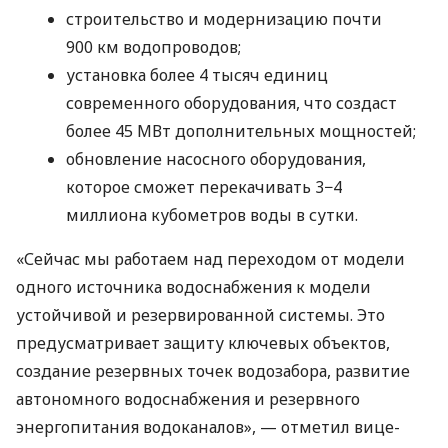
строительство и модернизацию почти
900 км водопроводов;
установка более 4 тысяч единиц
современного оборудования, что создаст
более 45 МВт дополнительных мощностей;
обновление насосного оборудования,
которое сможет перекачивать 3−4
миллиона кубометров воды в сутки.
«Сейчас мы работаем над переходом от модели
одного источника водоснабжения к модели
устойчивой и резервированной системы. Это
предусматривает защиту ключевых объектов,
создание резервных точек водозабора, развитие
автономного водоснабжения и резервного
энергопитания водоканалов», — отметил вице-