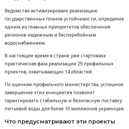
Ведомство активизировало реализацию
государственных планов устойчивости, определив
одним из главных приоритетов обеспечения
регионов надежным и бесперебойным
водоснабжением.
В настоящее время в стране уже стартовала
практическая фаза реализации 29 профильных
проектов, охватывающих 14 областей.
По оценкам профильного министерства, успешное
завершение этих инициатив позволит
гарантировать стабильную и безопасную поставку
питьевой воды для более 10 миллионов украинцев.
Что предусматривают эти проекты