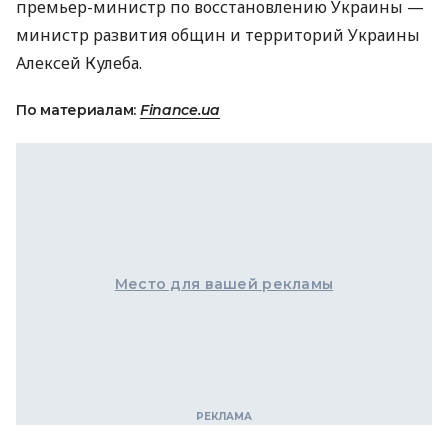
премьер-министр по восстановлению Украины —
министр развития общин и территорий Украины
Алексей Кулеба.
По материалам:
Finance.ua
Место для вашей рекламы