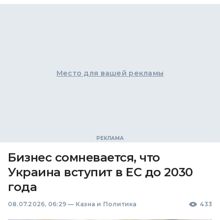
Место для вашей рекламы
Бизнес сомневается, что
Украина вступит в ЕС до 2030
года
08.07.2026, 06:29
—
Казна и Политика
433