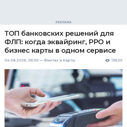
ТОП банковских решений для
ФЛП: когда эквайринг, РРО и
бизнес карты в одном сервисе
04.08.2026, 06:50
—
Финтех и Карты
19620