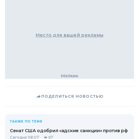
Место для вашей рекламы
ПОДЕЛИТЬСЯ НОВОСТЬЮ
ТАКЖЕ ПО ТЕМЕ
Сенат США одобрил «адские санкции» против рф
Сегодня 08:07
67