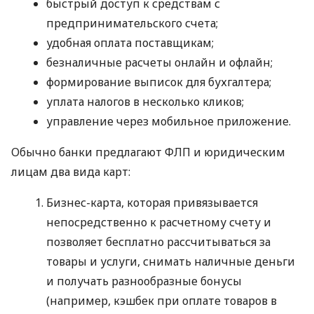
быстрый доступ к средствам с
предпринимательского счета;
удобная оплата поставщикам;
безналичные расчеты онлайн и офлайн;
формирование выписок для бухгалтера;
уплата налогов в несколько кликов;
управление через мобильное приложение.
Обычно банки предлагают ФЛП и юридическим
лицам два вида карт:
Бизнес-карта, которая привязывается
непосредственно к расчетному счету и
позволяет бесплатно рассчитываться за
товары и услуги, снимать наличные деньги
и получать разнообразные бонусы
(например, кэшбек при оплате товаров в