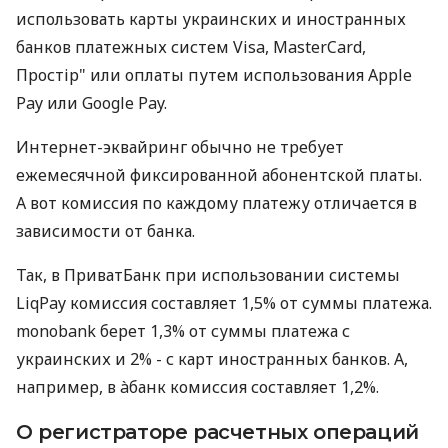
использовать карты украинских и иностранных
банков платежных систем Visa, MasterCard,
Простір" или оплаты путем использования Apple
Pay или Google Pay.
Интернет-эквайринг обычно не требует
ежемесячной фиксированной абонентской платы.
А вот комиссия по каждому платежу отличается в
зависимости от банка.
Так, в ПриватБанк при использовании системы
LiqPay комиссия составляет 1,5% от суммы платежа.
monobank берет 1,3% от суммы платежа с
украинских и 2% - с карт иностранных банков. А,
например, в àбанк комиссия составляет 1,2%.
О регистраторе расчетных операций