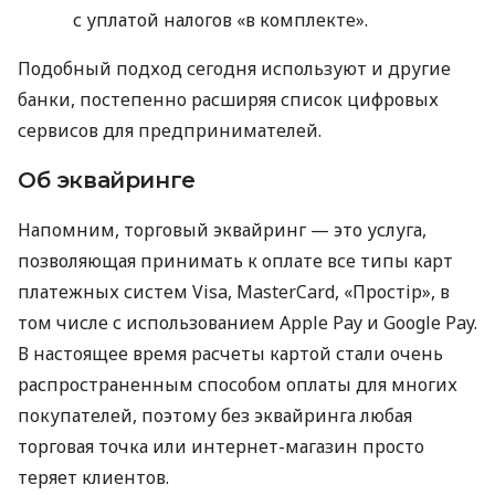
с уплатой налогов «в комплекте».
Подобный подход сегодня используют и другие
банки, постепенно расширяя список цифровых
сервисов для предпринимателей.
Об эквайринге
Напомним, торговый эквайринг — это услуга,
позволяющая принимать к оплате все типы карт
платежных систем Visa, MasterCard, «Простір», в
том числе с использованием Apple Pay и Google Pay.
В настоящее время расчеты картой стали очень
распространенным способом оплаты для многих
покупателей, поэтому без эквайринга любая
торговая точка или интернет-магазин просто
теряет клиентов.