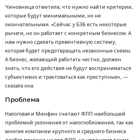
Чиновница отметила, что нужно найти критерии,
которые будут минимальными, но не
окончательными. «Сейчас у БЭБ есть некоторые
рычаги, но он работает с конкретным бизнесом. А
нам нужно сделать превентивную систему,
которая будет предотвращать незаконные схемы.
А бизнес, желающий работать честно, должен
знать, что его действия не будут восприниматься
субъективно и трактоваться как преступные», —
сказала она.
Проблема
Налоговая и Минфин считают ФЛП наибольшей
проблемой уклонения от налогообложения, так как
многие компании крупного и среднего бизнеса