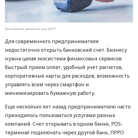
Банковские решения для ФЛП
Для современного предпринимателя
недостаточно открыть банковский счет. Бизнесу
нужна целая экосистема финансовых сервисов:
быстрый прием оплат, удобный учет расчетов,
корпоративные карты для расходов, возможность
управлять всем через смартфон и
минимизировать бумажную работу.
Еще несколько лет назад предпринимателю часто
приходилось пользоваться услугами разных
компаний. Счет открывать в одном банке, POS-
терминал подключать через другой банк, ПРРО