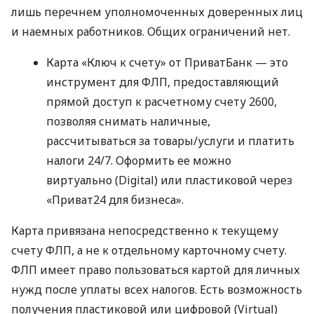
лишь перечнем уполномоченных доверенных лиц
и наемных работников. Общих ограничений нет.
Карта «Ключ к счету» от ПриватБанк — это
инструмент для ФЛП, предоставляющий
прямой доступ к расчетному счету 2600,
позволяя снимать наличные,
рассчитываться за товары/услуги и платить
налоги 24/7. Оформить ее можно
виртуально (Digital) или пластиковой через
«Приват24 для бизнеса».
Карта привязана непосредственно к текущему
счету ФЛП, а не к отдельному карточному счету.
ФЛП имеет право пользоваться картой для личных
нужд после уплаты всех налогов. Есть возможность
получения пластиковой или цифровой (Virtual)