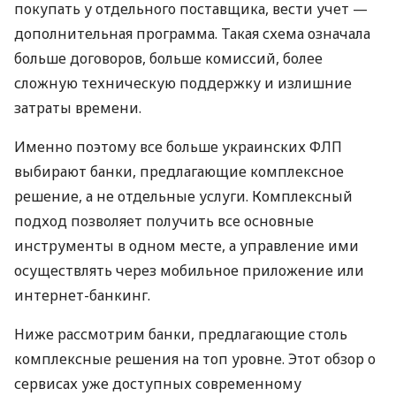
покупать у отдельного поставщика, вести учет —
дополнительная программа. Такая схема означала
больше договоров, больше комиссий, более
сложную техническую поддержку и излишние
затраты времени.
Именно поэтому все больше украинских ФЛП
выбирают банки, предлагающие комплексное
решение, а не отдельные услуги. Комплексный
подход позволяет получить все основные
инструменты в одном месте, а управление ими
осуществлять через мобильное приложение или
интернет-банкинг.
Ниже рассмотрим банки, предлагающие столь
комплексные решения на топ уровне. Этот обзор о
сервисах уже доступных современному