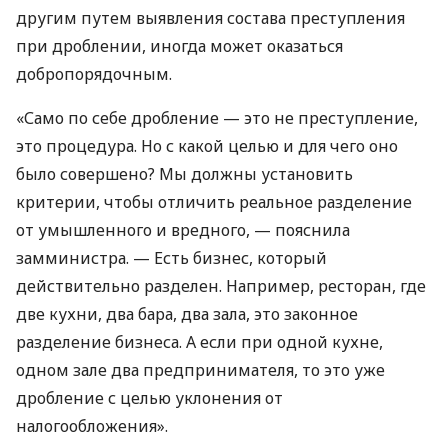
другим путем выявления состава преступления
при дроблении, иногда может оказаться
добропорядочным.
«Само по себе дробление — это не преступление,
это процедура. Но с какой целью и для чего оно
было совершено? Мы должны установить
критерии, чтобы отличить реальное разделение
от умышленного и вредного, — пояснила
замминистра. — Есть бизнес, который
действительно разделен. Например, ресторан, где
две кухни, два бара, два зала, это законное
разделение бизнеса. А если при одной кухне,
одном зале два предпринимателя, то это уже
дробление с целью уклонения от
налогообложения».