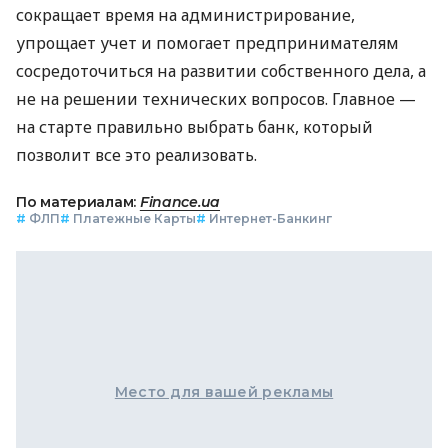
сокращает время на администрирование,
упрощает учет и помогает предпринимателям
сосредоточиться на развитии собственного дела, а
не на решении технических вопросов. Главное —
на старте правильно выбрать банк, который
позволит все это реализовать.
По материалам:
Finance.ua
#
ФЛП
#
Платежные Карты
#
Интернет-Банкинг
Место для вашей рекламы