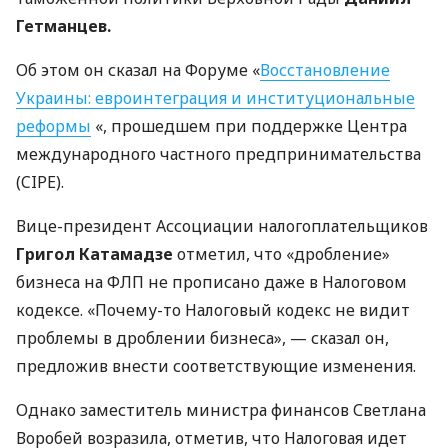
Гетманцев.
Об этом он сказал на Форуме «
Восстановление
Украины: евроинтеграция и институциональные
реформы
«, прошедшем при поддержке Центра
международного частного предпринимательства
(CIPE).
Вице-президент Ассоциации налогоплательщиков
Григол Катамадзе
отметил, что «дробление»
бизнеса на ФЛП не прописано даже в Налоговом
кодексе. «Почему-то Налоговый кодекс не видит
проблемы в дроблении бизнеса», — сказал он,
предложив внести соответствующие изменения.
Однако заместитель министра финансов Светлана
Воробей возразила, отметив, что Налоговая идет