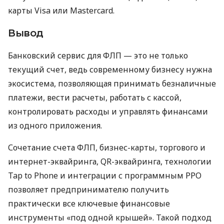
карты Visa или Mastercard.
Вывод
Банковский сервис для ФЛП — это не только
текущий счет, ведь современному бизнесу нужна
экосистема, позволяющая принимать безналичные
платежи, вести расчеты, работать с кассой,
контролировать расходы и управлять финансами
из одного приложения.
Сочетание счета ФЛП, бизнес-карты, торгового и
интернет-эквайринга, QR-эквайринга, технологии
Tap to Phone и интеграции с программным РРО
позволяет предпринимателю получить
практически все ключевые финансовые
инструменты «под одной крышей». Такой подход