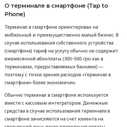
О терминале в смартфоне (Tap to
Phone)
Терминал в смартфоне ориентирован на
мобильный и преимущественно малый бизнес. В
случае использования собственного устройства
(смартфона) тариф на услугу обычно не содержит
ежемесячной абонплаты (300−500 грн как в
терминалах, предоставляемых банками) —
поэтому с точки зрения расходов «терминал в
смартфоне» более экономичен.
Обычно терминал в смартфоне используется
вместе с кассовым интегратором. Денежные
средства в случае использования терминала в
смартфоне зачисляются на счет клиента на
следующий день после проведения оплаты.