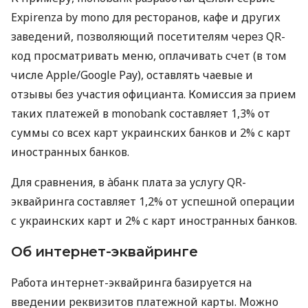
Expirenza by mono для ресторанов, кафе и других
заведений, позволяющий посетителям через QR-
код просматривать меню, оплачивать счет (в том
числе Apple/Google Pay), оставлять чаевые и
отзывы без участия официанта. Комиссия за прием
таких платежей в monobank составляет 1,3% от
суммы со всех карт украинских банков и 2% с карт
иностранных банков.
Для сравнения, в àбанк плата за услугу QR-
эквайринга составляет 1,2% от успешной операции
с украинских карт и 2% с карт иностранных банков.
Об интернет-эквайринге
Работа интернет-эквайринга базируется на
введении реквизитов платежной карты. Можно