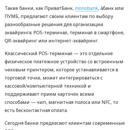
Такие банки, как ПриватБанк,
monobank
, àбанк или
ПУМБ, предлагают своим клиентам по выбору
разнообразные решения для организации
эквайринга: POS-терминал, терминал в смартфоне,
QR-эквайринг или интернет-эквайринг.
Классический POS-терминал — это отдельное
физическое платежное устройство со встроенным
чековым принтером, которое устанавливается в
торговой точке, может интегрироваться с
кассовой/компьютерной техникой и
поддерживает прием карточек всеми
способами — чип, магнитная полоса или NFC, то
есть бесконтактная оплата.
Сегодня банки предлагают клиентам современные