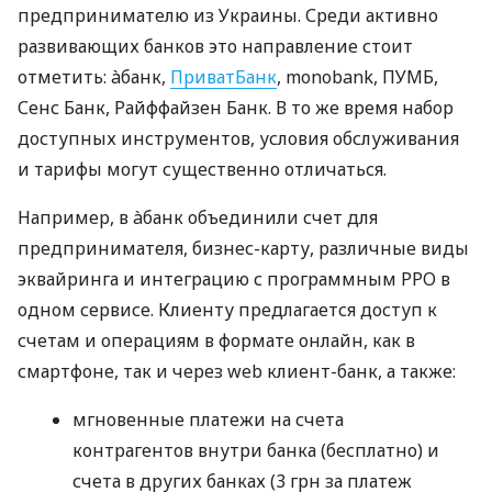
предпринимателю из Украины. Среди активно
развивающих банков это направление стоит
отметить: àбанк,
ПриватБанк
, monobank, ПУМБ,
Сенс Банк, Райффайзен Банк. В то же время набор
доступных инструментов, условия обслуживания
и тарифы могут существенно отличаться.
Например, в àбанк объединили счет для
предпринимателя, бизнес-карту, различные виды
эквайринга и интеграцию с программным РРО в
одном сервисе. Клиенту предлагается доступ к
счетам и операциям в формате онлайн, как в
смартфоне, так и через web клиент-банк, а также:
мгновенные платежи на счета
контрагентов внутри банка (бесплатно) и
счета в других банках (3 грн за платеж