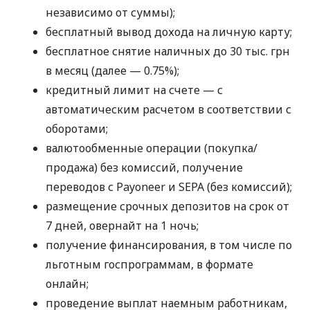
независимо от суммы);
бесплатный вывод дохода на личную карту;
бесплатное снятие наличных до 30 тыс. грн
в месяц (далее — 0.75%);
кредитный лимит на счете — с
автоматическим расчетом в соответствии с
оборотами;
валютообменные операции (покупка/
продажа) без комиссий, получение
переводов с Payoneer и SEPA (без комиссий);
размещение срочных депозитов на срок от
7 дней, овернайт на 1 ночь;
получение финансирования, в том числе по
льготным госпрограммам, в формате
онлайн;
проведение выплат наемным работникам,