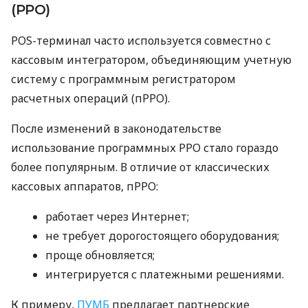
(РРО)
POS-терминал часто используется совместно с
кассовым интегратором, объединяющим учетную
систему с программным регистратором
расчетных операций (пРРО).
После изменений в законодательстве
использование программных РРО стало гораздо
более популярным. В отличие от классических
кассовых аппаратов, пРРО:
работает через Интернет;
не требует дорогостоящего оборудования;
проще обновляется;
интегрируется с платежными решениями.
К примеру,
ПУМБ
предлагает партнерские