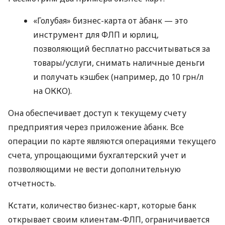
«Голубая» бизнес-карта от àбанк — это
инструмент для ФЛП и юрлиц,
позволяющий бесплатно рассчитываться за
товары/услуги, снимать наличные деньги
и получать кэшбек (например, до 10 грн/л
на ОККО).
Она обеспечивает доступ к текущему счету
предприятия через приложение àбанк. Все
операции по карте являются операциями текущего
счета, упрощающими бухгалтерский учет и
позволяющими не вести дополнительную
отчетность.
Кстати, количество бизнес-карт, которые банк
открывает своим клиентам-ФЛП, ограничивается