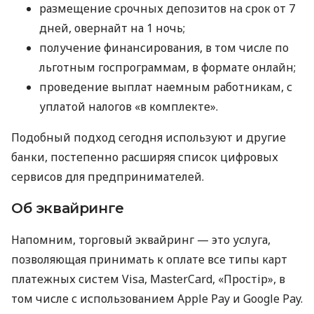
размещение срочных депозитов на срок от 7
дней, овернайт на 1 ночь;
получение финансирования, в том числе по
льготным госпрограммам, в формате онлайн;
проведение выплат наемным работникам, с
уплатой налогов «в комплекте».
Подобный подход сегодня используют и другие
банки, постепенно расширяя список цифровых
сервисов для предпринимателей.
Об эквайринге
Напомним, торговый эквайринг — это услуга,
позволяющая принимать к оплате все типы карт
платежных систем Visa, MasterCard, «Простір», в
том числе с использованием Apple Pay и Google Pay.