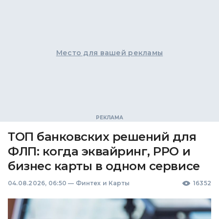
Место для вашей рекламы
ТОП банковских решений для
ФЛП: когда эквайринг, РРО и
бизнес карты в одном сервисе
04.08.2026, 06:50
—
Финтех и Карты
16352