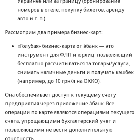
Украинее или за границу (бронирование
номеров в отеле, покупку билетов, аренду
авто
и т. п.
).
Рассмотрим два примера бизнес-карт:
«Голубая» бизнес-карта от àбанк — это
инструмент для ФЛП и юрлиц, позволяющий
бесплатно рассчитываться за товары/услуги,
снимать наличные деньги и получать кэшбек
(например, до 10 грн/л на ОККО).
Она обеспечивает доступ к текущему счету
предприятия через приложение àбанк. Все
операции по карте являются операциями текущего
счета, упрощающими бухгалтерский учет и
позволяющими не вести дополнительную
отчетность.