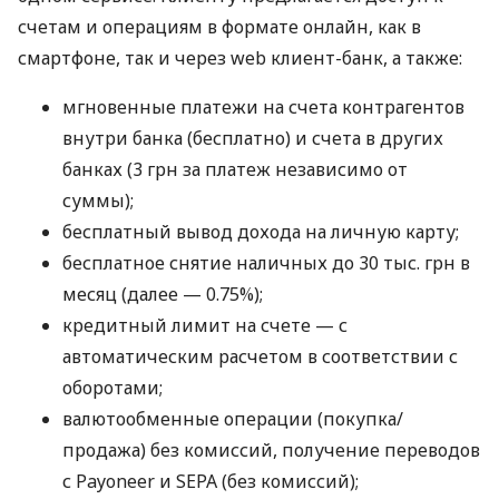
счетам и операциям в формате онлайн, как в
смартфоне, так и через web клиент-банк, а также:
мгновенные платежи на счета контрагентов
внутри банка (бесплатно) и счета в других
банках (3 грн за платеж независимо от
суммы);
бесплатный вывод дохода на личную карту;
бесплатное снятие наличных до 30 тыс. грн в
месяц (далее — 0.75%);
кредитный лимит на счете — с
автоматическим расчетом в соответствии с
оборотами;
валютообменные операции (покупка/
продажа) без комиссий, получение переводов
с Payoneer и SEPA (без комиссий);