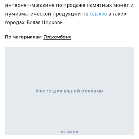
интернет-магазине по продаже памятных монет и
нумизматической продукции по
ссылке
в таких
городах: Белая Церковь.
По материалам:
Таскомбанк
Место для вашей рекламы