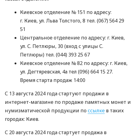
Киевское отделение № 151 по адресу:
г. Киев, ул. Льва Толстого, 8 тел. (067) 564 29
51
Центральное отделение по адресу: г. Киев,
ул. С. Петлюры, 30 (вход с улицы С.
Петлюры) тел. (044) 393 25 67
Киевское отделение № 82 по адресу: г. Киев,
ул. Дегтяревская, 4а тел (096) 664 15 27.
Время старта продаж 14:00
С 13 августа 2024 года стартуют продажи в
интернет-магазине по продаже памятных монет и
нумизматической продукции по
ссылке
в таких
городах: Киев.
С 20 августа 2024 года стартует продажа в