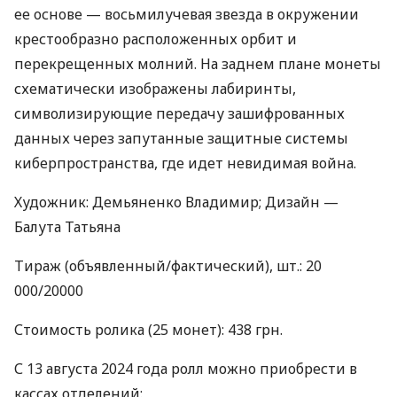
ее основе — восьмилучевая звезда в окружении
крестообразно расположенных орбит и
перекрещенных молний. На заднем плане монеты
схематически изображены лабиринты,
символизирующие передачу зашифрованных
данных через запутанные защитные системы
киберпространства, где идет невидимая война.
Художник: Демьяненко Владимир; Дизайн —
Балута Татьяна
Тираж (объявленный/фактический), шт.: 20
000/20000
Стоимость ролика (25 монет): 438 грн.
С 13 августа 2024 года ролл можно приобрести в
кассах отделений: