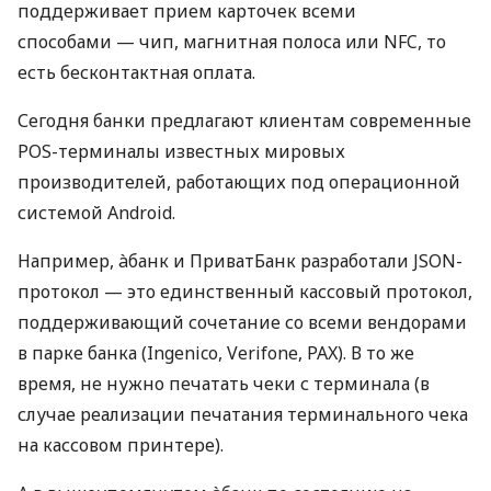
поддерживает прием карточек всеми
способами — чип, магнитная полоса или NFC, то
есть бесконтактная оплата.
Сегодня банки предлагают клиентам современные
POS-терминалы известных мировых
производителей, работающих под операционной
системой Android.
Например, àбанк и ПриватБанк разработали JSON-
протокол — это единственный кассовый протокол,
поддерживающий сочетание со всеми вендорами
в парке банка (Ingenico, Verifone, PAX). В то же
время, не нужно печатать чеки с терминала (в
случае реализации печатания терминального чека
на кассовом принтере).