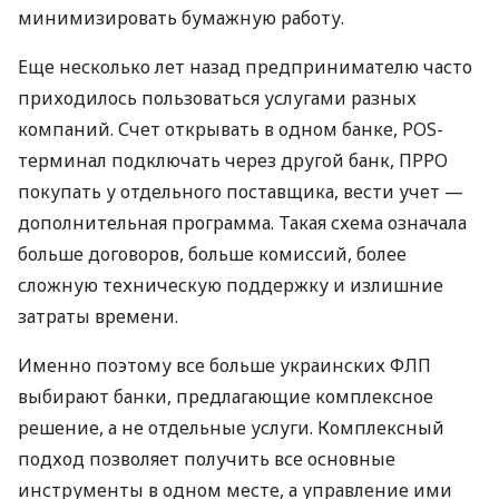
минимизировать бумажную работу.
Еще несколько лет назад предпринимателю часто
приходилось пользоваться услугами разных
компаний. Счет открывать в одном банке, POS-
терминал подключать через другой банк, ПРРО
покупать у отдельного поставщика, вести учет —
дополнительная программа. Такая схема означала
больше договоров, больше комиссий, более
сложную техническую поддержку и излишние
затраты времени.
Именно поэтому все больше украинских ФЛП
выбирают банки, предлагающие комплексное
решение, а не отдельные услуги. Комплексный
подход позволяет получить все основные
инструменты в одном месте, а управление ими