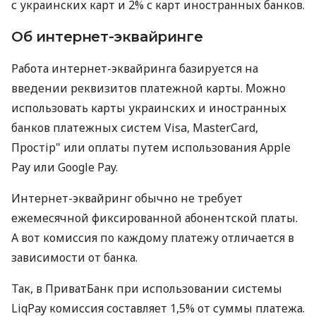
с украинских карт и 2% с карт иностранных банков.
Об интернет-эквайринге
Работа интернет-эквайринга базируется на
введении реквизитов платежной карты. Можно
использовать карты украинских и иностранных
банков платежных систем Visa, MasterCard,
Простір" или оплаты путем использования Apple
Pay или Google Pay.
Интернет-эквайринг обычно не требует
ежемесячной фиксированной абонентской платы.
А вот комиссия по каждому платежу отличается в
зависимости от банка.
Так, в ПриватБанк при использовании системы
LiqPay комиссия составляет 1,5% от суммы платежа.