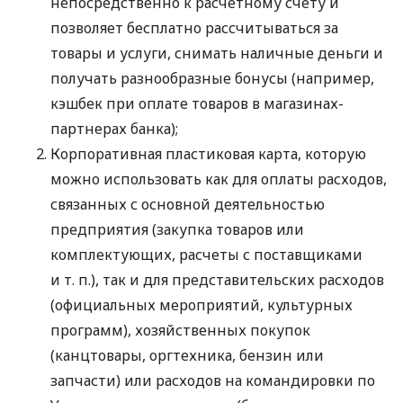
непосредственно к расчетному счету и
позволяет бесплатно рассчитываться за
товары и услуги, снимать наличные деньги и
получать разнообразные бонусы (например,
кэшбек при оплате товаров в магазинах-
партнерах банка);
Корпоративная пластиковая карта, которую
можно использовать как для оплаты расходов,
связанных с основной деятельностью
предприятия (закупка товаров или
комплектующих, расчеты с поставщиками
и т. п.
), так и для представительских расходов
(официальных мероприятий, культурных
программ), хозяйственных покупок
(канцтовары, оргтехника, бензин или
запчасти) или расходов на командировки по