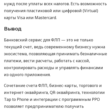
нужд после уплаты всех налогов. Есть возможность
получения пластиковой или цифровой (Virtual)
карты Visa или Mastercard.
Вывод
Банковский сервис для ФЛП — это не только
текущий счет, ведь современному бизнесу нужна
экосистема, позволяющая принимать безналичные
платежи, вести расчеты, работать с кассой,
контролировать расходы и управлять финансами
из одного приложения.
Сочетание счета ФЛП, бизнес-карты, торгового и
интернет-эквайринга, QR-эквайринга, технологии
Tap to Phone и интеграции с программным РРО
позволяет предпринимателю получить