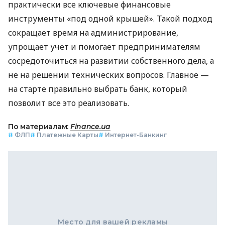
практически все ключевые финансовые
инструменты «под одной крышей». Такой подход
сокращает время на администрирование,
упрощает учет и помогает предпринимателям
сосредоточиться на развитии собственного дела, а
не на решении технических вопросов. Главное —
на старте правильно выбрать банк, который
позволит все это реализовать.
По материалам:
Finance.ua
#
ФЛП
#
Платежные Карты
#
Интернет-Банкинг
Место для вашей рекламы