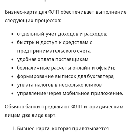
Бизнес-карта для ФЛП обеспечивает выполнение
следующих процессов:
отдельный учет доходов и расходов;
быстрый доступ к средствам с
предпринимательского счета;
удобная оплата поставщикам;
безналичные расчеты онлайн и офлайн;
формирование выписок для бухгалтера;
уплата налогов в несколько кликов;
управление через мобильное приложение.
Обычно банки предлагают ФЛП и юридическим
лицам два вида карт:
Бизнес-карта, которая привязывается