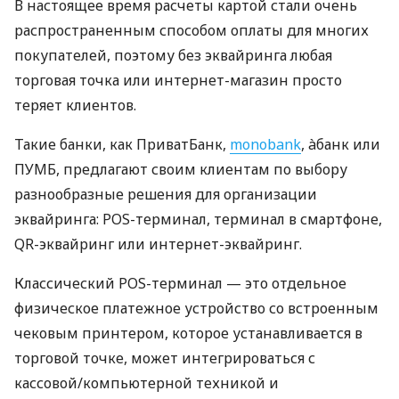
В настоящее время расчеты картой стали очень
распространенным способом оплаты для многих
покупателей, поэтому без эквайринга любая
торговая точка или интернет-магазин просто
теряет клиентов.
Такие банки, как ПриватБанк,
monobank
, àбанк или
ПУМБ, предлагают своим клиентам по выбору
разнообразные решения для организации
эквайринга: POS-терминал, терминал в смартфоне,
QR-эквайринг или интернет-эквайринг.
Классический POS-терминал — это отдельное
физическое платежное устройство со встроенным
чековым принтером, которое устанавливается в
торговой точке, может интегрироваться с
кассовой/компьютерной техникой и