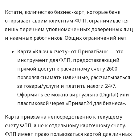
Кстати, количество бизнес-карт, которые банк
открывает своим клиентам-ФЛП, ограничивается
лишь перечнем уполномоченных доверенных лиц
и наемных работников. Общих ограничений нет.
Карта «Ключ к счету» от ПриватБанк — это
инструмент для ФЛП, предоставляющий
прямой доступ к расчетному счету 2600,
позволяя снимать наличные, рассчитываться
за товары/услуги и платить налоги 24/7.
Оформить ее можно виртуально (Digital) или
пластиковой через «Приват24 для бизнеса».
Карта привязана непосредственно к текущему
счету ФЛП, а не к отдельному карточному счету.
ФЛП имеет право пользоваться картой для личных