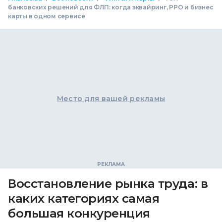
банковских решений для ФЛП: когда эквайринг, РРО и бизнес
карты в одном сервисе
Место для вашей рекламы
Восстановление рынка труда: в
каких категориях самая
большая конкуренция