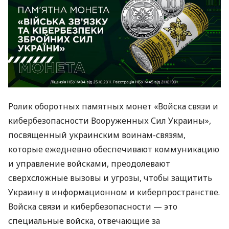
Ролик оборотных памятных монет «Войска связи и
кибербезопасности Вооруженных Сил Украины»,
посвященный украинским воинам-связям,
которые ежедневно обеспечивают коммуникацию
и управление войсками, преодолевают
сверхсложные вызовы и угрозы, чтобы защитить
Украину в информационном и киберпространстве.
Войска связи и кибербезопасности — это
специальные войска, отвечающие за