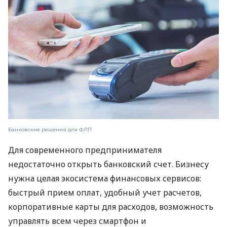
Банковские решения для ФЛП
Для современного предпринимателя
недостаточно открыть банковский счет. Бизнесу
нужна целая экосистема финансовых сервисов:
быстрый прием оплат, удобный учет расчетов,
корпоративные карты для расходов, возможность
управлять всем через смартфон и