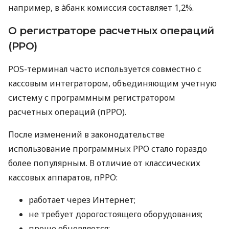
например, в àбанк комиссия составляет 1,2%.
О регистраторе расчетных операций
(РРО)
POS-терминал часто используется совместно с
кассовым интегратором, объединяющим учетную
систему с программным регистратором
расчетных операций (пРРО).
После изменений в законодательстве
использование программных РРО стало гораздо
более популярным. В отличие от классических
кассовых аппаратов, пРРО:
работает через Интернет;
не требует дорогостоящего оборудования;
проще обновляется;