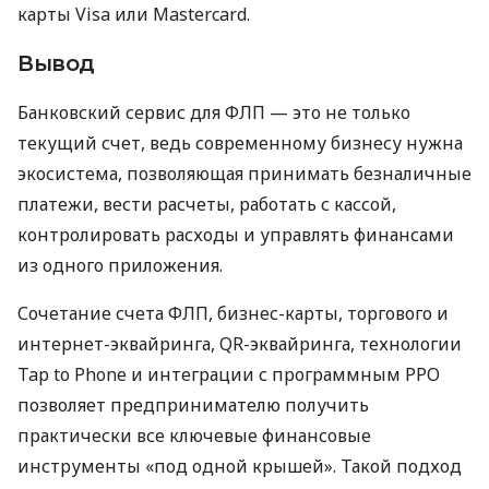
карты Visa или Mastercard.
Вывод
Банковский сервис для ФЛП — это не только
текущий счет, ведь современному бизнесу нужна
экосистема, позволяющая принимать безналичные
платежи, вести расчеты, работать с кассой,
контролировать расходы и управлять финансами
из одного приложения.
Сочетание счета ФЛП, бизнес-карты, торгового и
интернет-эквайринга, QR-эквайринга, технологии
Tap to Phone и интеграции с программным РРО
позволяет предпринимателю получить
практически все ключевые финансовые
инструменты «под одной крышей». Такой подход