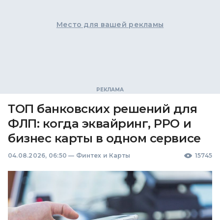
Место для вашей рекламы
ТОП банковских решений для
ФЛП: когда эквайринг, РРО и
бизнес карты в одном сервисе
04.08.2026, 06:50
—
Финтех и Карты
15745