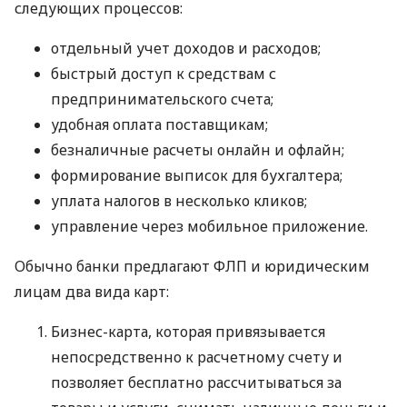
следующих процессов:
отдельный учет доходов и расходов;
быстрый доступ к средствам с
предпринимательского счета;
удобная оплата поставщикам;
безналичные расчеты онлайн и офлайн;
формирование выписок для бухгалтера;
уплата налогов в несколько кликов;
управление через мобильное приложение.
Обычно банки предлагают ФЛП и юридическим
лицам два вида карт:
Бизнес-карта, которая привязывается
непосредственно к расчетному счету и
позволяет бесплатно рассчитываться за