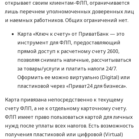
открывает своим клиентам-ФЛП, ограничивается
лишь перечнем уполномоченных доверенных лиц
и наемных работников. Общих ограничений нет.
Карта «Ключ к счету» от ПриватБанк — это
инструмент для ФЛП, предоставляющий
прямой доступ к расчетному счету 2600,
позволяя снимать наличные, рассчитываться
за товары/услуги и платить налоги 24/7.
Оформить ее можно виртуально (Digital) или
пластиковой через «Приват24 для бизнеса».
Карта привязана непосредственно к текущему
счету ФЛП, а не к отдельному карточному счету.
ФЛП имеет право пользоваться картой для личных
нужд после уплаты всех налогов. Есть возможность
получения пластиковой или цифровой (Virtual)