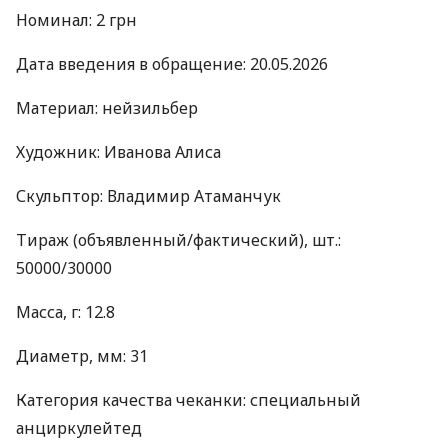
Номинал: 2 грн
Дата введения в обращение: 20.05.2026
Материал: нейзильбер
Художник: Иванова Алиса
Скульптор: Владимир Атаманчук
Тираж (объявленный/фактический), шт.:
50000/30000
Масса, г: 12.8
Диаметр, мм: 31
Категория качества чеканки: специальный
анциркулейтед