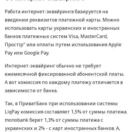
Работа интернет-эквайринга базируется на
введении реквизитов платежной карты. Можно
использовать карты украинских и иностранных
банков платежных систем Visa, MasterCard,
Простір" или оплаты путем использования Apple
Pay или Google Pay.
Интернет-эквайринг обычно не требует
ежемесячной фиксированной абонентской платы.
А вот комиссия по каждому платежу отличается в
зависимости от банка.
Так, в ПриватБанк при использовании системы
LiqPay комиссия составляет 1,5% от суммы платежа.
monobank берет 1,3% от суммы платежа с
украинских и 2% - с карт иностранных банков. А,