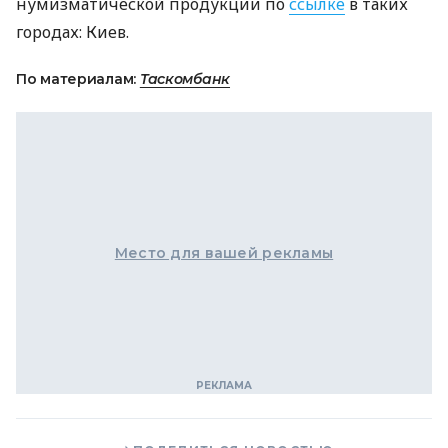
нумизматической продукции по
ссылке
в таких
городах: Киев.
По материалам:
Таскомбанк
Место для вашей рекламы