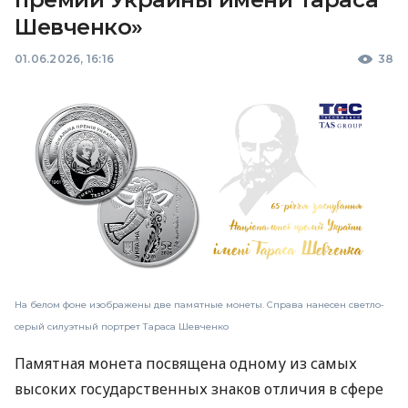
Шевченко»
01.06.2026, 16:16
38
На белом фоне изображены две памятные монеты. Справа нанесен светло-
серый силуэтный портрет Тараса Шевченко
Памятная монета посвящена одному из самых
высоких государственных знаков отличия в сфере