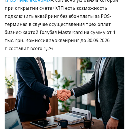
при открытии счета ФЛП есть возможность
подключить эквайринг без абонплаты за POS-
терминал в случае осуществления трех оплат
бизнес-картой Голубая Mastercard на сумму от 1
тыс. грн. Комиссия за эквайринг до 30.09.2026
г. составит всего 1,2%.