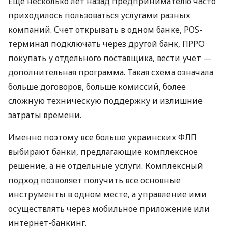
Еще несколько лет назад предпринимателю часто
приходилось пользоваться услугами разных
компаний. Счет открывать в одном банке, POS-
терминал подключать через другой банк, ПРРО
покупать у отдельного поставщика, вести учет —
дополнительная программа. Такая схема означала
больше договоров, больше комиссий, более
сложную техническую поддержку и излишние
затраты времени.
Именно поэтому все больше украинских ФЛП
выбирают банки, предлагающие комплексное
решение, а не отдельные услуги. Комплексный
подход позволяет получить все основные
инструменты в одном месте, а управление ими
осуществлять через мобильное приложение или
интернет-банкинг.