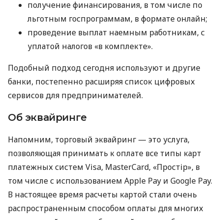
получение финансирования, в том числе по
льготным госпрограммам, в формате онлайн;
проведение выплат наемным работникам, с
уплатой налогов «в комплекте».
Подобный подход сегодня используют и другие
банки, постепенно расширяя список цифровых
сервисов для предпринимателей.
Об эквайринге
Напомним, торговый эквайринг — это услуга,
позволяющая принимать к оплате все типы карт
платежных систем Visa, MasterCard, «Простір», в
том числе с использованием Apple Pay и Google Pay.
В настоящее время расчеты картой стали очень
распространенным способом оплаты для многих