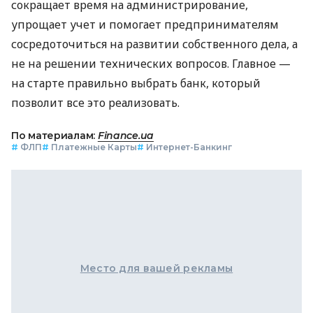
сокращает время на администрирование,
упрощает учет и помогает предпринимателям
сосредоточиться на развитии собственного дела, а
не на решении технических вопросов. Главное —
на старте правильно выбрать банк, который
позволит все это реализовать.
По материалам:
Finance.ua
#
ФЛП
#
Платежные Карты
#
Интернет-Банкинг
Место для вашей рекламы