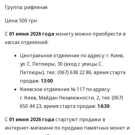
Группа: рифленая
Цена: 500 грн
С
01 июня 2026 года
монету можно приобрести в
кассах отделений:
Центральное отделение по адресу: г. Киев,
ул. С. Петлюры, 30 (вход с улицы С.
Петлюры), тел.: (067) 638 22 86, время старта
продаж:
13:00
Киевское отделение № 117 по адресу:
г. Киев, Майдан Незалежности, 2, тел. (067)
650 44 23, время старта продаж:
14:30
С
01 июня 2026 года
стартуют продажи в
интернет-магазине по продаже памятных монет и