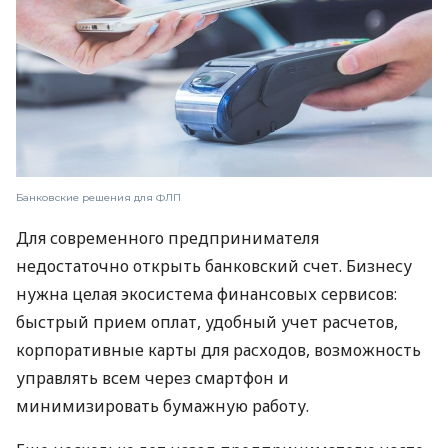
Банковские решения для ФЛП
Для современного предпринимателя
недостаточно открыть банковский счет. Бизнесу
нужна целая экосистема финансовых сервисов:
быстрый прием оплат, удобный учет расчетов,
корпоративные карты для расходов, возможность
управлять всем через смартфон и
минимизировать бумажную работу.