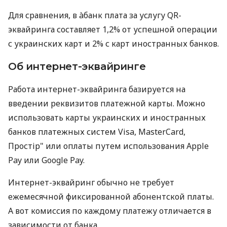
Для сравнения, в àбанк плата за услугу QR-
эквайринга составляет 1,2% от успешной операции
с украинских карт и 2% с карт иностранных банков.
Об интернет-эквайринге
Работа интернет-эквайринга базируется на
введении реквизитов платежной карты. Можно
использовать карты украинских и иностранных
банков платежных систем Visa, MasterCard,
Простір" или оплаты путем использования Apple
Pay или Google Pay.
Интернет-эквайринг обычно не требует
ежемесячной фиксированной абонентской платы.
А вот комиссия по каждому платежу отличается в
зависимости от банка.