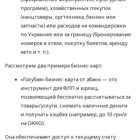
программ), хозяйственных покупок
(канцтовары, оргтехника, бензин или
запчасти) или расходов на командировки
по Украинее или за границу (бронирование
номеров в отеле, покупку билетов, аренду
авто
и т. п.
).
Рассмотрим два примера бизнес-карт:
«Голубая» бизнес-карта от àбанк — это
инструмент для ФЛП и юрлиц,
позволяющий бесплатно рассчитываться за
товары/услуги, снимать наличные деньги
и получать кэшбек (например, до 10 грн/л
на ОККО).
Она обеспечивает доступ к текущему счету