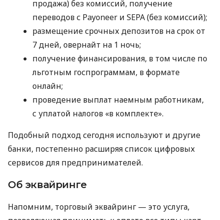
продажа) без комиссий, получение
переводов с Payoneer и SEPA (без комиссий);
размещение срочных депозитов на срок от
7 дней, овернайт на 1 ночь;
получение финансирования, в том числе по
льготным госпрограммам, в формате
онлайн;
проведение выплат наемным работникам,
с уплатой налогов «в комплекте».
Подобный подход сегодня используют и другие
банки, постепенно расширяя список цифровых
сервисов для предпринимателей.
Об эквайринге
Напомним, торговый эквайринг — это услуга,