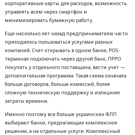
корпоративные карты для расходов, возможность
управлять всем через смартфон и
минимизировать бумажную работу.
Еще несколько лет назад предпринимателю часто
приходилось пользоваться услугами разных
компаний. Счет открывать в одном банке, POS-
терминал подключать через другой банк, ПРРО
покупать у отдельного поставщика, вести учет —
дополнительная программа. Такая схема означала
больше договоров, больше комиссий, более
сложную техническую поддержку и излишние
затраты времени.
Именно поэтому все больше украинских ФЛП
выбирают банки, предлагающие комплексное
решение, а не отдельные услуги. Комплексный