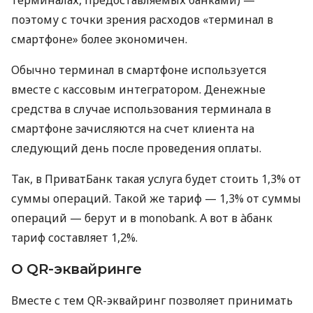
поэтому с точки зрения расходов «терминал в
смартфоне» более экономичен.
Обычно терминал в смартфоне используется
вместе с кассовым интегратором. Денежные
средства в случае использования терминала в
смартфоне зачисляются на счет клиента на
следующий день после проведения оплаты.
Так, в ПриватБанк такая услуга будет стоить 1,3% от
суммы операций. Такой же тариф — 1,3% от суммы
операций — берут и в monobank. А вот в àбанк
тариф составляет 1,2%.
О QR-эквайринге
Вместе с тем QR-эквайринг позволяет принимать