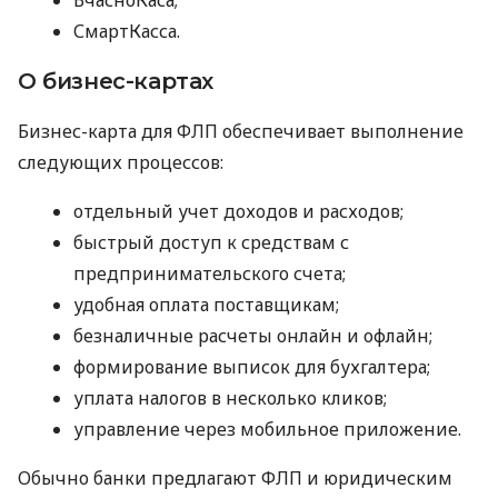
СмартКасса.
О бизнес-картах
Бизнес-карта для ФЛП обеспечивает выполнение
следующих процессов:
отдельный учет доходов и расходов;
быстрый доступ к средствам с
предпринимательского счета;
удобная оплата поставщикам;
безналичные расчеты онлайн и офлайн;
формирование выписок для бухгалтера;
уплата налогов в несколько кликов;
управление через мобильное приложение.
Обычно банки предлагают ФЛП и юридическим