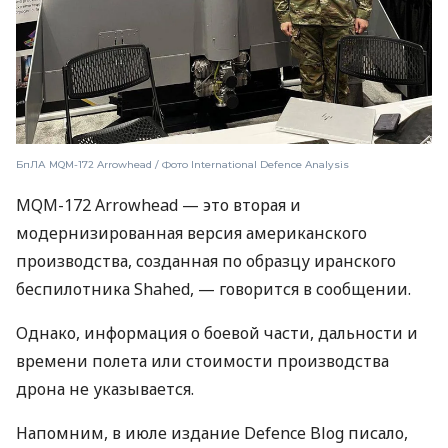
БпЛА MQM-172 Arrowhead / Фото International Defence Analysis
MQM-172 Arrowhead — это вторая и
модернизированная версия американского
производства, созданная по образцу иранского
беспилотника Shahed, — говорится в сообщении.
Однако, информация о боевой части, дальности и
времени полета или стоимости производства
дрона не указывается.
Напомним, в июле издание Defence Blog писало,