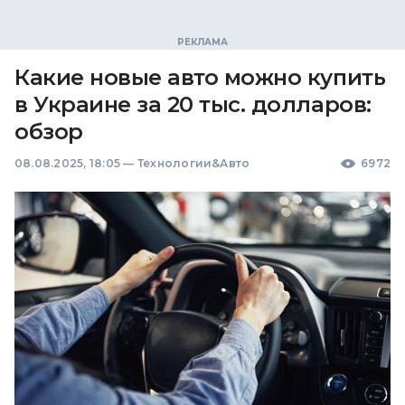
Какие новые авто можно купить
в Украине за 20 тыс. долларов:
обзор
08.08.2025, 18:05
—
Технологии&Авто
6972