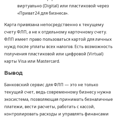
виртуально (Digital) или пластиковой через
«Приват24 для бизнеса».
Карта привязана непосредственно к текущему
счету ФЛП, а не к отдельному карточному счету.
ФЛП имеет право пользоваться картой для личных
нужд после уплаты всех налогов. Есть возможность
получения пластиковой или цифровой (Virtual)
карты Visa или Mastercard.
Вывод
Банковский сервис для ФЛП — это не только
текущий счет, ведь современному бизнесу нужна
экосистема, позволяющая принимать безналичные
платежи, вести расчеты, работать с кассой,
контролировать расходы и управлять финансами