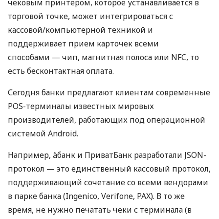
чековым принтером, которое устанавливается в
торговой точке, может интегрироваться с
кассовой/компьютерной техникой и
поддерживает прием карточек всеми
способами — чип, магнитная полоса или NFC, то
есть бесконтактная оплата.
Сегодня банки предлагают клиентам современные
POS-терминалы известных мировых
производителей, работающих под операционной
системой Android.
Например, àбанк и ПриватБанк разработали JSON-
протокол — это единственный кассовый протокол,
поддерживающий сочетание со всеми вендорами
в парке банка (Ingenico, Verifone, PAX). В то же
время, не нужно печатать чеки с терминала (в