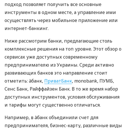
подход позволяет получить все основные
инструменты в одном месте, а управление ими
осуществлять через мобильное приложение или
интернет-банкинг.
Ниже рассмотрим банки, предлагающие столь
комплексные решения на топ уровне. Этот обзор о
сервисах уже доступных современному
предпринимателю из Украины. Среди активно
развивающих банков это направление стоит
отметить: àбанк,
ПриватБанк
, monobank, ПУМБ,
Сенс Банк, Райффайзен Банк. В то же время набор
доступных инструментов, условия обслуживания
и тарифы могут существенно отличаться.
Например, в àбанк объединили счет для
предпринимателя, бизнес-карту, различные виды