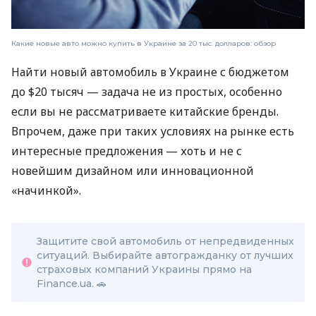
Какие новые авто можно купить в Украине за 20 тыс. долларов: обзор
Найти новый автомобиль в Украине с бюджетом
до $20 тысяч — задача не из простых, особенно
если вы не рассматриваете китайские бренды.
Впрочем, даже при таких условиях на рынке есть
интересные предложения — хоть и не с
новейшим дизайном или инновационной
«начинкой».
Защитите свой автомобиль от непредвиденных
ситуаций. Выбирайте автогражданку от лучших
страховых компаний Украины прямо на
Finance.ua. 🚗