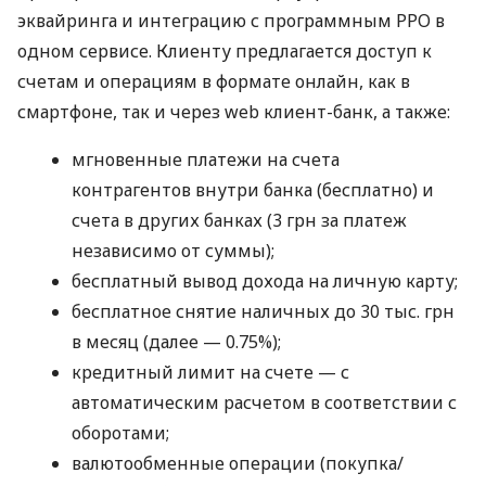
эквайринга и интеграцию с программным РРО в
одном сервисе. Клиенту предлагается доступ к
счетам и операциям в формате онлайн, как в
смартфоне, так и через web клиент-банк, а также:
мгновенные платежи на счета
контрагентов внутри банка (бесплатно) и
счета в других банках (3 грн за платеж
независимо от суммы);
бесплатный вывод дохода на личную карту;
бесплатное снятие наличных до 30 тыс. грн
в месяц (далее — 0.75%);
кредитный лимит на счете — с
автоматическим расчетом в соответствии с
оборотами;
валютообменные операции (покупка/