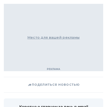
Место для вашей рекламы
ПОДЕЛИТЬСЯ НОВОСТЬЮ
Коротко о главном за день в email