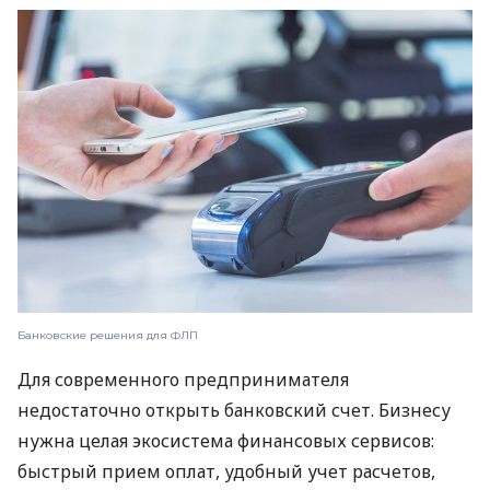
Банковские решения для ФЛП
Для современного предпринимателя
недостаточно открыть банковский счет. Бизнесу
нужна целая экосистема финансовых сервисов:
быстрый прием оплат, удобный учет расчетов,