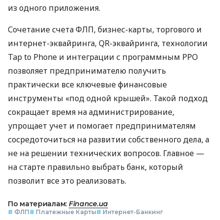
из одного приложения.
Сочетание счета ФЛП, бизнес-карты, торгового и
интернет-эквайринга, QR-эквайринга, технологии
Tap to Phone и интеграции с программным РРО
позволяет предпринимателю получить
практически все ключевые финансовые
инструменты «под одной крышей». Такой подход
сокращает время на администрирование,
упрощает учет и помогает предпринимателям
сосредоточиться на развитии собственного дела, а
не на решении технических вопросов. Главное —
на старте правильно выбрать банк, который
позволит все это реализовать.
По материалам:
Finance.ua
#
ФЛП
#
Платежные Карты
#
Интернет-Банкинг