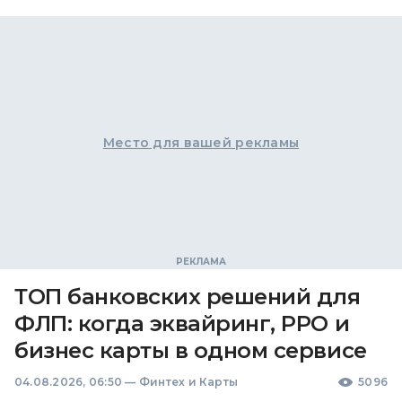
Место для вашей рекламы
ТОП банковских решений для
ФЛП: когда эквайринг, РРО и
бизнес карты в одном сервисе
04.08.2026, 06:50
—
Финтех и Карты
5096