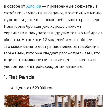
В обзоре от
Auto.Ria
— проверенные бюджетные
хэтчбеки, компактные седаны, практичные мини-
фургоны и даже несколько небольших кроссоверов.
Некоторые бренды уже хорошо знакомы
украинским покупателям, другие только набирают
обороты. Но все эти 12 моделей имеют общее —
это максимально доступные новые автомобили с
гарантией, которые следует рассмотреть тем, кто
ищет оптимальное сочетание цены, качества и
уверенности в происхождении машины.
1. Fiat Panda
Цена: от 620 000 грн