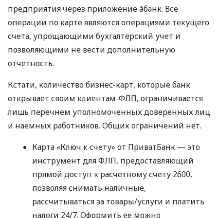
предприятия через приложение àбанк. Все
операции по карте являются операциями текущего
счета, упрощающими бухгалтерский учет и
позволяющими не вести дополнительную
отчетность.
Кстати, количество бизнес-карт, которые банк
открывает своим клиентам-ФЛП, ограничивается
лишь перечнем уполномоченных доверенных лиц
и наемных работников. Общих ограничений нет.
Карта «Ключ к счету» от ПриватБанк — это
инструмент для ФЛП, предоставляющий
прямой доступ к расчетному счету 2600,
позволяя снимать наличные,
рассчитываться за товары/услуги и платить
налоги 24/7. Оформить ее можно