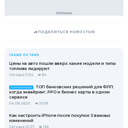
ПОДЕЛИТЬСЯ НОВОСТЬЮ
ТАКЖЕ ПО ТЕМЕ
Цены на авто пошли вверх: какие модели и типы
топлива лидируют
Сегодня 11:04
84
ТОП банковских решений для ФЛП:
ПАРТНЕРСКАЯ
когда эквайринг, РРО и бизнес карты в одном
сервисе
04.08 06:50
5099
Как настроить iPhone после покупки: 5 важных
изменений
Сегодня 01:27
136