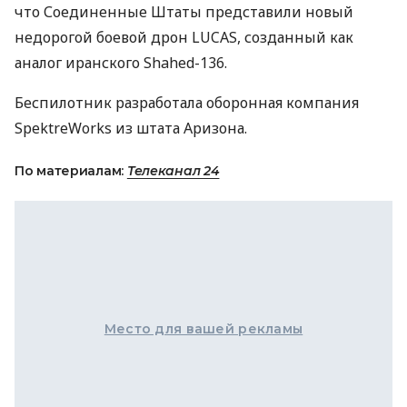
что Соединенные Штаты представили новый
недорогой боевой дрон LUCAS, созданный как
аналог иранского Shahed-136.
Беспилотник разработала оборонная компания
SpektreWorks из штата Аризона.
По материалам:
Телеканал 24
Место для вашей рекламы