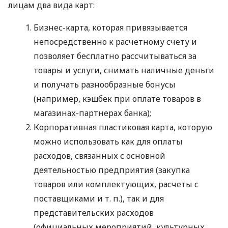
лицам два вида карт:
Бизнес-карта, которая привязывается
непосредственно к расчетному счету и
позволяет бесплатно рассчитываться за
товары и услуги, снимать наличные деньги
и получать разнообразные бонусы
(например, кэшбек при оплате товаров в
магазинах-партнерах банка);
Корпоративная пластиковая карта, которую
можно использовать как для оплаты
расходов, связанных с основной
деятельностью предприятия (закупка
товаров или комплектующих, расчеты с
поставщиками
и т. п.
), так и для
представительских расходов
(официальных мероприятий, культурных