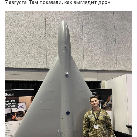
7 августа. Там показали, как выглядит дрон.