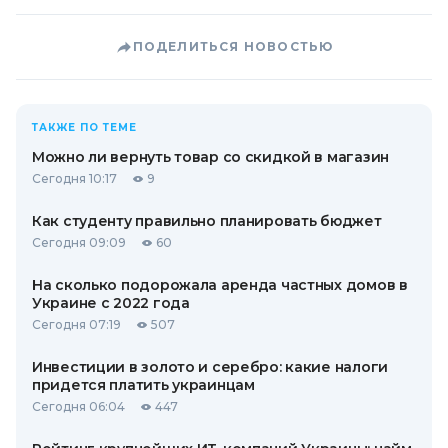
ПОДЕЛИТЬСЯ НОВОСТЬЮ
ТАКЖЕ ПО ТЕМЕ
Можно ли вернуть товар со скидкой в ​​магазин
Сегодня 10:17
9
Как студенту правильно планировать бюджет
Сегодня 09:09
60
На сколько подорожала аренда частных домов в
Украине с 2022 года
Сегодня 07:19
507
Инвестиции в золото и серебро: какие налоги
придется платить украинцам
Сегодня 06:04
447