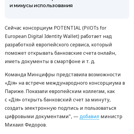
и минусы использования
Сейчас консорциум POTENTIAL (PilOTs for
European Digital Identity Wallet) работает над
разработкой европейского сервиса, который
поможет открывать банковские счета онлайн,
иметь документы в смартфоне
и т. д.
Команда Минцифры представила возможности
«Дія» на встрече международного консорциума в
Париже. Показали европейским коллегам, как
с «Дія» открыть банковский счет за минуту,
создать электронную подпись и пользоваться
цифровыми документами", —
добавил
министр
Михаил Федоров.