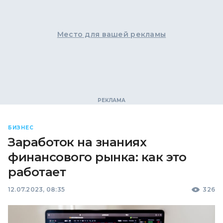
Место для вашей рекламы
БИЗНЕС
Заработок на знаниях
финансового рынка: как это
работает
12.07.2023, 08:35
326