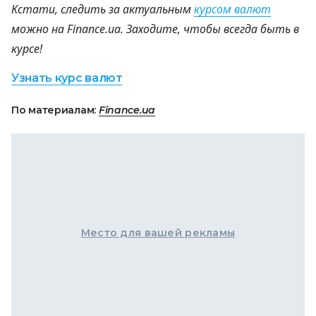
Кстати, следить за актуальным
курсом валют
можно на Finance.ua. Заходите, чтобы всегда быть в
курсе!
Узнать курс валют
По материалам:
Finance.ua
Место для вашей рекламы