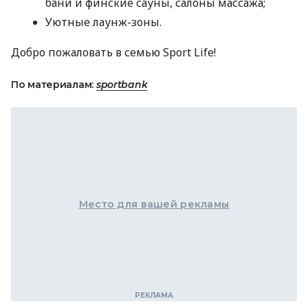
бани и финские сауны, салоны массажа;
Уютные лаунж-зоны.
Добро пожаловать в семью Sport Life!
По материалам:
sportbank
Место для вашей рекламы