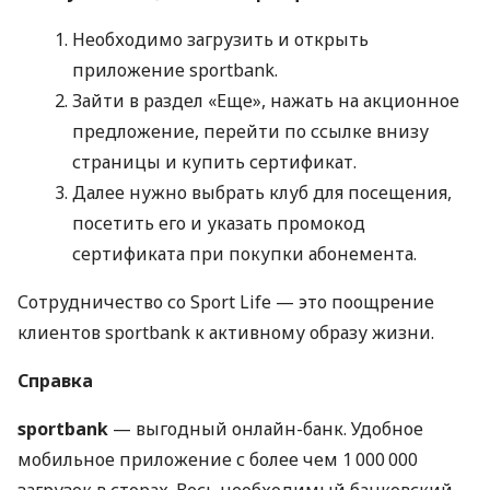
Необходимо загрузить и открыть
приложение sportbank.
Зайти в раздел «Еще», нажать на акционное
предложение, перейти по ссылке внизу
страницы и купить сертификат.
Далее нужно выбрать клуб для посещения,
посетить его и указать промокод
сертификата при покупки абонемента.
Сотрудничество со Sport Life — это поощрение
клиентов sportbank к активному образу жизни.
Справка
sportbank
— выгодный онлайн-банк. Удобное
мобильное приложение с более чем 1 000 000