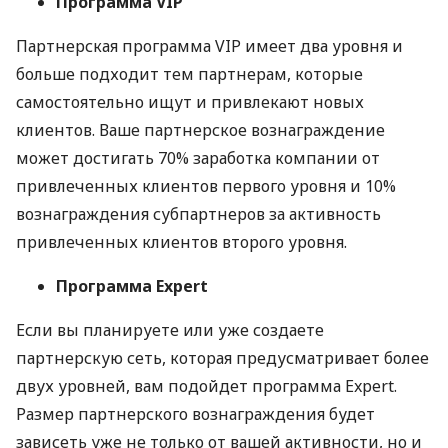
Программа VIP
Партнерская программа VIP имеет два уровня и
больше подходит тем партнерам, которые
самостоятельно ищут и привлекают новых
клиентов. Ваше партнерское вознаграждение
может достигать 70% заработка компании от
привлеченных клиентов первого уровня и 10%
вознаграждения субпартнеров за активность
привлеченных клиентов второго уровня.
Программа Expert
Если вы планируете или уже создаете
партнерскую сеть, которая предусматривает более
двух уровней, вам подойдет программа Expert.
Размер партнерского вознаграждения будет
зависеть уже не только от вашей активности, но и