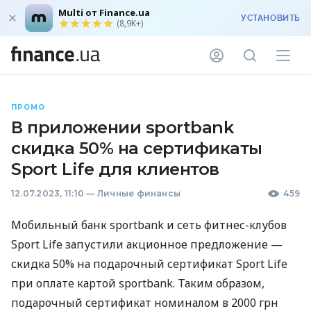
Multi от Finance.ua
УСТАНОВИТЬ
(8,9K+)
ПРОМО
В приложении sportbank
скидка 50% на сертификаты
Sport Life для клиентов
12.07.2023, 11:10
—
Личные финансы
459
Мобильный банк sportbank и сеть фитнес-клубов
Sport Life запустили акционное предложение —
скидка 50% на подарочный сертификат Sport Life
при оплате картой sportbank. Таким образом,
подарочный сертификат номиналом в 2000 грн