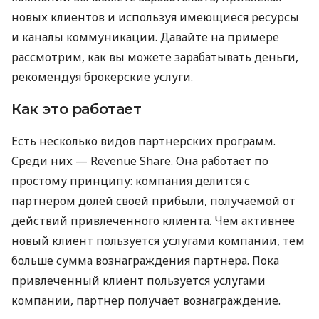
новых клиентов и используя имеющиеся ресурсы
и каналы коммуникации. Давайте на примере
рассмотрим, как вы можете зарабатывать деньги,
рекомендуя брокерские услуги.
Как это работает
Есть несколько видов партнерских программ.
Среди них — Revenue Share. Она работает по
простому принципу: компания делится с
партнером долей своей прибыли, получаемой от
действий привлеченного клиента. Чем активнее
новый клиент пользуется услугами компании, тем
больше сумма вознаграждения партнера. Пока
привлеченный клиент пользуется услугами
компании, партнер получает вознаграждение.