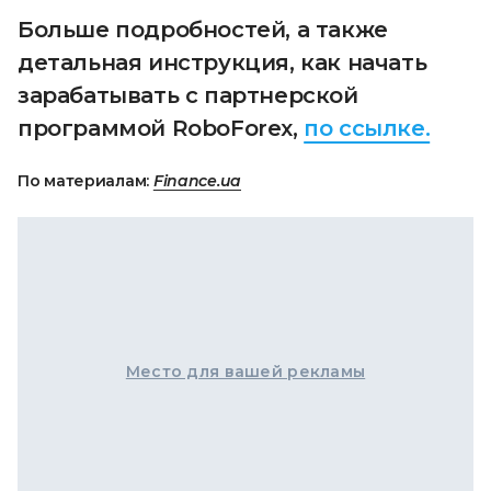
Больше подробностей, а также
детальная инструкция, как начать
зарабатывать с партнерской
программой RoboForex,
по ссылке.
По материалам:
Finance.ua
Место для вашей рекламы