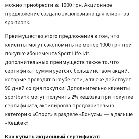
можно приобрести за 1000 грн. Акционное
предложение создано эксклюзивно для клиентов
sportbank.
Преимущество этого предложения в том, что
клиенты могут сэкономить не менее 1000 грн при
покупке абонемента Sport Life. Из
дополнительных преимуществ также то, что
сертификат суммируется с большинством акций,
которые проводят в клубе сети, а также действует
90 дней со дня покупки. Дополнительно клиенты
sportbank могут получить 2% кешбэка при покупке
сертификата, активировав предварительно
категорию «Спорт» в разделе «Бонусы» — а дальше
«Кешбэк».
Как купить акционный сертификат: