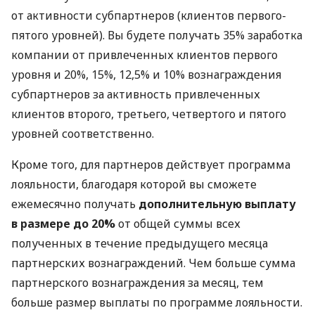
от активности субпартнеров (клиентов первого-
пятого уровней). Вы будете получать 35% заработка
компании от привлеченных клиентов первого
уровня и 20%, 15%, 12,5% и 10% вознаграждения
субпартнеров за активность привлеченных
клиентов второго, третьего, четвертого и пятого
уровней соответственно.
Кроме того, для партнеров действует программа
лояльности, благодаря которой вы сможете
ежемесячно получать
дополнительную выплату
в размере до 20%
от общей суммы всех
полученных в течение предыдущего месяца
партнерских вознаграждений. Чем больше сумма
партнерского вознаграждения за месяц, тем
больше размер выплаты по программе лояльности.