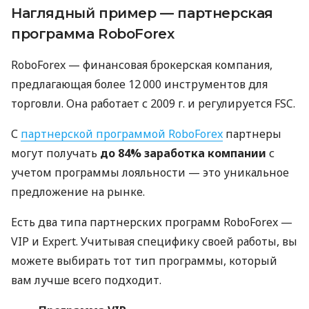
Наглядный пример — партнерская
программа RoboForex
RoboForex — финансовая брокерская компания,
предлагающая более 12 000 инструментов для
торговли. Она работает с 2009 г. и регулируется FSC.
С
партнерской программой RoboForex
партнеры
могут получать
до 84% заработка компании
с
учетом программы лояльности — это уникальное
предложение на рынке.
Есть два типа партнерских программ RoboForex —
VIP и Expert. Учитывая специфику своей работы, вы
можете выбирать тот тип программы, который
вам лучше всего подходит.