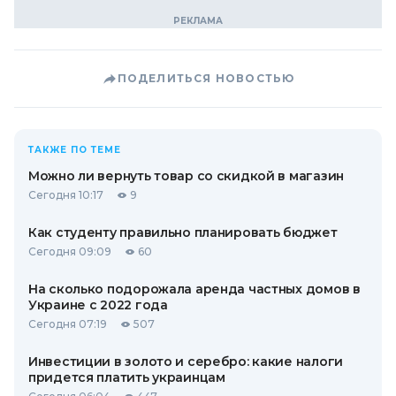
ПОДЕЛИТЬСЯ НОВОСТЬЮ
ТАКЖЕ ПО ТЕМЕ
Можно ли вернуть товар со скидкой в ​​магазин
Сегодня 10:17
9
Как студенту правильно планировать бюджет
Сегодня 09:09
60
На сколько подорожала аренда частных домов в
Украине с 2022 года
Сегодня 07:19
507
Инвестиции в золото и серебро: какие налоги
придется платить украинцам