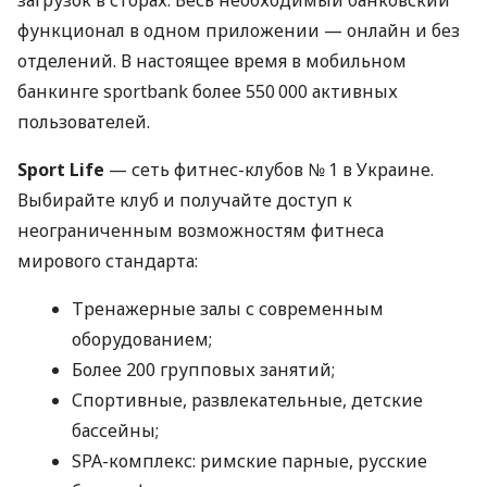
загрузок в сторах. Весь необходимый банковский
функционал в одном приложении — онлайн и без
отделений. В настоящее время в мобильном
банкинге sportbank более 550 000 активных
пользователей.
Sport Life
— сеть фитнес-клубов № 1 в Украине.
Выбирайте клуб и получайте доступ к
неограниченным возможностям фитнеса
мирового стандарта:
Тренажерные залы с современным
оборудованием;
Более 200 групповых занятий;
Спортивные, развлекательные, детские
бассейны;
SPA-комплекс: римские парные, русские