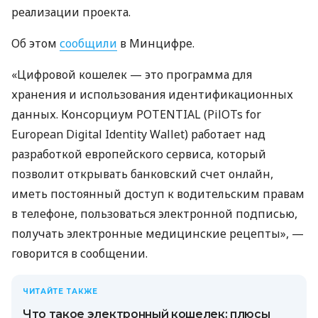
реализации проекта.
Об этом
сообщили
в Минцифре.
«Цифровой кошелек — это программа для
хранения и использования идентификационных
данных. Консорциум POTENTIAL (PilOTs for
European Digital Identity Wallet) работает над
разработкой европейского сервиса, который
позволит открывать банковский счет онлайн,
иметь постоянный доступ к водительским правам
в телефоне, пользоваться электронной подписью,
получать электронные медицинские рецепты», —
говорится в сообщении.
ЧИТАЙТЕ ТАКЖЕ
Что такое электронный кошелек: плюсы