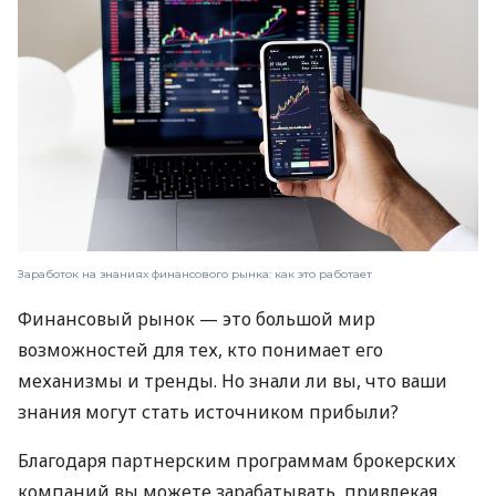
Заработок на знаниях финансового рынка: как это работает
Финансовый рынок — это большой мир
возможностей для тех, кто понимает его
механизмы и тренды. Но знали ли вы, что ваши
знания могут стать источником прибыли?
Благодаря партнерским программам брокерских
компаний вы можете зарабатывать, привлекая