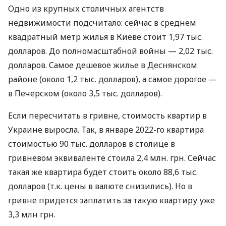
Одно из крупных столичных агентств
недвижимости подсчитало: сейчас в среднем
квадратный метр жилья в Киеве стоит 1,97 тыс.
долларов. До полномасштабной войны — 2,02 тыс.
долларов. Самое дешевое жилье в Деснянском
районе (около 1,2 тыс. долларов), а самое дорогое —
в Печерском (около 3,5 тыс. долларов).
Если пересчитать в гривне, стоимость квартир в
Украине выросла. Так, в январе 2022-го квартира
стоимостью 90 тыс. долларов в столице в
гривневом эквиваленте стоила 2,4 млн. грн. Сейчас
такая же квартира будет стоить около 88,6 тыс.
долларов (т.к. цены в валюте снизились). Но в
гривне придется заплатить за такую ​​квартиру уже
3,3 млн грн.