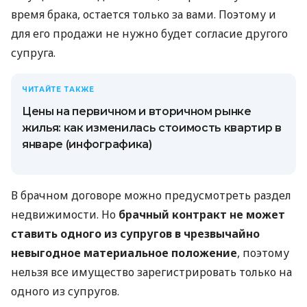
время брака, остается только за вами. Поэтому и
для его продажи не нужно будет согласие другого
супруга.
ЧИТАЙТЕ ТАКЖЕ
Цены на первичном и вторичном рынке
жилья: как изменилась стоимость квартир в
январе (инфографика)
В брачном договоре можно предусмотреть раздел
недвижимости. Но
брачный контракт не может
ставить одного из супругов в чрезвычайно
невыгодное материальное положение
, поэтому
нельзя все имущество зарегистрировать только на
одного из супругов.