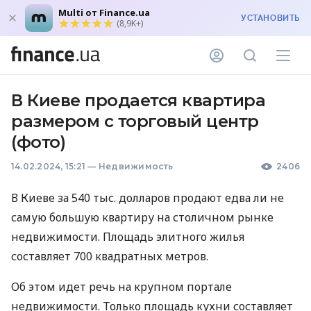
Multi от Finance.ua
УСТАНОВИТЬ
(8,9K+)
В Киеве продается квартира
размером с торговый центр
(фото)
14.02.2024, 15:21
—
Недвижимость
2406
В Киеве за 540 тыс. долларов продают едва ли не
самую большую квартиру на столичном рынке
недвижимости. Площадь элитного жилья
составляет 700 квадратных метров.
Об этом идет речь на крупном портале
недвижимости. Только площадь кухни составляет