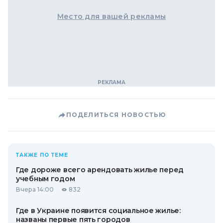
Место для вашей рекламы
ПОДЕЛИТЬСЯ НОВОСТЬЮ
ТАКЖЕ ПО ТЕМЕ
Где дороже всего арендовать жилье перед
учебным годом
Вчера 14:00
832
Где в Украине появится социальное жилье:
названы первые пять городов