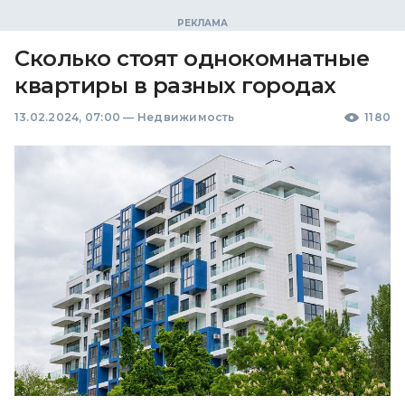
Сколько стоят однокомнатные
квартиры в разных городах
13.02.2024, 07:00
—
Недвижимость
1180