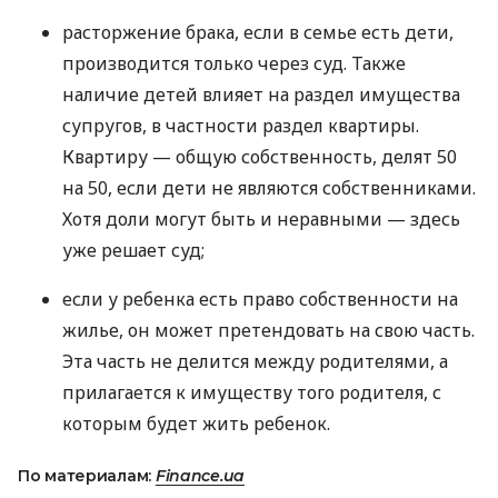
расторжение брака, если в семье есть дети,
производится только через суд. Также
наличие детей влияет на раздел имущества
супругов, в частности раздел квартиры.
Квартиру — общую собственность, делят 50
на 50, если дети не являются собственниками.
Хотя доли могут быть и неравными — здесь
уже решает суд;
если у ребенка есть право собственности на
жилье, он может претендовать на свою часть.
Эта часть не делится между родителями, а
прилагается к имуществу того родителя, с
которым будет жить ребенок.
По материалам:
Finance.ua