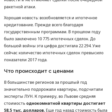
ракетной атаки.
Хорошая новость: возобновляется и ипотечное
кредитование. Прежде всего благодаря
государственным программам. В прошлом году
было заключено 10 775 ипотечных сделок. До
большой войны эта цифра достигала 22 294. Уже
сейчас количество ипотечных сделок превысило
показатели 2017 года.
Что происходит с ценами
В большинстве регионов за прошлый год
значительно подорожали квартиры, подсчитали
эксперты ЛУН. К примеру, во Львове средняя
стоимость
однокомнатной квартиры достигает
58,5 тыс. долларов.
Еще год назад стоимость была