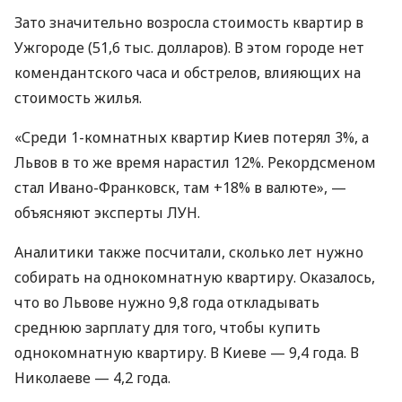
Зато значительно возросла стоимость квартир в
Ужгороде (51,6 тыс. долларов). В этом городе нет
комендантского часа и обстрелов, влияющих на
стоимость жилья.
«Среди 1-комнатных квартир Киев потерял 3%, а
Львов в то же время нарастил 12%. Рекордсменом
стал Ивано-Франковск, там +18% в валюте», —
объясняют эксперты ЛУН.
Аналитики также посчитали, сколько лет нужно
собирать на однокомнатную квартиру. Оказалось,
что во Львове нужно 9,8 года откладывать
среднюю зарплату для того, чтобы купить
однокомнатную квартиру. В Киеве — 9,4 года. В
Николаеве — 4,2 года.