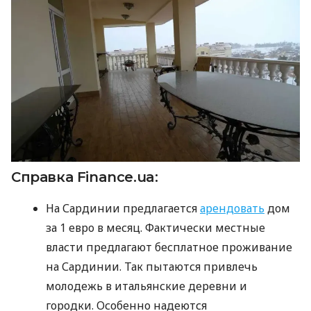
Справка Finance.ua:
На Сардинии предлагается
арендовать
дом
за 1 евро в месяц. Фактически местные
власти предлагают бесплатное проживание
на Сардинии. Так пытаются привлечь
молодежь в итальянские деревни и
городки. Особенно надеются