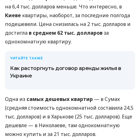
на 6,4 тыс. долларов меньше. Что интересно, в
Киеве
квартиры, наоборот, за последние полгода
подешевели. Цена снизилась на 2 тыс. долларов и
достигла
в среднем 62 тыс. долларов
за
однокомнатную квартиру.
ЧИТАЙТЕ ТАКЖЕ
Как расторгнуть договор аренды жилья в
Украине
Одна из
самых дешевых квартир
— в Сумах
(средняя стоимость однокомнатной составила 24,5
тыс. долларов) и в Харькове (25 тыс. долларов). Еще
дешевле — в Николаеве, там однокомнатную
можно купить и за 21 тыс. долларов.