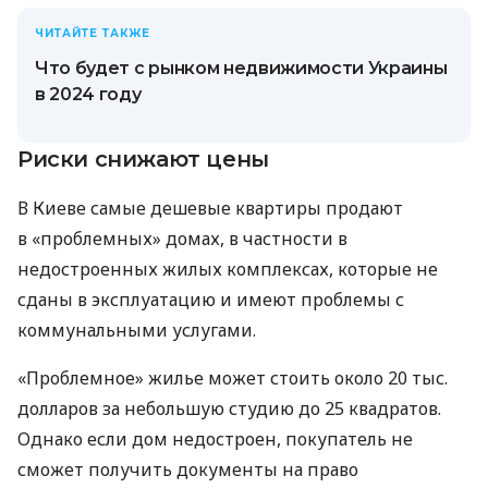
ЧИТАЙТЕ ТАКЖЕ
Что будет с рынком недвижимости Украины
в 2024 году
Риски снижают цены
В Киеве самые дешевые квартиры продают
в «проблемных» домах, в частности в
недостроенных жилых комплексах, которые не
сданы в эксплуатацию и имеют проблемы с
коммунальными услугами.
«Проблемное» жилье может стоить около 20 тыс.
долларов за небольшую студию до 25 квадратов.
Однако если дом недостроен, покупатель не
сможет получить документы на право