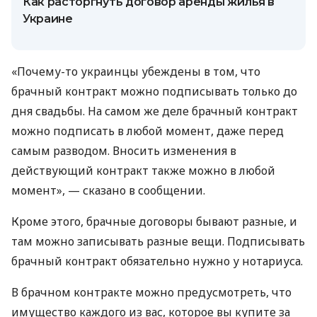
Как расторгнуть договор аренды жилья в
Украине
«Почему-то украинцы убеждены в том, что
брачный контракт можно подписывать только до
дня свадьбы. На самом же деле брачный контракт
можно подписать в любой момент, даже перед
самым разводом. Вносить изменения в
действующий контракт также можно в любой
момент», — сказано в сообщении.
Кроме этого, брачные договоры бывают разные, и
там можно записывать разные вещи. Подписывать
брачный контракт обязательно нужно у нотариуса.
В брачном контракте можно предусмотреть, что
имущество каждого из вас, которое вы купите за