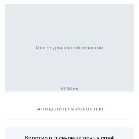
Место для вашей рекламы
ПОДЕЛИТЬСЯ НОВОСТЬЮ
Коротко о главном за день в email