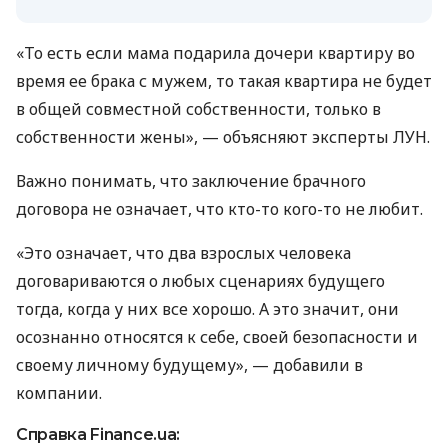
«То есть если мама подарила дочери квартиру во
время ее брака с мужем, то такая квартира не будет
в общей совместной собственности, только в
собственности жены», — объясняют эксперты ЛУН.
Важно понимать, что заключение брачного
договора не означает, что кто-то кого-то не любит.
«Это означает, что два взрослых человека
договариваются о любых сценариях будущего
тогда, когда у них все хорошо. А это значит, они
осознанно относятся к себе, своей безопасности и
своему личному будущему», — добавили в
компании.
Справка Finance.ua: