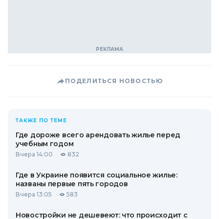
ПОДЕЛИТЬСЯ НОВОСТЬЮ
ТАКЖЕ ПО ТЕМЕ
Где дороже всего арендовать жилье перед
учебным годом
Вчера 14:00
832
Где в Украине появится социальное жилье:
названы первые пять городов
Вчера 13:05
583
Новостройки не дешевеют: что происходит с