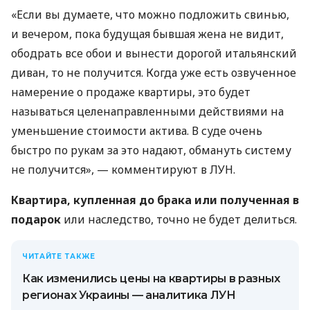
«Если вы думаете, что можно подложить свинью,
и вечером, пока будущая бывшая жена не видит,
ободрать все обои и вынести дорогой итальянский
диван, то не получится. Когда уже есть озвученное
намерение о продаже квартиры, это будет
называться целенаправленными действиями на
уменьшение стоимости актива. В суде очень
быстро по рукам за это надают, обмануть систему
не получится», — комментируют в ЛУН.
Квартира, купленная до брака или полученная в
подарок
или наследство, точно не будет делиться.
ЧИТАЙТЕ ТАКЖЕ
Как изменились цены на квартиры в разных
регионах Украины — аналитика ЛУН