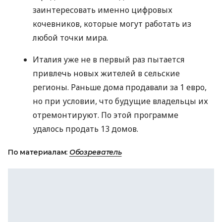
заинтересовать именно цифровых
кочевников, которые могут работать из
любой точки мира.
Италия уже не в первый раз пытается
привлечь новых жителей в сельские
регионы. Раньше дома продавали за 1 евро,
но при условии, что будущие владельцы их
отремонтируют. По этой программе
удалось продать 13 домов.
По материалам:
Обозреватель