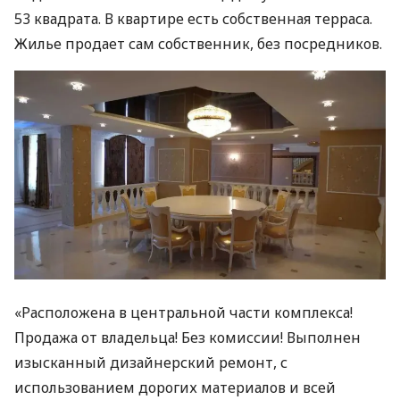
53 квадрата. В квартире есть собственная терраса.
Жилье продает сам собственник, без посредников.
«Расположена в центральной части комплекса!
Продажа от владельца! Без комиссии! Выполнен
изысканный дизайнерский ремонт, с
использованием дорогих материалов и всей