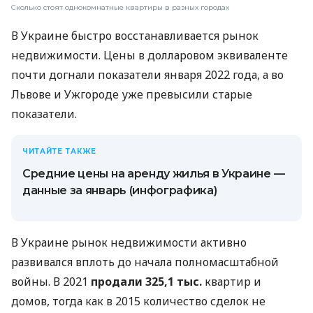
Сколько стоят однокомнатные квартиры в разных городах
В Украине быстро восстанавливается рынок
недвижимости. Цены в долларовом эквиваленте
почти догнали показатели января 2022 года, а во
Львове и Ужгороде уже превысили старые
показатели.
ЧИТАЙТЕ ТАКЖЕ
Средние цены на аренду жилья в Украине —
данные за январь (инфографика)
В Украине рынок недвижимости активно
развивался вплоть до начала полномасштабной
войны. В 2021
продали 325,1 тыс.
квартир и
домов, тогда как в 2015 количество сделок не