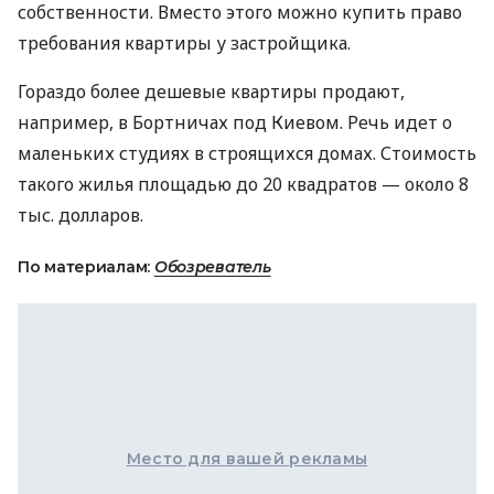
собственности. Вместо этого можно купить право
требования квартиры у застройщика.
Гораздо более дешевые квартиры продают,
например, в Бортничах под Киевом. Речь идет о
маленьких студиях в строящихся домах. Стоимость
такого жилья площадью до 20 квадратов — около 8
тыс. долларов.
По материалам:
Обозреватель
Место для вашей рекламы