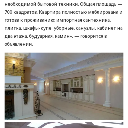
необходимой бытовой техники. Общая площадь —
700 квадратов. Квартира полностью меблирована и
готова к проживанию: импортная сантехника,
плитка, шкафы-купе, уборные, санузлы, кабинет на
два этажа, будуарная, камин», — говорится в
объявлении.