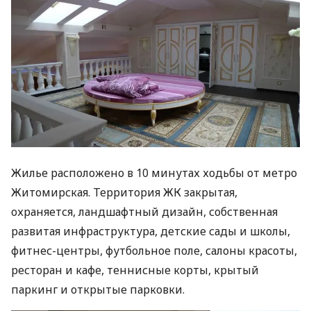
Жилье расположено в 10 минутах ходьбы от метро
Житомирская. Территория ЖК закрытая,
охраняется, ландшафтный дизайн, собственная
развитая инфраструктура, детские сады и школы,
фитнес-центры, футбольное поле, салоны красоты,
ресторан и кафе, теннисные корты, крытый
паркинг и открытые парковки.