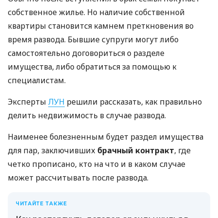
собственное жилье. Но наличие собственной
квартиры становится камнем преткновения во
время развода. Бывшие супруги могут либо
самостоятельно договориться о разделе
имущества, либо обратиться за помощью к
специалистам.
Эксперты
ЛУН
решили рассказать, как правильно
делить недвижимость в случае развода.
Наименее болезненным будет раздел имущества
для пар, заключивших
брачный контракт
, где
четко прописано, кто на что и в каком случае
может рассчитывать после развода.
ЧИТАЙТЕ ТАКЖЕ