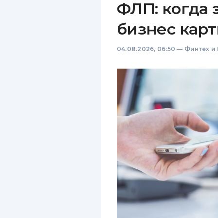
ФЛП: когда 
бизнес карт
04.08.2026, 06:50
—
Финтех и