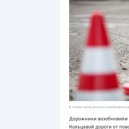
В Киеве после ремонта возобновили 
Дорожники возобновили 
Кольцевой дороги от пово