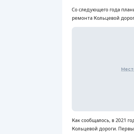
Со следующего года пла
ремонта Кольцевой дороги
Мест
Как сообщалось, в 2021 г
Кольцевой дороги. Первы