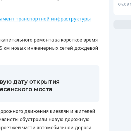
04.08 
амент транспортной инфраструктуры
 капитального ремонта за короткое время
5 км новых инженерных сетей дождевой
овую дату открытия
есенского моста
 дорожного движения киевлян и жителей
иалисты обустроили новую дорожную
роезжей части автомобильной дороги.