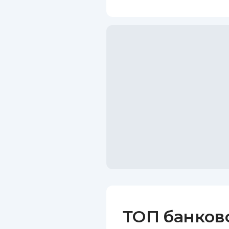
ТОП банков