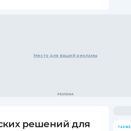
Место для вашей рекламы
ских решений для
ТАКЖЕ